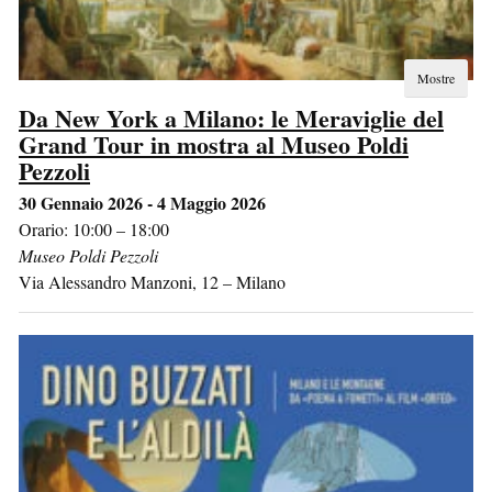
Mostre
Da New York a Milano: le Meraviglie del
Grand Tour in mostra al Museo Poldi
Pezzoli
30 Gennaio 2026 - 4 Maggio 2026
Orario: 10:00 – 18:00
Museo Poldi Pezzoli
Via Alessandro Manzoni, 12
–
Milano