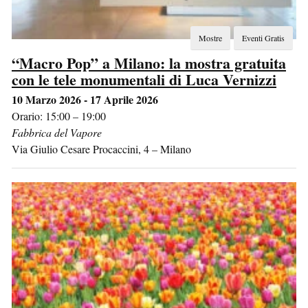
Mostre
Eventi Gratis
“Macro Pop” a Milano: la mostra gratuita
con le tele monumentali di Luca Vernizzi
10 Marzo 2026 - 17 Aprile 2026
Orario: 15:00 – 19:00
Fabbrica del Vapore
Via Giulio Cesare Procaccini, 4
–
Milano