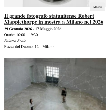
Mostre
Il grande fotografo statunitense Robert
Mapplethorpe in mostra a Milano nel 2026
29 Gennaio 2026 - 17 Maggio 2026
Orario: 10:00 – 19:30
Palazzo Reale
Piazza del Duomo, 12
–
Milano