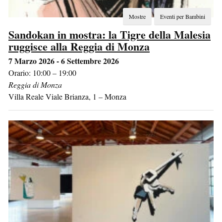
Mostre
Eventi per Bambini
Sandokan in mostra: la Tigre della Malesia
ruggisce alla Reggia di Monza
7 Marzo 2026 - 6 Settembre 2026
Orario: 10:00 – 19:00
Reggia di Monza
Villa Reale Viale Brianza, 1
–
Monza