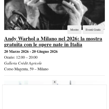
Mostre
Eventi Gratis
Andy Warhol a Milano nel 2026: la mostra
gratuita con le opere nate in Italia
20 Marzo 2026 - 20 Giugno 2026
Orario: 12:00 – 20:00
Galleria Crédit Agricole
Corso Magenta, 59
–
Milano
X