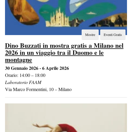
Mostre
Eventi Gratis
Dino Buzzati in mostra gratis a Milano nel
2026 in un viaggio tra il Duomo e le
montagne
30 Gennaio 2026 - 6 Aprile 2026
Orario: 14:00 – 18:00
Laboratorio FAAM
Via Marco Formentini, 10
–
Milano