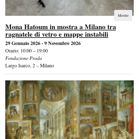
Mostre
Mona Hatoum in mostra a Milano tra
ragnatele di vetro e mappe instabili
29 Gennaio 2026 - 9 Novembre 2026
Orario: 10:00 – 19:00
Fondazione Prada
Largo Isarco, 2
–
Milano