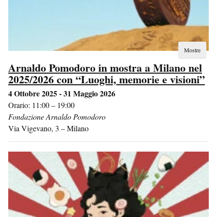
Mostre
Arnaldo Pomodoro in mostra a Milano nel
2025/2026 con “Luoghi, memorie e visioni”
4 Ottobre 2025 - 31 Maggio 2026
Orario: 11:00 – 19:00
Fondazione Arnaldo Pomodoro
Via Vigevano, 3
–
Milano