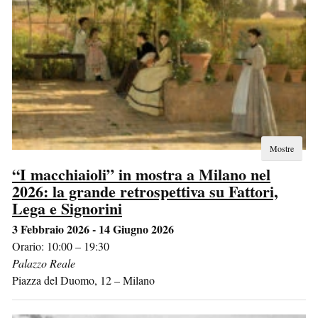
Mostre
“I macchiaioli” in mostra a Milano nel
2026: la grande retrospettiva su Fattori,
Lega e Signorini
3 Febbraio 2026 - 14 Giugno 2026
Orario: 10:00 – 19:30
Palazzo Reale
Piazza del Duomo, 12
–
Milano