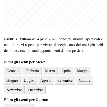
Eventi a Milano di Aprile 2026
: concerti, mostre, spettacoli e
tanto altro vi aspetta per vivere al meglio uno dei mesi più belli
dell’anno, ricco di tanti appuntamenti da non perdere.
Filtra gli eventi per Mese:
Gennaio
Febbraio
Marzo
Aprile
Maggio
Giugno
Luglio
Agosto
Settembre
Ottobre
Novembre
Dicembre
Filtra gli eventi per Giorno: