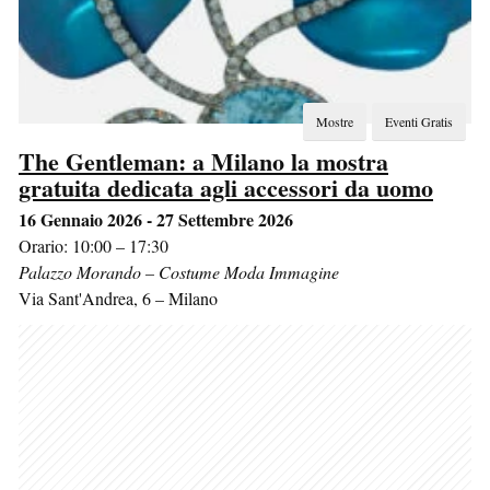
Mostre
Eventi Gratis
The Gentleman: a Milano la mostra
gratuita dedicata agli accessori da uomo
16 Gennaio 2026 - 27 Settembre 2026
Orario: 10:00 – 17:30
Palazzo Morando – Costume Moda Immagine
Via Sant'Andrea, 6
–
Milano