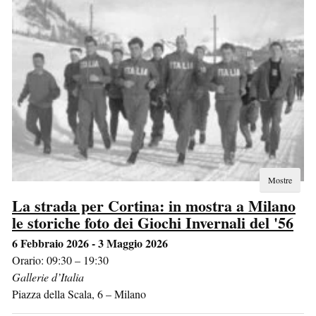
Mostre
La strada per Cortina: in mostra a Milano
le storiche foto dei Giochi Invernali del '56
6 Febbraio 2026 - 3 Maggio 2026
Orario: 09:30 – 19:30
Gallerie d’Italia
Piazza della Scala, 6
–
Milano