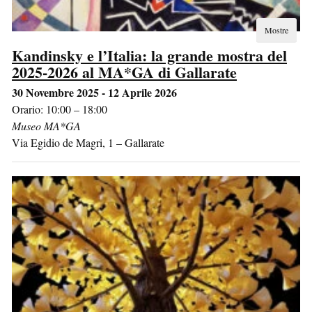
Mostre
Kandinsky e l’Italia: la grande mostra del
2025-2026 al MA*GA di Gallarate
30 Novembre 2025 - 12 Aprile 2026
Orario: 10:00 – 18:00
Museo MA*GA
Via Egidio de Magri, 1
–
Gallarate