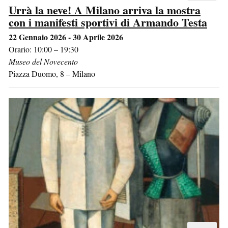
Urrà la neve! A Milano arriva la mostra
con i manifesti sportivi di Armando Testa
22 Gennaio 2026 - 30 Aprile 2026
Orario: 10:00 – 19:30
Museo del Novecento
Piazza Duomo, 8
–
Milano