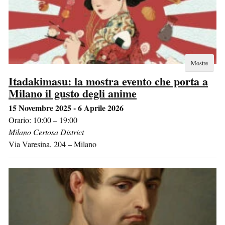
Mostre
Itadakimasu: la mostra evento che porta a
Milano il gusto degli anime
15 Novembre 2025 - 6 Aprile 2026
Orario: 10:00 – 19:00
Milano Certosa District
Via Varesina, 204
–
Milano