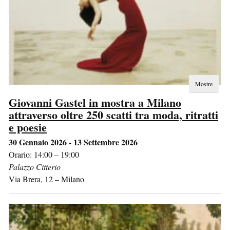
Mostre
Giovanni Gastel in mostra a Milano
attraverso oltre 250 scatti tra moda, ritratti
e poesie
30 Gennaio 2026 - 13 Settembre 2026
Orario: 14:00 – 19:00
Palazzo Citterio
Via Brera, 12
–
Milano