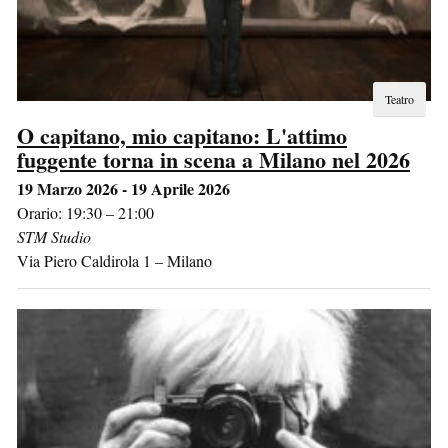
Teatro
O capitano, mio capitano: L'attimo
fuggente torna in scena a Milano nel 2026
19 Marzo 2026 - 19 Aprile 2026
Orario: 19:30 – 21:00
STM Studio
Via Piero Caldirola 1
–
Milano