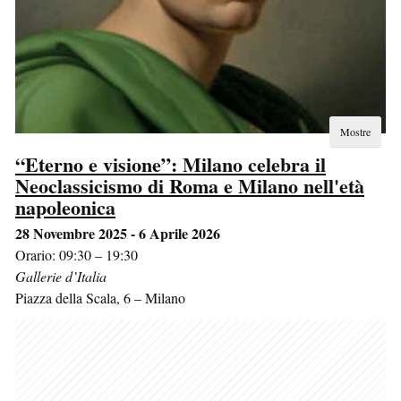
Mostre
“Eterno e visione”: Milano celebra il
Neoclassicismo di Roma e Milano nell'età
napoleonica
28 Novembre 2025 - 6 Aprile 2026
Orario: 09:30 – 19:30
Gallerie d’Italia
Piazza della Scala, 6
–
Milano