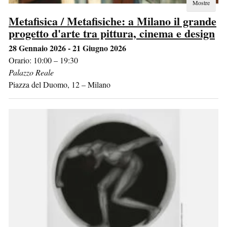
Mostre
Metafisica / Metafisiche: a Milano il grande
progetto d'arte tra pittura, cinema e design
28 Gennaio 2026 - 21 Giugno 2026
Orario: 10:00 – 19:30
Palazzo Reale
Piazza del Duomo, 12
–
Milano