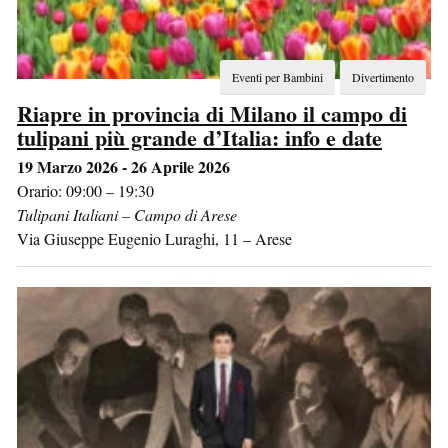
Eventi per Bambini
Divertimento
Riapre in provincia di Milano il campo di
tulipani più grande d’Italia: info e date
19 Marzo 2026 - 26 Aprile 2026
Orario: 09:00 – 19:30
Tulipani Italiani – Campo di Arese
Via Giuseppe Eugenio Luraghi, 11
–
Arese