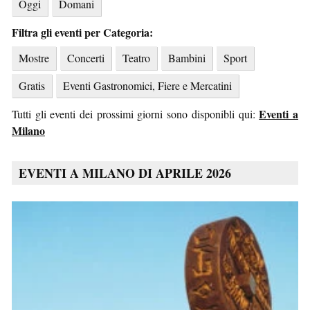
Oggi
Domani
Filtra gli eventi per Categoria:
Mostre
Concerti
Teatro
Bambini
Sport
Gratis
Eventi Gastronomici, Fiere e Mercatini
Eventi a
Tutti gli eventi dei prossimi giorni sono disponibli qui:
Milano
EVENTI A MILANO DI APRILE 2026