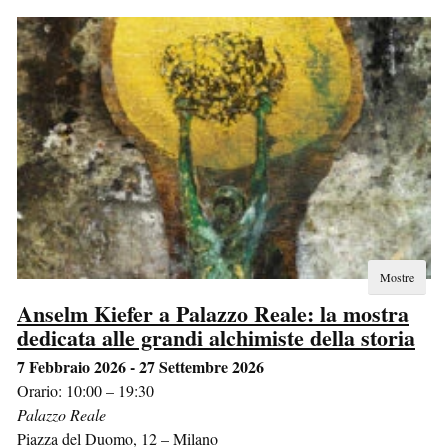
Mostre
Anselm Kiefer a Palazzo Reale: la mostra
dedicata alle grandi alchimiste della storia
7 Febbraio 2026 - 27 Settembre 2026
Orario: 10:00 – 19:30
Palazzo Reale
Piazza del Duomo, 12
–
Milano