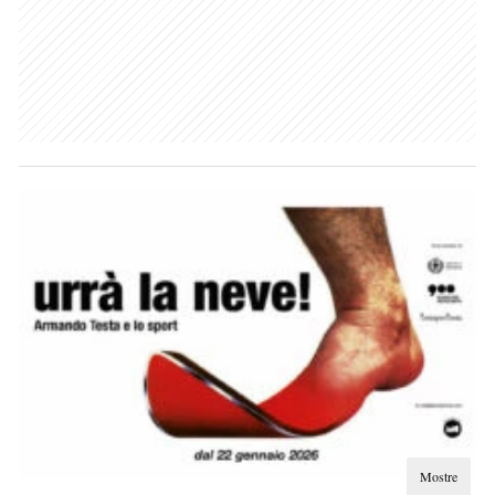
Mostre