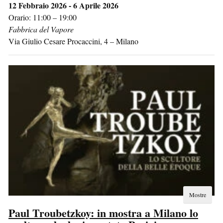
12 Febbraio 2026 - 6 Aprile 2026
Orario: 11:00 – 19:00
Fabbrica del Vapore
Via Giulio Cesare Procaccini, 4
–
Milano
Mostre
Paul Troubetzkoy: in mostra a Milano lo