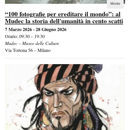
Mostre
“100 fotografie per ereditare il mondo”: al
Mudec la storia dell'umanità in cento scatti
7 Marzo 2026 - 28 Giugno 2026
Orario: 09:30 – 19:30
Mudec – Museo delle Culture
Via Tortona 56
–
Milano