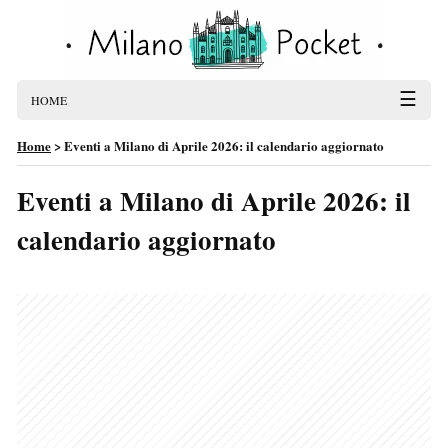
☰
HOME
Home
>
Eventi a Milano di Aprile 2026: il calendario aggiornato
Eventi a Milano di Aprile 2026: il
calendario aggiornato