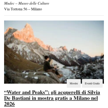
Mudec – Museo delle Culture
Via Tortona 56
–
Milano
Mostre
Eventi Gratis
“Water and Peaks”: gli acquerelli di Silvia
De Bastiani in mostra gratis a Milano nel
2026