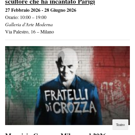
scultore che ha incantato Parigi
27 Febbraio 2026 - 28 Giugno 2026
Orario: 10:00 – 19:00
Galleria d’Arte Moderna
Via Palestro, 16
–
Milano
Teatro