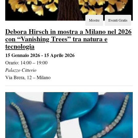
Mostre
Eventi Gratis
Debora Hirsch in mostra a Milano nel 2026
con “Vanishing Trees” tra natura e
tecnologia
15 Gennaio 2026 - 15 Aprile 2026
Orario: 14:00 – 19:00
Palazzo Citterio
Via Brera, 12
–
Milano