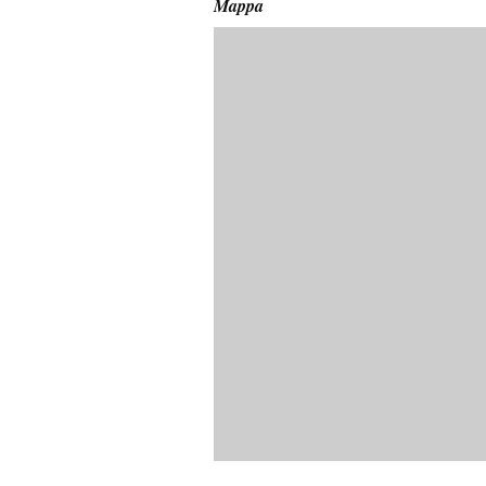
Mappa