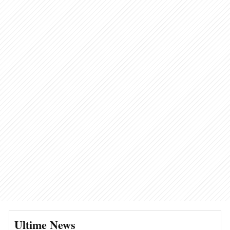
Ultime News