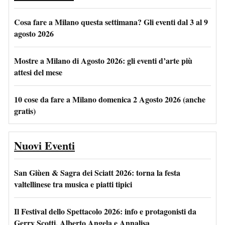
Cosa fare a Milano questa settimana? Gli eventi dal 3 al 9
agosto 2026
Mostre a Milano di Agosto 2026: gli eventi d’arte più
attesi del mese
10 cose da fare a Milano domenica 2 Agosto 2026 (anche
gratis)
Nuovi Eventi
San Giùen & Sagra dei Sciatt 2026: torna la festa
valtellinese tra musica e piatti tipici
Il Festival dello Spettacolo 2026: info e protagonisti da
Gerry Scotti, Alberto Angela e Annalisa