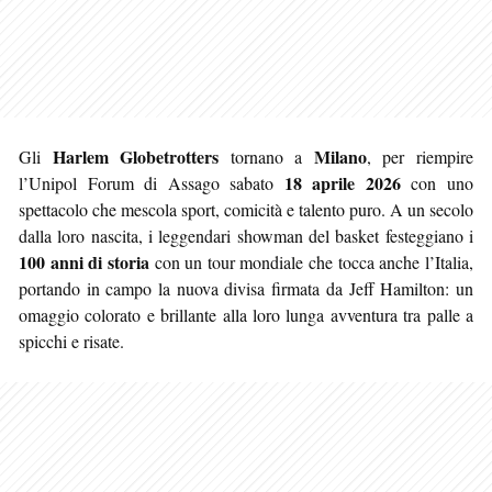
Harlem Globetrotters
Milano
Gli
tornano a
, per riempire
18 aprile 2026
l’Unipol Forum di Assago sabato
con uno
spettacolo che mescola sport, comicità e talento puro. A un secolo
dalla loro nascita, i leggendari showman del basket festeggiano i
100 anni di storia
con un tour mondiale che tocca anche l’Italia,
portando in campo la nuova divisa firmata da Jeff Hamilton: un
omaggio colorato e brillante alla loro lunga avventura tra palle a
spicchi e risate.