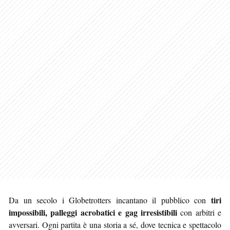
tiri
Da un secolo i Globetrotters incantano il pubblico con
impossibili, palleggi acrobatici e gag irresistibili
con arbitri e
avversari. Ogni partita è una storia a sé, dove tecnica e spettacolo