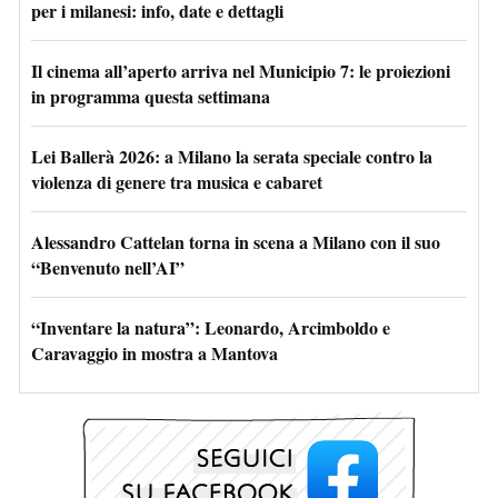
per i milanesi: info, date e dettagli
Il cinema all’aperto arriva nel Municipio 7: le proiezioni
in programma questa settimana
Lei Ballerà 2026: a Milano la serata speciale contro la
violenza di genere tra musica e cabaret
Alessandro Cattelan torna in scena a Milano con il suo
“Benvenuto nell’AI”
“Inventare la natura”: Leonardo, Arcimboldo e
Caravaggio in mostra a Mantova