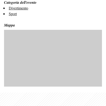
Categoria dell'evento
Divertimento
Sport
Mappa