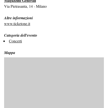
Magazzini Generali
Via Pietrasanta, 14 - Milano
Altre informazioni
www.ticketone.it
Categoria dell'evento
Concerti
Mappa