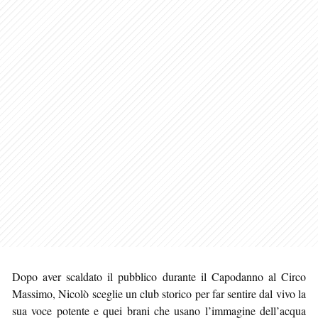
Dopo aver scaldato il pubblico durante il Capodanno al Circo
Massimo, Nicolò sceglie un club storico per far sentire dal vivo la
sua voce potente e quei brani che usano l’immagine dell’acqua