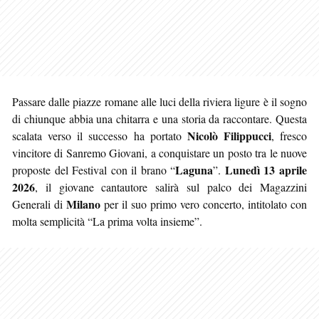
Passare dalle piazze romane alle luci della riviera ligure è il sogno
di chiunque abbia una chitarra e una storia da raccontare. Questa
Nicolò Filippucci
scalata verso il successo ha portato
, fresco
vincitore di Sanremo Giovani, a conquistare un posto tra le nuove
Laguna
Lunedì 13 aprile
proposte del Festival con il brano “
”.
2026
, il giovane cantautore salirà sul palco dei Magazzini
Milano
Generali di
per il suo primo vero concerto, intitolato con
molta semplicità “La prima volta insieme”.