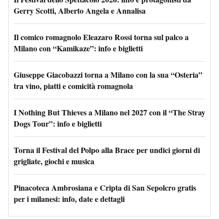
Gerry Scotti, Alberto Angela e Annalisa
Il comico romagnolo Eleazaro Rossi torna sul palco a
Milano con “Kamikaze”: info e biglietti
Giuseppe Giacobazzi torna a Milano con la sua “Osteria”
tra vino, piatti e comicità romagnola
I Nothing But Thieves a Milano nel 2027 con il “The Stray
Dogs Tour”: info e biglietti
Torna il Festival del Polpo alla Brace per undici giorni di
grigliate, giochi e musica
Pinacoteca Ambrosiana e Cripta di San Sepolcro gratis
per i milanesi: info, date e dettagli