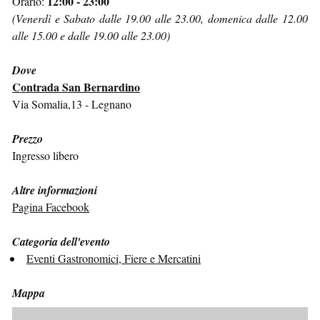
12:00 - 23:00
Orario:
(Venerdì e Sabato dalle 19.00 alle 23.00, domenica dalle 12.00
alle 15.00 e dalle 19.00 alle 23.00)
Dove
Contrada San Bernardino
Via Somalia,13 - Legnano
Prezzo
Ingresso libero
Altre informazioni
Pagina Facebook
Categoria dell'evento
Eventi Gastronomici, Fiere e Mercatini
Mappa