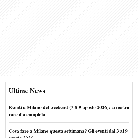
Ultime News
Eventi a Milano del weekend (7-8-9 agosto 2026): la nostra
raccolta completa
Cosa fare a Milano questa settimana? Gli eventi dal 3 al 9
agosto 2026