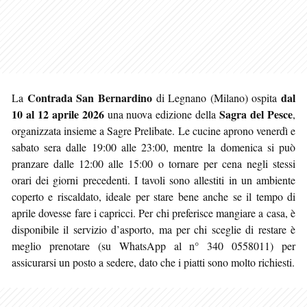
Contrada San Bernardino
dal
La
di Legnano (Milano) ospita
10 al 12 aprile 2026
Sagra del Pesce
una nuova edizione della
,
organizzata insieme a Sagre Prelibate. Le cucine aprono venerdì e
sabato sera dalle 19:00 alle 23:00, mentre la domenica si può
pranzare dalle 12:00 alle 15:00 o tornare per cena negli stessi
orari dei giorni precedenti. I tavoli sono allestiti in un ambiente
coperto e riscaldato, ideale per stare bene anche se il tempo di
aprile dovesse fare i capricci. Per chi preferisce mangiare a casa, è
disponibile il servizio d’asporto, ma per chi sceglie di restare è
meglio prenotare (su WhatsApp al n° 340 0558011) per
assicurarsi un posto a sedere, dato che i piatti sono molto richiesti.