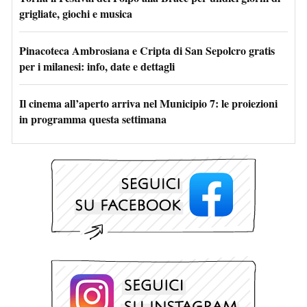
grigliate, giochi e musica
Pinacoteca Ambrosiana e Cripta di San Sepolcro gratis
per i milanesi: info, date e dettagli
Il cinema all’aperto arriva nel Municipio 7: le proiezioni
in programma questa settimana