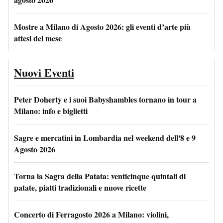
Mostre a Milano di Agosto 2026: gli eventi d’arte più
attesi del mese
Nuovi Eventi
Peter Doherty e i suoi Babyshambles tornano in tour a
Milano: info e biglietti
Sagre e mercatini in Lombardia nel weekend dell'8 e 9
Agosto 2026
Torna la Sagra della Patata: venticinque quintali di
patate, piatti tradizionali e nuove ricette
Concerto di Ferragosto 2026 a Milano: violini,