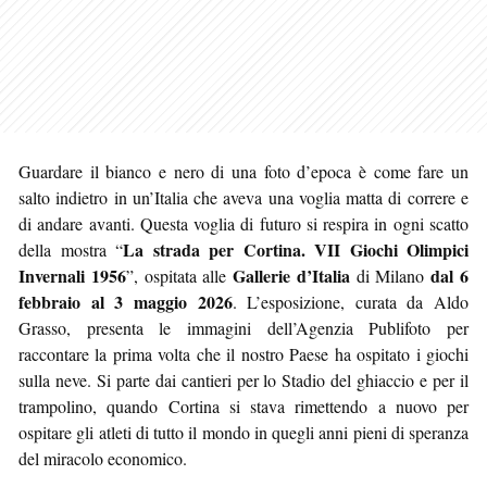
Guardare il bianco e nero di una foto d’epoca è come fare un
salto indietro in un’Italia che aveva una voglia matta di correre e
di andare avanti. Questa voglia di futuro si respira in ogni scatto
La strada per Cortina. VII Giochi Olimpici
della mostra “
Invernali 1956
Gallerie d’Italia
dal 6
”, ospitata alle
di Milano
febbraio al 3 maggio 2026
. L’esposizione, curata da Aldo
Grasso, presenta le immagini dell’Agenzia Publifoto per
raccontare la prima volta che il nostro Paese ha ospitato i giochi
sulla neve. Si parte dai cantieri per lo Stadio del ghiaccio e per il
trampolino, quando Cortina si stava rimettendo a nuovo per
ospitare gli atleti di tutto il mondo in quegli anni pieni di speranza
del miracolo economico.