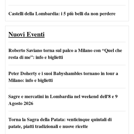
Castelli della Lombardia: i 5 più belli da non perdere
Nuovi Eventi
Roberto Saviano torna sul palco a Milano con “Quel che
resta di me”: info e biglietti
Peter Doherty e i suoi Babyshambles tornano in tour a
Milano: info e biglietti
Sagre e mercatini in Lombardia nel weekend dell'8 e 9
Agosto 2026
Torna la Sagra della Patata: venticinque quintali di
patate, piatti tradizionali e nuove ricette