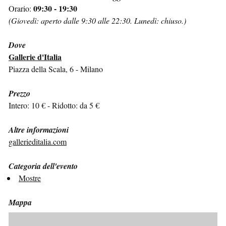
09:30 - 19:30
Orario:
(Giovedì: aperto dalle 9:30 alle 22:30. Lunedì: chiuso.)
Dove
Gallerie d'Italia
Piazza della Scala, 6 - Milano
Prezzo
Intero: 10 € - Ridotto: da 5 €
Altre informazioni
gallerieditalia.com
Categoria dell'evento
Mostre
Mappa