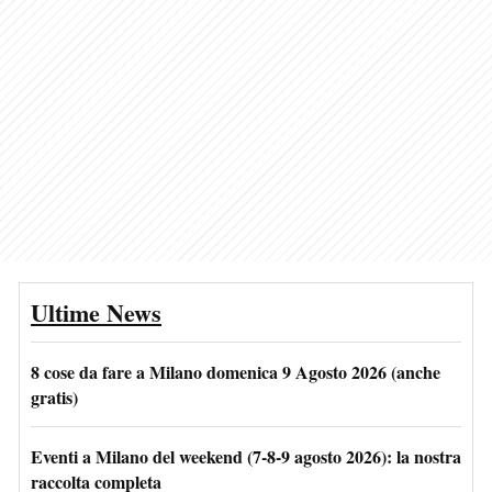
Ultime News
8 cose da fare a Milano domenica 9 Agosto 2026 (anche
gratis)
Eventi a Milano del weekend (7-8-9 agosto 2026): la nostra
raccolta completa