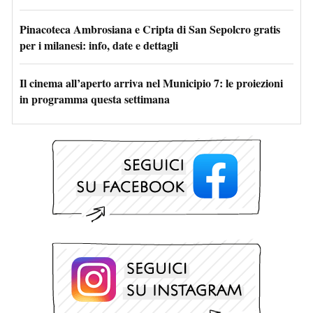
Pinacoteca Ambrosiana e Cripta di San Sepolcro gratis
per i milanesi: info, date e dettagli
Il cinema all’aperto arriva nel Municipio 7: le proiezioni
in programma questa settimana