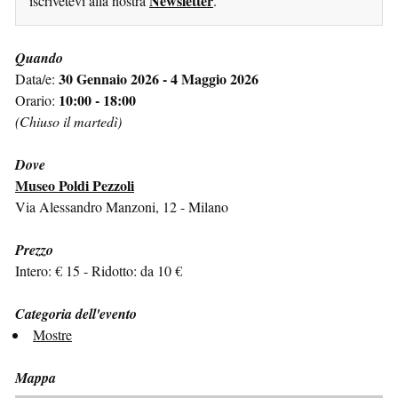
Newsletter
iscrivetevi alla nostra
.
Quando
30 Gennaio 2026 - 4 Maggio 2026
Data/e:
10:00 - 18:00
Orario:
(Chiuso il martedì)
Dove
Museo Poldi Pezzoli
Via Alessandro Manzoni, 12 - Milano
Prezzo
Intero: € 15 - Ridotto: da 10 €
Categoria dell'evento
Mostre
Mappa