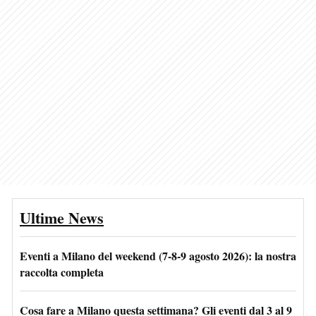
Ultime News
Eventi a Milano del weekend (7-8-9 agosto 2026): la nostra
raccolta completa
Cosa fare a Milano questa settimana? Gli eventi dal 3 al 9