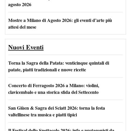
agosto 2026
Mostre a Milano di Agosto 2026: gli eventi d’arte più
attesi del mese
Nuovi Eventi
Torna la Sagra della Patata: venticinque quintali di
patate, piatti tradizionali e nuove ricette
Concerto di Ferragosto 2026 a Milano: violini,
clavicembalo e una storica sfida del Settecento
San Giùen & Sagra dei Sciatt 2026: torna la festa
valtellinese tra musica e piatti tipici
Il Festival dello Spettacolo 2026: info e protagonisti da