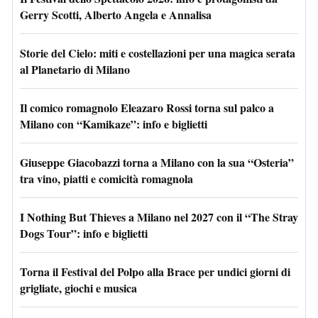
Gerry Scotti, Alberto Angela e Annalisa
Storie del Cielo: miti e costellazioni per una magica serata
al Planetario di Milano
Il comico romagnolo Eleazaro Rossi torna sul palco a
Milano con “Kamikaze”: info e biglietti
Giuseppe Giacobazzi torna a Milano con la sua “Osteria”
tra vino, piatti e comicità romagnola
I Nothing But Thieves a Milano nel 2027 con il “The Stray
Dogs Tour”: info e biglietti
Torna il Festival del Polpo alla Brace per undici giorni di
grigliate, giochi e musica