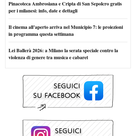
Pinacoteca Ambrosiana e Cripta di San Sepolcro gratis
per i milanesi: info, date e dettagli
Il cinema all’aperto arriva nel Municipio 7: le proiezioni
in programma questa settimana
Lei Ballerà 2026: a Milano la serata speciale contro la
violenza di genere tra musica e cabaret