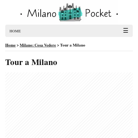
☰
HOME
Home
>
Milano: Cosa Vedere
>
Tour a Milano
Tour a Milano