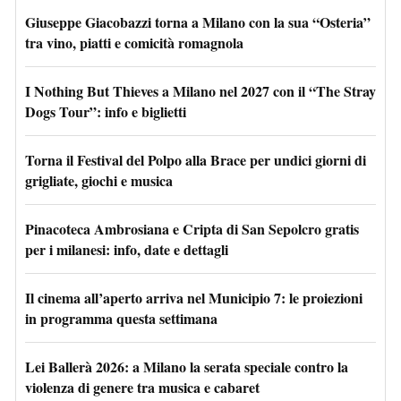
Giuseppe Giacobazzi torna a Milano con la sua “Osteria”
tra vino, piatti e comicità romagnola
I Nothing But Thieves a Milano nel 2027 con il “The Stray
Dogs Tour”: info e biglietti
Torna il Festival del Polpo alla Brace per undici giorni di
grigliate, giochi e musica
Pinacoteca Ambrosiana e Cripta di San Sepolcro gratis
per i milanesi: info, date e dettagli
Il cinema all’aperto arriva nel Municipio 7: le proiezioni
in programma questa settimana
Lei Ballerà 2026: a Milano la serata speciale contro la
violenza di genere tra musica e cabaret