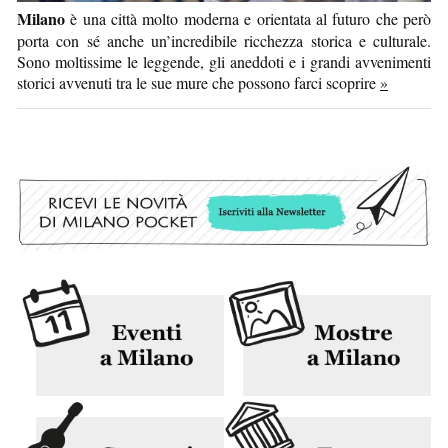
Milano
è una città molto moderna e orientata al futuro che però
porta con sé anche un’incredibile ricchezza storica e culturale.
Sono moltissime le leggende, gli aneddoti e i grandi avvenimenti
storici avvenuti tra le sue mure che possono farci scoprire
»