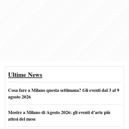
Ultime News
Cosa fare a Milano questa settimana? Gli eventi dal 3 al 9
agosto 2026
Mostre a Milano di Agosto 2026: gli eventi d’arte più
attesi del mese