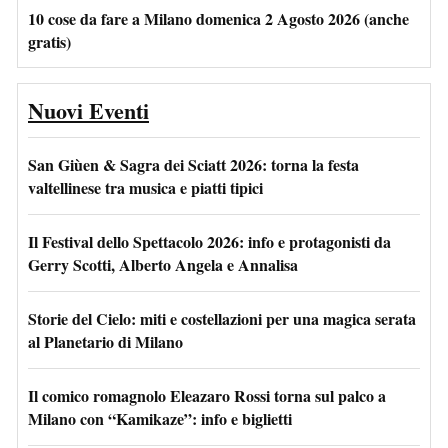
10 cose da fare a Milano domenica 2 Agosto 2026 (anche
gratis)
Nuovi Eventi
San Giùen & Sagra dei Sciatt 2026: torna la festa
valtellinese tra musica e piatti tipici
Il Festival dello Spettacolo 2026: info e protagonisti da
Gerry Scotti, Alberto Angela e Annalisa
Storie del Cielo: miti e costellazioni per una magica serata
al Planetario di Milano
Il comico romagnolo Eleazaro Rossi torna sul palco a
Milano con “Kamikaze”: info e biglietti