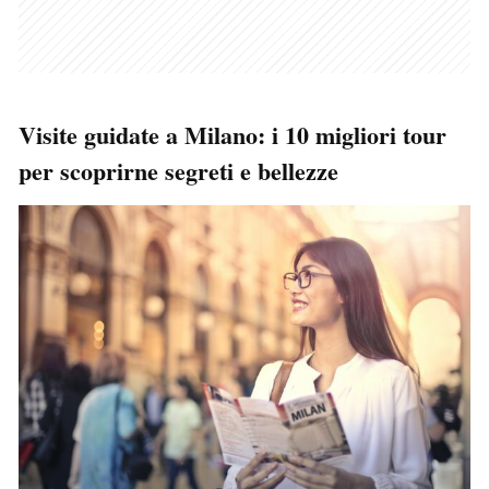
Visite guidate a Milano: i 10 migliori tour
per scoprirne segreti e bellezze