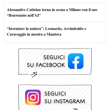
Alessandro Cattelan torna in scena a Milano con il suo
“Benvenuto nell’AI”
“Inventare la natura”: Leonardo, Arcimboldo e
Caravaggio in mostra a Mantova