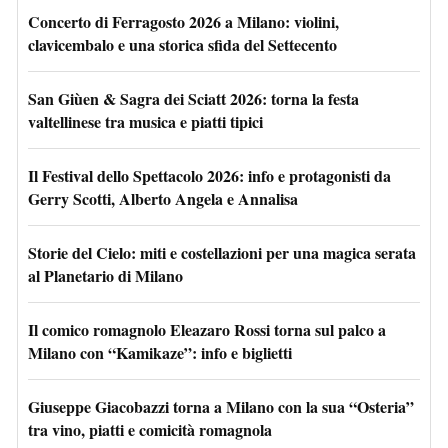
Concerto di Ferragosto 2026 a Milano: violini,
clavicembalo e una storica sfida del Settecento
San Giùen & Sagra dei Sciatt 2026: torna la festa
valtellinese tra musica e piatti tipici
Il Festival dello Spettacolo 2026: info e protagonisti da
Gerry Scotti, Alberto Angela e Annalisa
Storie del Cielo: miti e costellazioni per una magica serata
al Planetario di Milano
Il comico romagnolo Eleazaro Rossi torna sul palco a
Milano con “Kamikaze”: info e biglietti
Giuseppe Giacobazzi torna a Milano con la sua “Osteria”
tra vino, piatti e comicità romagnola