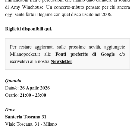
di Amy Winehouse. Un concerto-tributo pensato per chi ancora
oggi sente forte il legame con quel disco uscito nel 2006.
Biglietti disponibili qui
.
Per restare aggiornati sulle prossime novità, aggiungete
Fonti preferite di Google
Milanopocket.it alle
e/o
Newsletter
iscrivetevi alla nostra
.
Quando
26 Aprile 2026
Data/e:
21:00 - 23:00
Orario:
Dove
Santeria Toscana 31
Viale Toscana, 31 - Milano