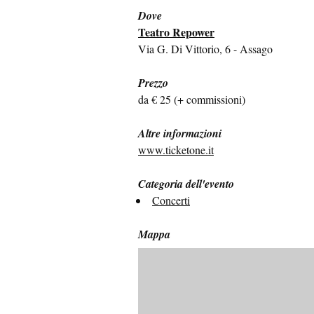
Dove
Teatro Repower
Via G. Di Vittorio, 6 - Assago
Prezzo
da € 25 (+ commissioni)
Altre informazioni
www.ticketone.it
Categoria dell'evento
Concerti
Mappa