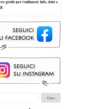
ro gratis per i milanesi: info, date e
li