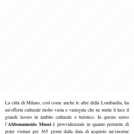
La città di Milano, così come anche le altre della Lombardia, ha
un’offerta culturale molto vasta e variegata che ne mette il luce il
grande lavoro in ambito culturale e turistico. In questo senso
Abbonamento Musei
l’
è provvidenziale in quanto permette di
poter visitare per 365 giorni dalla data di acquisto un’enorme