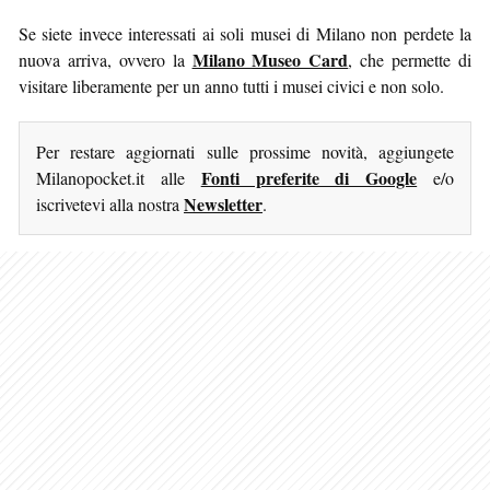
Se siete invece interessati ai soli musei di Milano non perdete la
Milano Museo Card
nuova arriva, ovvero la
, che permette di
visitare liberamente per un anno tutti i musei civici e non solo.
Per restare aggiornati sulle prossime novità, aggiungete
Fonti preferite di Google
Milanopocket.it alle
e/o
Newsletter
iscrivetevi alla nostra
.