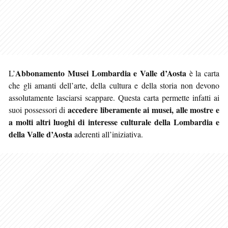
Abbonamento Musei Lombardia e Valle d’Aosta
L’
è la carta
che gli amanti dell’arte, della cultura e della storia non devono
assolutamente lasciarsi scappare. Questa carta permette infatti ai
accedere
liberamente ai musei, alle mostre e
suoi possessori di
a molti altri luoghi di interesse culturale della Lombardia e
della Valle d’Aosta
aderenti all’iniziativa.