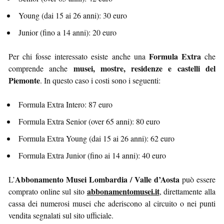
Young (dai 15 ai 26 anni): 30 euro
Junior (fino a 14 anni): 20 euro
Formula Extra
Per chi fosse interessato esiste anche una
che
musei, mostre, residenze e castelli del
comprende anche
Piemonte
. In questo caso i costi sono i seguenti:
Formula Extra Intero: 87 euro
Formula Extra Senior (over 65 anni): 80 euro
Formula Extra Young (dai 15 ai 26 anni): 62 euro
Formula Extra Junior (fino ai 14 anni): 40 euro
Abbonamento Musei Lombardia / Valle d’Aosta
L’
può essere
abbonamentomusei.it
comprato online sul sito
, direttamente alla
cassa dei numerosi musei che aderiscono al circuito o nei punti
vendita segnalati sul sito ufficiale.