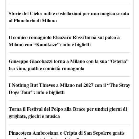
Storie del Cielo: miti e costellazioni per una magica serata
al Planetario di Milano
Il comico romagnolo Eleazaro Rossi torna sul palco a
Milano con “Kamikaze”: info e biglietti
Giuseppe Giacobazzi torna a Milano con la sua “Osteria”
tra vino, piatti e comicità romagnola
I Nothing But Thieves a Milano nel 2027 con il “The Stray
Dogs Tour”: info e biglietti
Torna il Festival del Polpo alla Brace per undici giorni di
grigliate, giochi e musica
Pinacoteca Ambrosiana e Cripta di San Sepolcro gratis