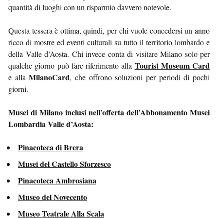
quantità di luoghi con un risparmio davvero notevole.
Questa tessera è ottima, quindi, per chi vuole concedersi un anno
ricco di mostre ed eventi culturali su tutto il territorio lombardo e
della Valle d’Aosta. Chi invece conta di visitare Milano solo per
Tourist Museum Card
qualche giorno può fare riferimento alla
MilanoCard
e alla
, che offrono soluzioni per periodi di pochi
giorni.
Musei di Milano inclusi nell’offerta dell’Abbonamento Musei
Lombardia Valle d’Aosta:
Pinacoteca di Brera
Musei del Castello Sforzesco
Pinacoteca Ambrosiana
Museo del Novecento
Museo Teatrale Alla Scala