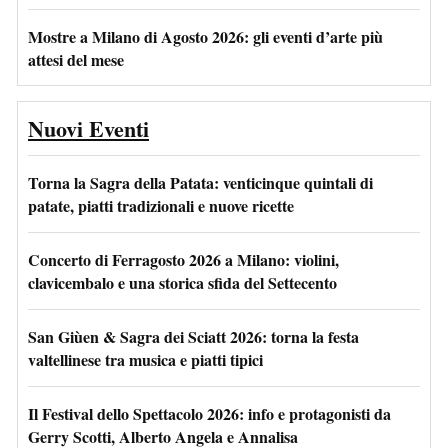
Mostre a Milano di Agosto 2026: gli eventi d’arte più
attesi del mese
Nuovi Eventi
Torna la Sagra della Patata: venticinque quintali di
patate, piatti tradizionali e nuove ricette
Concerto di Ferragosto 2026 a Milano: violini,
clavicembalo e una storica sfida del Settecento
San Giùen & Sagra dei Sciatt 2026: torna la festa
valtellinese tra musica e piatti tipici
Il Festival dello Spettacolo 2026: info e protagonisti da
Gerry Scotti, Alberto Angela e Annalisa