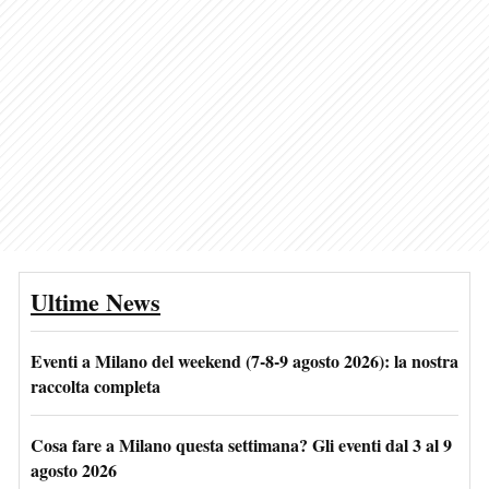
Ultime News
Eventi a Milano del weekend (7-8-9 agosto 2026): la nostra
raccolta completa
Cosa fare a Milano questa settimana? Gli eventi dal 3 al 9
agosto 2026