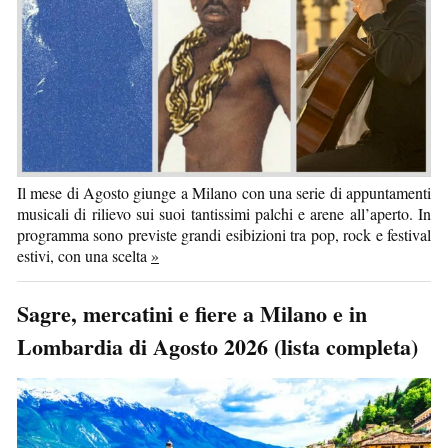
Il mese di Agosto giunge a Milano con una serie di appuntamenti
musicali di rilievo sui suoi tantissimi palchi e arene all’aperto. In
programma sono previste grandi esibizioni tra pop, rock e festival
estivi, con una scelta
»
Sagre, mercatini e fiere a Milano e in
Lombardia di Agosto 2026 (lista completa)