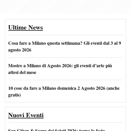
Ultime News
Cosa fare a Milano questa settimana? Gli eventi dal 3 al 9
agosto 2026
Mostre a Milano di Agosto 2026: gli eventi d’arte più
attesi del mese
10 cose da fare a Milano domenica 2 Agosto 2026 (anche
gratis)
Nuovi Eventi
San Giùen & Sagra dei Sciatt 2026: torna la festa