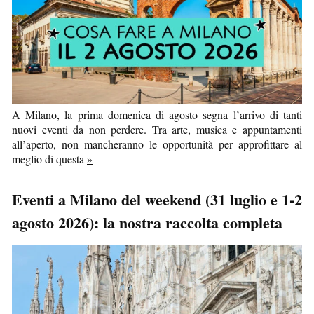
A Milano, la prima domenica di agosto segna l’arrivo di tanti
nuovi eventi da non perdere. Tra arte, musica e appuntamenti
all’aperto, non mancheranno le opportunità per approfittare al
meglio di questa
»
Eventi a Milano del weekend (31 luglio e 1-2
agosto 2026): la nostra raccolta completa