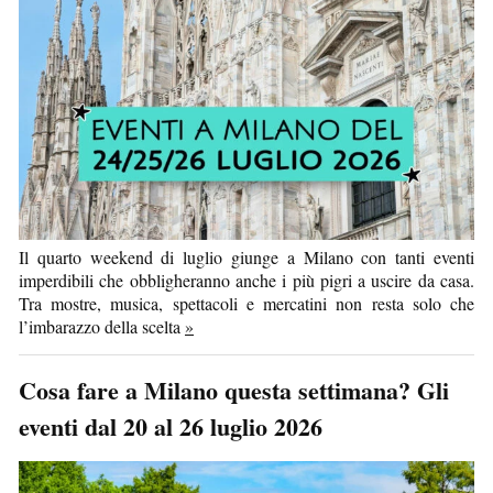
Il quarto weekend di luglio giunge a Milano con tanti eventi
imperdibili che obbligheranno anche i più pigri a uscire da casa.
Tra mostre, musica, spettacoli e mercatini non resta solo che
l’imbarazzo della scelta
»
Cosa fare a Milano questa settimana? Gli
eventi dal 20 al 26 luglio 2026