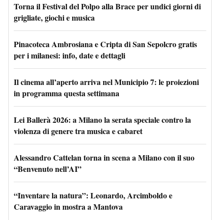
Torna il Festival del Polpo alla Brace per undici giorni di
grigliate, giochi e musica
Pinacoteca Ambrosiana e Cripta di San Sepolcro gratis
per i milanesi: info, date e dettagli
Il cinema all’aperto arriva nel Municipio 7: le proiezioni
in programma questa settimana
Lei Ballerà 2026: a Milano la serata speciale contro la
violenza di genere tra musica e cabaret
Alessandro Cattelan torna in scena a Milano con il suo
“Benvenuto nell’AI”
“Inventare la natura”: Leonardo, Arcimboldo e
Caravaggio in mostra a Mantova