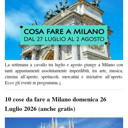
La settimana a cavallo tra luglio e agosto giunge a Milano con
tanti appuntamenti assolutamente imperdibili, tra arte, musica,
cinema all’aperto, spettacoli, mercatini e iniziative all’aperto.
Ecco gli eventi in programma
»
10 cose da fare a Milano domenica 26
Luglio 2026 (anche gratis)