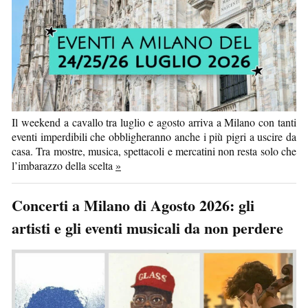
Il weekend a cavallo tra luglio e agosto arriva a Milano con tanti
eventi imperdibili che obbligheranno anche i più pigri a uscire da
casa. Tra mostre, musica, spettacoli e mercatini non resta solo che
l’imbarazzo della scelta
»
Concerti a Milano di Agosto 2026: gli
artisti e gli eventi musicali da non perdere