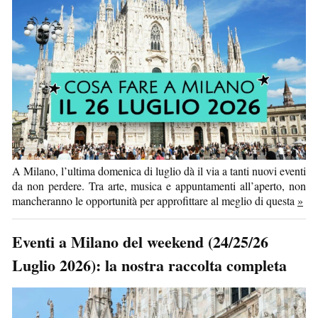
A Milano, l’ultima domenica di luglio dà il via a tanti nuovi eventi
da non perdere. Tra arte, musica e appuntamenti all’aperto, non
mancheranno le opportunità per approfittare al meglio di questa
»
Eventi a Milano del weekend (24/25/26
Luglio 2026): la nostra raccolta completa