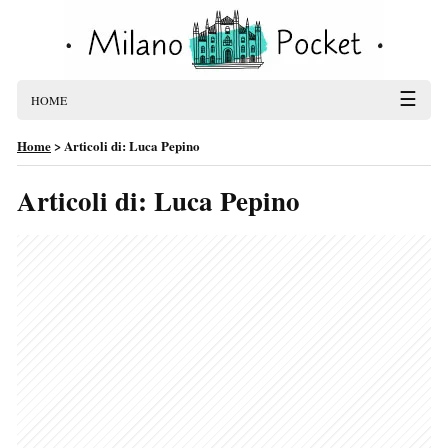
☰
HOME
Home
>
Articoli di: Luca Pepino
Articoli di: Luca Pepino