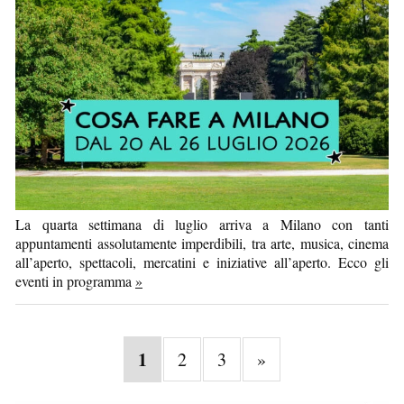
La quarta settimana di luglio arriva a Milano con tanti
appuntamenti assolutamente imperdibili, tra arte, musica, cinema
all’aperto, spettacoli, mercatini e iniziative all’aperto. Ecco gli
eventi in programma
»
1
2
3
»