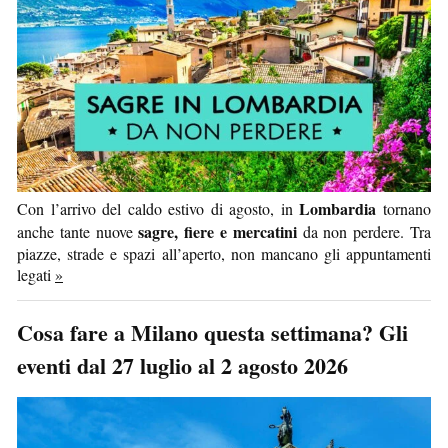
Lombardia
Con l’arrivo del caldo estivo di agosto, in
tornano
sagre, fiere e mercatini
anche tante nuove
da non perdere. Tra
piazze, strade e spazi all’aperto, non mancano gli appuntamenti
legati
»
Cosa fare a Milano questa settimana? Gli
eventi dal 27 luglio al 2 agosto 2026