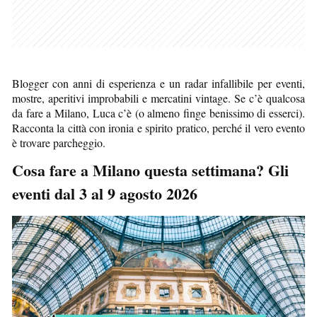
Blogger con anni di esperienza e un radar infallibile per eventi,
mostre, aperitivi improbabili e mercatini vintage. Se c’è qualcosa
da fare a Milano, Luca c’è (o almeno finge benissimo di esserci).
Racconta la città con ironia e spirito pratico, perché il vero evento
è trovare parcheggio.
Cosa fare a Milano questa settimana? Gli
eventi dal 3 al 9 agosto 2026