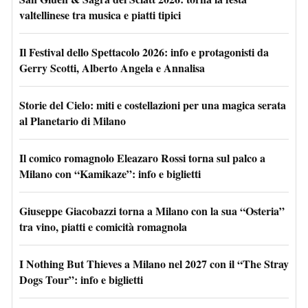
valtellinese tra musica e piatti tipici
Il Festival dello Spettacolo 2026: info e protagonisti da
Gerry Scotti, Alberto Angela e Annalisa
Storie del Cielo: miti e costellazioni per una magica serata
al Planetario di Milano
Il comico romagnolo Eleazaro Rossi torna sul palco a
Milano con “Kamikaze”: info e biglietti
Giuseppe Giacobazzi torna a Milano con la sua “Osteria”
tra vino, piatti e comicità romagnola
I Nothing But Thieves a Milano nel 2027 con il “The Stray
Dogs Tour”: info e biglietti