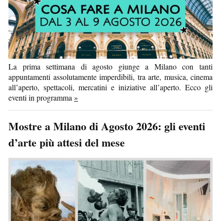
La prima settimana di agosto giunge a Milano con tanti
appuntamenti assolutamente imperdibili, tra arte, musica, cinema
all’aperto, spettacoli, mercatini e iniziative all’aperto. Ecco gli
eventi in programma
»
Mostre a Milano di Agosto 2026: gli eventi
d’arte più attesi del mese