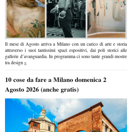
Il mese di Agosto arriva a Milano con un carico di arte e storia
attraverso i suoi tantissimi spazi espositivi, dai poli storici alle
gallerie d’avanguardia. In programma ci sono tante grandi mostre
tra design
»
10 cose da fare a Milano domenica 2
Agosto 2026 (anche gratis)