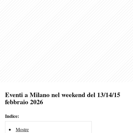
Eventi a Milano nel weekend del 13/14/15
febbraio 2026
Indice:
Mostre