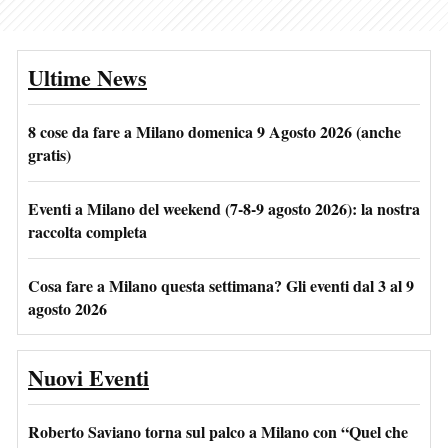
Ultime News
8 cose da fare a Milano domenica 9 Agosto 2026 (anche
gratis)
Eventi a Milano del weekend (7-8-9 agosto 2026): la nostra
raccolta completa
Cosa fare a Milano questa settimana? Gli eventi dal 3 al 9
agosto 2026
Nuovi Eventi
Roberto Saviano torna sul palco a Milano con “Quel che