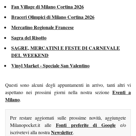
Fan Village di Milano Cortina 2026
Braceri Olimpici di Milano Cortina 2026
Mercatino Regionale Francese
Sagra del Risotto
SAGRE, MERCATINI E FESTE DI CARNEVALE
DEL WEEKEND
Vinyl Market - Speciale San Valentino
Questi sono alcuni degli appuntamenti in arrivo, tanti altri vi
Eventi a
aspettano nei prossimi giorni nella nostra sezione
Milano
.
Per restare aggiornati sulle prossime novità, aggiungete
Fonti preferite di Google
Milanopocket.it alle
e/o
Newsletter
iscrivetevi alla nostra
.