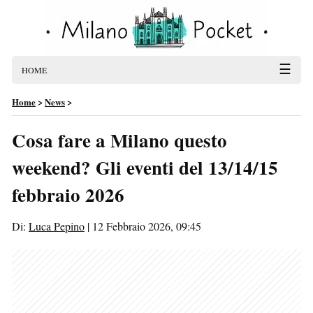
☰
HOME
Home
>
News
>
Cosa fare a Milano questo
weekend? Gli eventi del 13/14/15
febbraio 2026
Di:
Luca Pepino
|
12 Febbraio 2026, 09:45