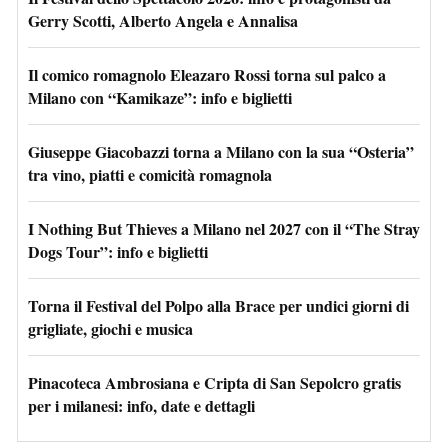
Gerry Scotti, Alberto Angela e Annalisa
Il comico romagnolo Eleazaro Rossi torna sul palco a
Milano con “Kamikaze”: info e biglietti
Giuseppe Giacobazzi torna a Milano con la sua “Osteria”
tra vino, piatti e comicità romagnola
I Nothing But Thieves a Milano nel 2027 con il “The Stray
Dogs Tour”: info e biglietti
Torna il Festival del Polpo alla Brace per undici giorni di
grigliate, giochi e musica
Pinacoteca Ambrosiana e Cripta di San Sepolcro gratis
per i milanesi: info, date e dettagli