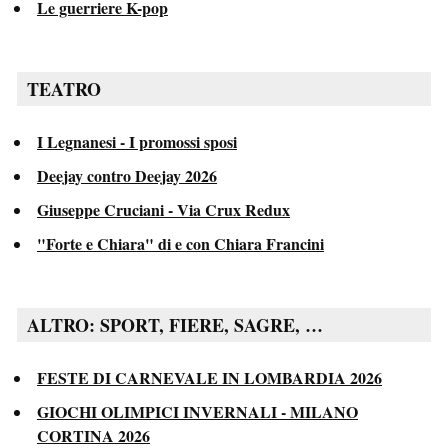
Le guerriere K-pop
TEATRO
I Legnanesi - I promossi sposi
Deejay contro Deejay 2026
Giuseppe Cruciani - Via Crux Redux
"Forte e Chiara" di e con Chiara Francini
ALTRO: SPORT, FIERE, SAGRE, …
FESTE DI CARNEVALE IN LOMBARDIA 2026
GIOCHI OLIMPICI INVERNALI - MILANO
CORTINA 2026