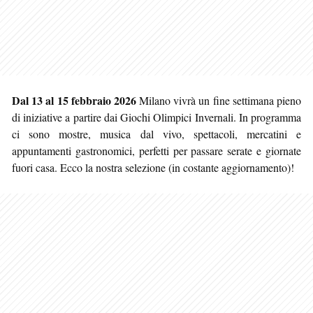
Dal 13 al 15 febbraio 2026
Milano vivrà un fine settimana pieno
di iniziative a partire dai Giochi Olimpici Invernali. In programma
ci sono mostre, musica dal vivo, spettacoli, mercatini e
appuntamenti gastronomici, perfetti per passare serate
e giornate
fuori casa. Ecco la nostra selezione (in costante aggiornamento)!