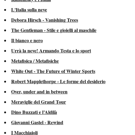
L'Italia sulla neve
Debora Hirsch - Vanishing Trees
The Gentleman - Stile e gioielli al maschile
Il bianco e nero
Urrà la neve! Armando Testa e lo sport
Metafisica / Metafisiche
White Out - The Future of Winter Sports
Robert Mapplethorpe - Le forme del desiderio
Over, under and in between
Meraviglie del Grand Tour
Dino Buzzati e l’Aldilà
Giovanni Gastel - Rewind
I Macchiaioli