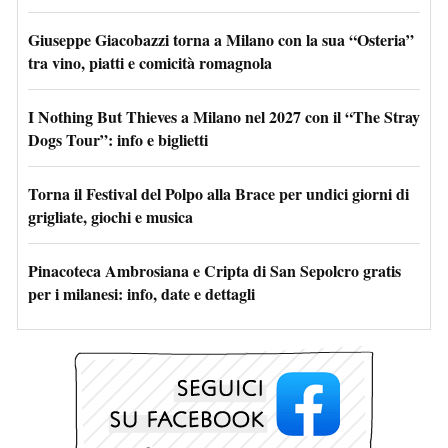
Giuseppe Giacobazzi torna a Milano con la sua “Osteria”
tra vino, piatti e comicità romagnola
I Nothing But Thieves a Milano nel 2027 con il “The Stray
Dogs Tour”: info e biglietti
Torna il Festival del Polpo alla Brace per undici giorni di
grigliate, giochi e musica
Pinacoteca Ambrosiana e Cripta di San Sepolcro gratis
per i milanesi: info, date e dettagli