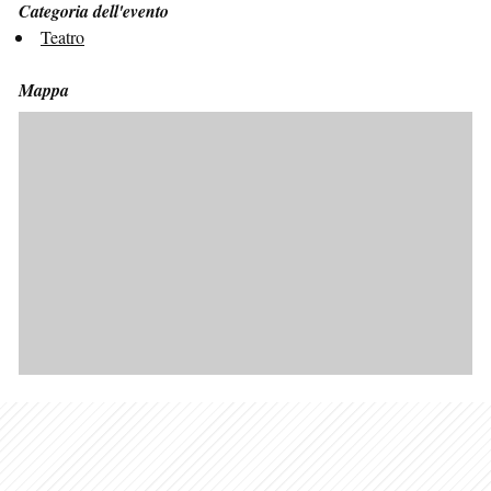
Categoria dell'evento
Teatro
Mappa