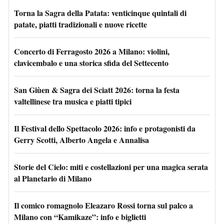
Torna la Sagra della Patata: venticinque quintali di
patate, piatti tradizionali e nuove ricette
Concerto di Ferragosto 2026 a Milano: violini,
clavicembalo e una storica sfida del Settecento
San Giùen & Sagra dei Sciatt 2026: torna la festa
valtellinese tra musica e piatti tipici
Il Festival dello Spettacolo 2026: info e protagonisti da
Gerry Scotti, Alberto Angela e Annalisa
Storie del Cielo: miti e costellazioni per una magica serata
al Planetario di Milano
Il comico romagnolo Eleazaro Rossi torna sul palco a
Milano con “Kamikaze”: info e biglietti