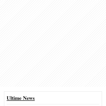
Ultime News