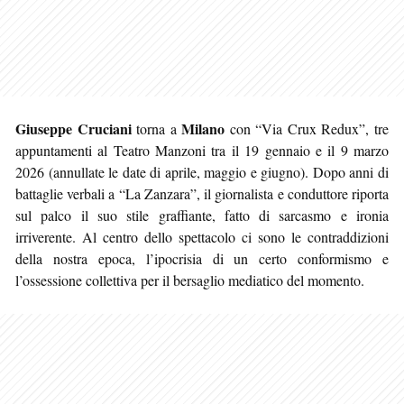
Giuseppe Cruciani
Milano
torna a
con “Via Crux Redux”, tre
appuntamenti al Teatro Manzoni tra il 19 gennaio e il 9 marzo
2026 (annullate le date di aprile, maggio e giugno). Dopo anni di
battaglie verbali a “La Zanzara”, il giornalista e conduttore riporta
sul palco il suo stile graffiante, fatto di sarcasmo e ironia
irriverente. Al centro dello spettacolo ci sono le contraddizioni
della nostra epoca, l’ipocrisia di un certo conformismo e
l’ossessione collettiva per il bersaglio mediatico del momento.