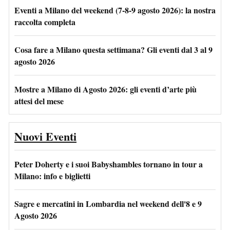
Eventi a Milano del weekend (7-8-9 agosto 2026): la nostra
raccolta completa
Cosa fare a Milano questa settimana? Gli eventi dal 3 al 9
agosto 2026
Mostre a Milano di Agosto 2026: gli eventi d’arte più
attesi del mese
Nuovi Eventi
Peter Doherty e i suoi Babyshambles tornano in tour a
Milano: info e biglietti
Sagre e mercatini in Lombardia nel weekend dell'8 e 9
Agosto 2026