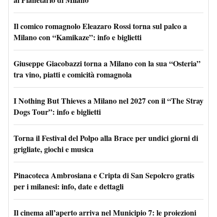
Il comico romagnolo Eleazaro Rossi torna sul palco a
Milano con “Kamikaze”: info e biglietti
Giuseppe Giacobazzi torna a Milano con la sua “Osteria”
tra vino, piatti e comicità romagnola
I Nothing But Thieves a Milano nel 2027 con il “The Stray
Dogs Tour”: info e biglietti
Torna il Festival del Polpo alla Brace per undici giorni di
grigliate, giochi e musica
Pinacoteca Ambrosiana e Cripta di San Sepolcro gratis
per i milanesi: info, date e dettagli
Il cinema all’aperto arriva nel Municipio 7: le proiezioni