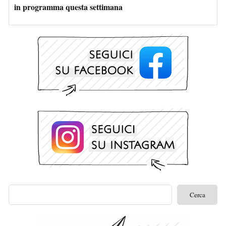
in programma questa settimana