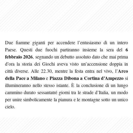
Due fiamme giganti per accendere l’entusiasmo di un intero
6
Paese. Questi due fuochi partiranno insieme la sera del
febbraio 2026
, segnando un debutto assoluto dato che mai prima
d’ora la storia dei Giochi aveva visto un’accensione doppia in
Arco
città diverse. Alle 22.30, mentre la festa entra nel vivo, l’
della Pace a Milano
Piazza Dibona a Cortina d’Ampezzo
e
si
illumineranno nello stesso istante. È la conclusione di un lungo
cammino durato sessantatré giorni tra le strade d’Italia, un modo
per unire simbolicamente la pianura e le montagne sotto un unico
cielo.