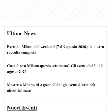
Ultime News
Eventi a Milano del weekend (7-8-9 agosto 2026): la nostra
raccolta completa
Cosa fare a Milano questa settimana? Gli eventi dal 3 al 9
agosto 2026
Mostre a Milano di Agosto 2026: gli eventi d’arte più
attesi del mese
Nuovi Eventi