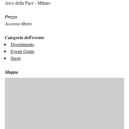
Arco della Pace - Milano
Prezzo
Accesso libero
Categoria dell'evento
Divertimento
Eventi Gratis
Sport
Mappa