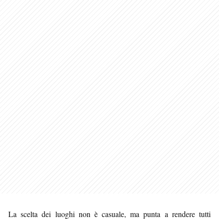
La scelta dei luoghi non è casuale, ma punta a rendere tutti