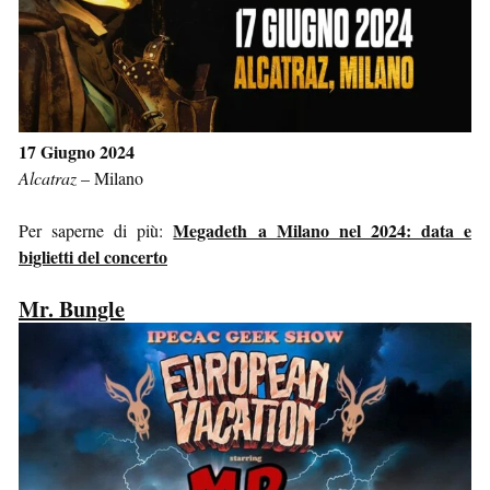
17 Giugno 2024
Alcatraz
–
Milano
Megadeth a Milano nel 2024: data e
Per saperne di più:
biglietti del concerto
Mr. Bungle