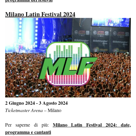
Milano Latin Festival 2024
2 Giugno 2024 - 3 Agosto 2024
Ticketmaster Arena
–
Milano
Milano Latin Festival 2024: date,
Per saperne di più:
programma e cantanti