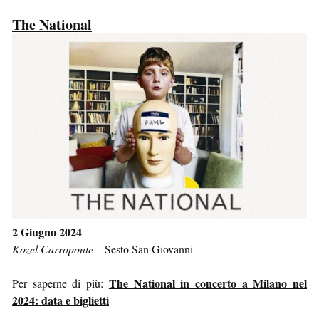
The National
2 Giugno 2024
Kozel Carroponte
–
Sesto San Giovanni
The National in concerto a Milano nel
Per saperne di più:
2024: data e biglietti