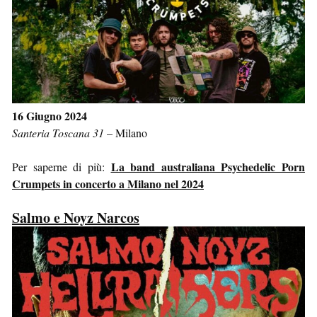
16 Giugno 2024
Santeria Toscana 31
–
Milano
La band australiana Psychedelic Porn
Per saperne di più:
Crumpets in concerto a Milano nel 2024
Salmo e Noyz Narcos