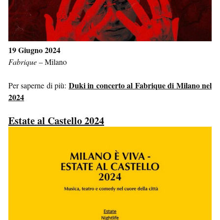
19 Giugno 2024
Fabrique
–
Milano
Duki in concerto al Fabrique di Milano nel
Per saperne di più:
2024
Estate al Castello 2024