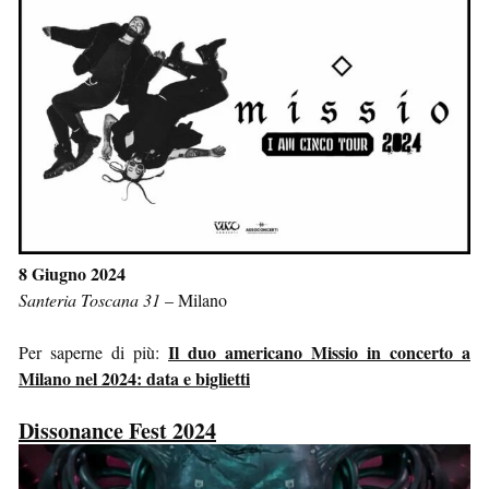
8 Giugno 2024
Santeria Toscana 31
–
Milano
Il duo americano Missio in concerto a
Per saperne di più:
Milano nel 2024: data e biglietti
Dissonance Fest 2024