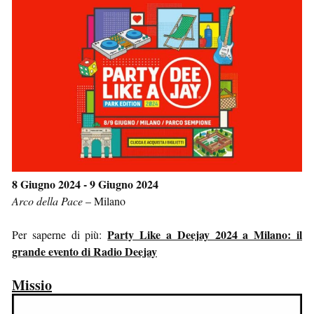
8 Giugno 2024 - 9 Giugno 2024
Arco della Pace
–
Milano
Party Like a Deejay 2024 a Milano: il
Per saperne di più:
grande evento di Radio Deejay
Missio