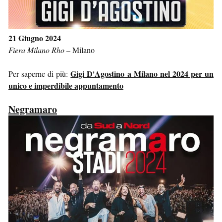
21 Giugno 2024
Fiera Milano Rho
–
Milano
Gigi D'Agostino a Milano nel 2024 per un
Per saperne di più:
unico e imperdibile appuntamento
Negramaro