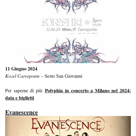
11 Giugno 2024
Kozel Carroponte
–
Sesto San Giovanni
Polyphia in concerto a Milano nel 2024:
Per saperne di più:
data e biglietti
Evanescence