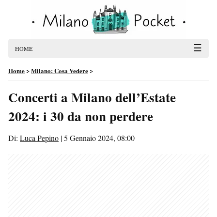
☰
HOME
Home
>
Milano: Cosa Vedere
>
Concerti a Milano dell’Estate
2024: i 30 da non perdere
Di:
Luca Pepino
|
5 Gennaio 2024, 08:00