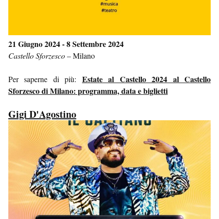
21 Giugno 2024 - 8 Settembre 2024
Castello Sforzesco
–
Milano
Estate al Castello 2024 al Castello
Per saperne di più:
Sforzesco di Milano: programma, data e biglietti
Gigi D'Agostino