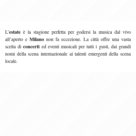
estate
L’
è la stagione perfetta per godersi la musica dal vivo
Milano
all’aperto e
non fa eccezione. La città offre una vasta
concerti
scelta di
ed eventi musicali per tutti i gusti, dai grandi
nomi della scena internazionale ai talenti emergenti della scena
locale
.