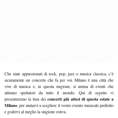
Che siate appassionati di rock, pop, jazz o musica classica, c’è
sicuramente un concerto che fa per voi. Milano è una città che
vive di musica e, in questa stagione, si anima di eventi che
attirano spettatori da tutto il mondo. Qui di seguito vi
concerti più attesi di questa estate a
presenteremo la lista dei
Milano
, per aiutarvi a scegliere il vostro evento musicale preferito
e godervi al meglio la stagione estiva.