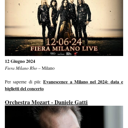
12 Giugno 2024
Fiera Milano Rho
–
Milano
Evanescence a Milano nel 2024: data e
Per saperne di più:
biglietti del concerto
Orchestra Mozart - Daniele Gatti