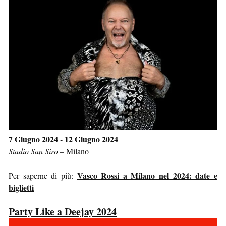
7 Giugno 2024 - 12 Giugno 2024
Stadio San Siro
–
Milano
Vasco Rossi a Milano nel 2024: date e
Per saperne di più:
biglietti
Party Like a Deejay 2024