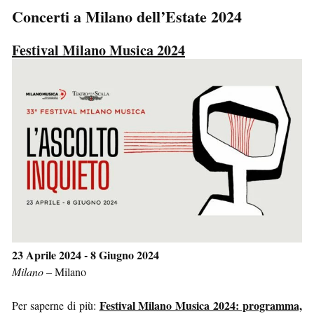
Concerti a Milano dell’Estate 2024
Festival Milano Musica 2024
23 Aprile 2024 - 8 Giugno 2024
Milano
–
Milano
Festival Milano Musica 2024: programma,
Per saperne di più: