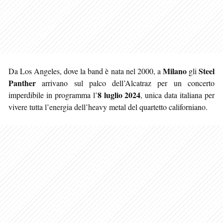
Milano
Steel
Da Los Angeles, dove la band è nata nel 2000, a
gli
Panther
arrivano sul palco dell’Alcatraz per un concerto
8 luglio 2024
imperdibile in programma l’
, unica data italiana per
vivere tutta l’energia dell’heavy metal del quartetto californiano.