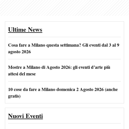
Ultime News
Cosa fare a Milano questa settimana? Gli eventi dal 3 al 9
agosto 2026
Mostre a Milano di Agosto 2026: gli eventi d’arte più
attesi del mese
10 cose da fare a Milano domenica 2 Agosto 2026 (anche
gratis)
Nuovi Eventi