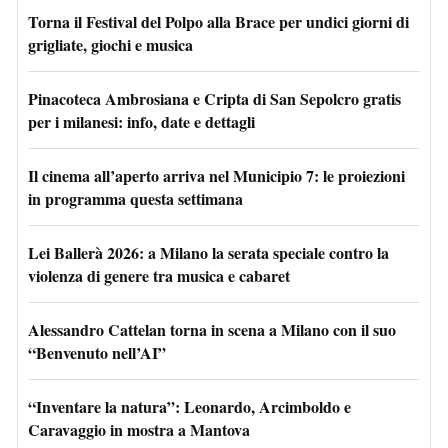
Torna il Festival del Polpo alla Brace per undici giorni di
grigliate, giochi e musica
Pinacoteca Ambrosiana e Cripta di San Sepolcro gratis
per i milanesi: info, date e dettagli
Il cinema all’aperto arriva nel Municipio 7: le proiezioni
in programma questa settimana
Lei Ballerà 2026: a Milano la serata speciale contro la
violenza di genere tra musica e cabaret
Alessandro Cattelan torna in scena a Milano con il suo
“Benvenuto nell’AI”
“Inventare la natura”: Leonardo, Arcimboldo e
Caravaggio in mostra a Mantova