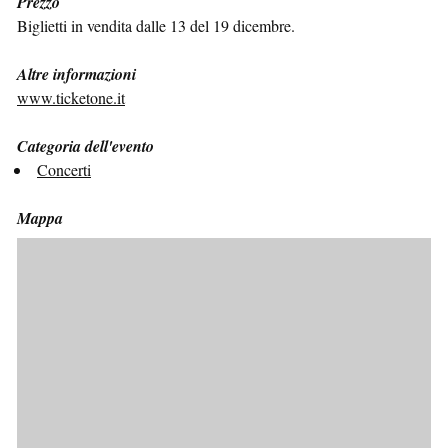
Prezzo
Biglietti in vendita dalle 13 del 19 dicembre.
Altre informazioni
www.ticketone.it
Categoria dell'evento
Concerti
Mappa