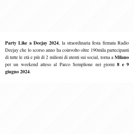
Party Like a Deejay 2024
, la straordinaria festa firmata Radio
Deejay che lo scorso anno ha coinvolto oltre 190mila partecipanti
Milano
di tutte le età e più di 2 milioni di utenti sui social, torna a
8 e 9
per un weekend atteso al Parco Semplione nei giorni
giugno 2024
.