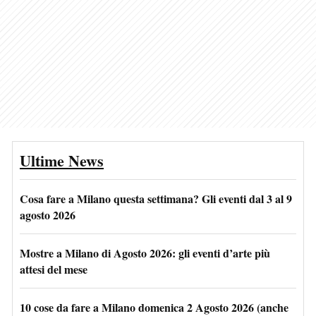
Ultime News
Cosa fare a Milano questa settimana? Gli eventi dal 3 al 9
agosto 2026
Mostre a Milano di Agosto 2026: gli eventi d’arte più
attesi del mese
10 cose da fare a Milano domenica 2 Agosto 2026 (anche