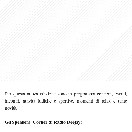
Per questa nuova edizione sono in programma concerti, eventi,
incontri, attività ludiche e sportive, momenti di relax e tante
novità.
Gli Speakers’ Corner di Radio Deejay: