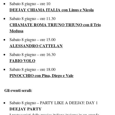
Sabato 8 giugno – ore 10
DEEJAY CHIAMA ITALIA con Linus e Nicola
Sabato 8 giugno – ore 11.30
CHIAMATE ROMA TRIUNO TRIUNO con il Trio
Medusa
Sabato 8 giugno – ore 15.00
ALESSANDRO CATTELAN
Sabato 8 giugno – ore 16.30
FABIO VOLO
Sabato 8 giugno – ore 18.00
PINOCCHIO con Pina, Diego e Vale
Gli eventi serali:
Sabato 8 giugno – PARTY LIKE A DEEJAY: DAY 1
DEEJAY PARTY
I protagonisti della musica italiana insieme in un grande