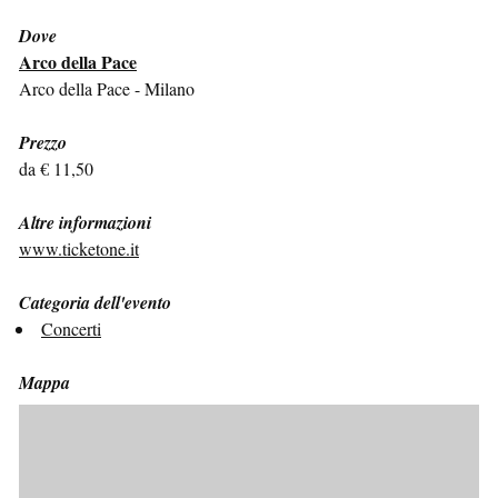
Dove
Arco della Pace
Arco della Pace - Milano
Prezzo
da € 11,50
Altre informazioni
www.ticketone.it
Categoria dell'evento
Concerti
Mappa