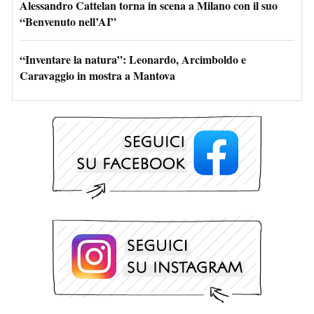
Alessandro Cattelan torna in scena a Milano con il suo
“Benvenuto nell’AI”
“Inventare la natura”: Leonardo, Arcimboldo e
Caravaggio in mostra a Mantova