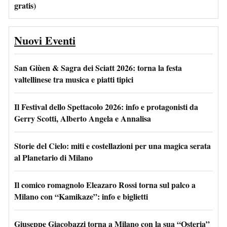
gratis)
Nuovi Eventi
San Giùen & Sagra dei Sciatt 2026: torna la festa
valtellinese tra musica e piatti tipici
Il Festival dello Spettacolo 2026: info e protagonisti da
Gerry Scotti, Alberto Angela e Annalisa
Storie del Cielo: miti e costellazioni per una magica serata
al Planetario di Milano
Il comico romagnolo Eleazaro Rossi torna sul palco a
Milano con “Kamikaze”: info e biglietti
Giuseppe Giacobazzi torna a Milano con la sua “Osteria”