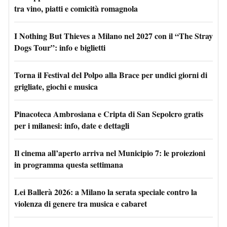
tra vino, piatti e comicità romagnola
I Nothing But Thieves a Milano nel 2027 con il “The Stray
Dogs Tour”: info e biglietti
Torna il Festival del Polpo alla Brace per undici giorni di
grigliate, giochi e musica
Pinacoteca Ambrosiana e Cripta di San Sepolcro gratis
per i milanesi: info, date e dettagli
Il cinema all’aperto arriva nel Municipio 7: le proiezioni
in programma questa settimana
Lei Ballerà 2026: a Milano la serata speciale contro la
violenza di genere tra musica e cabaret