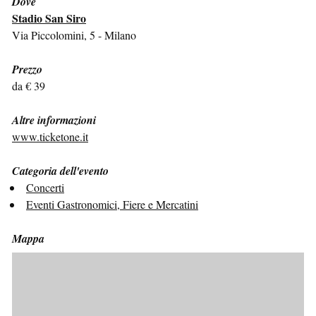
Dove
Stadio San Siro
Via Piccolomini, 5 - Milano
Prezzo
da € 39
Altre informazioni
www.ticketone.it
Categoria dell'evento
Concerti
Eventi Gastronomici, Fiere e Mercatini
Mappa