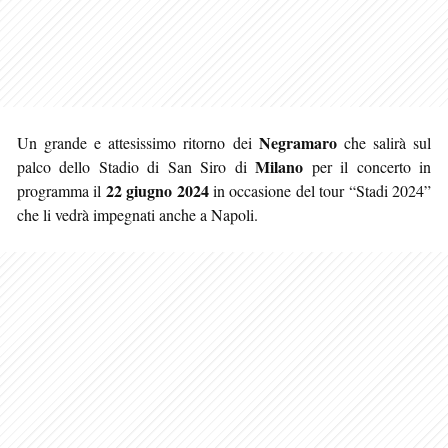
Negramaro
Un grande e attesissimo ritorno dei
che salirà sul
Milano
palco dello Stadio di San Siro di
per il concerto in
22 giugno 2024
programma il
in occasione del tour “Stadi 2024”
che li vedrà impegnati anche a Napoli.