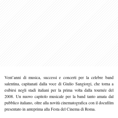
Vent’anni di musica, successi e concerti per la celebre band
salentina, capitanati dalla voce di Giulio Sangiorgi, che torna a
esibirsi negli stadi italiani per la prima volta dalla tournée del
2008. Un nuovo capitolo musicale per la band tanto amata dal
pubblico italiano, oltre alla novità cinematografica con il docufilm
presentato in anteprima alla Festa del Cinema di Roma.