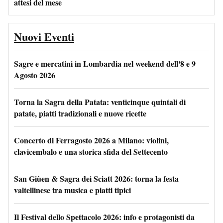
attesi del mese
Nuovi Eventi
Sagre e mercatini in Lombardia nel weekend dell'8 e 9
Agosto 2026
Torna la Sagra della Patata: venticinque quintali di
patate, piatti tradizionali e nuove ricette
Concerto di Ferragosto 2026 a Milano: violini,
clavicembalo e una storica sfida del Settecento
San Giùen & Sagra dei Sciatt 2026: torna la festa
valtellinese tra musica e piatti tipici
Il Festival dello Spettacolo 2026: info e protagonisti da