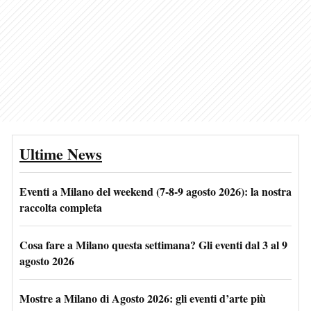
Ultime News
Eventi a Milano del weekend (7-8-9 agosto 2026): la nostra
raccolta completa
Cosa fare a Milano questa settimana? Gli eventi dal 3 al 9
agosto 2026
Mostre a Milano di Agosto 2026: gli eventi d’arte più