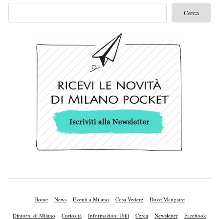
Home
News
Eventi a Milano
Cosa Vedere
Dove Mangiare
Dintorni di Milano
Curiosità
Informazioni Utili
Cerca
Newsletter
Facebook