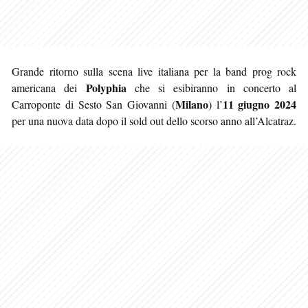
Grande ritorno sulla scena live italiana per la band prog rock
Polyphia
americana dei
che si esibiranno in concerto al
Milano
11 giugno 2024
Carroponte di Sesto San Giovanni (
) l’
per una nuova data dopo il sold out dello scorso anno all’Alcatraz.