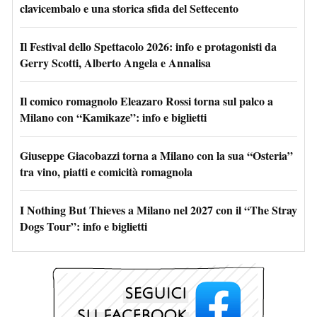
clavicembalo e una storica sfida del Settecento
Il Festival dello Spettacolo 2026: info e protagonisti da
Gerry Scotti, Alberto Angela e Annalisa
Il comico romagnolo Eleazaro Rossi torna sul palco a
Milano con “Kamikaze”: info e biglietti
Giuseppe Giacobazzi torna a Milano con la sua “Osteria”
tra vino, piatti e comicità romagnola
I Nothing But Thieves a Milano nel 2027 con il “The Stray
Dogs Tour”: info e biglietti