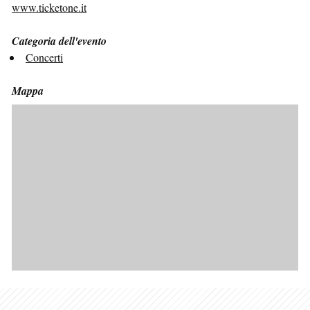
www.ticketone.it
Categoria dell'evento
Concerti
Mappa