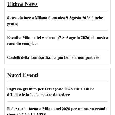
Ultime News
8 cose da fare a Milano domenica 9 Agosto 2026 (anche
gratis)
Eventi a Milano del weekend (7-8-9 agosto 2026): la nostra
raccolta completa
Castelli della Lombardia: i 5 più belli da non perdere
Nuovi Eventi
Ingresso gratuito per Ferragosto 2026 alle Gallerie
d’Italia: le info e le mostre da vedere
Fedez torna torna a Milano nel 2026 per un nuovo grande
show (ANNULLATO)