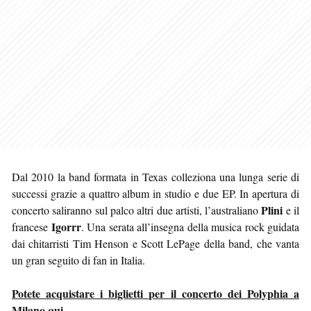
Dal 2010 la band formata in Texas colleziona una lunga serie di
successi grazie a quattro album in studio e due EP. In apertura di
Plini
concerto saliranno sul palco altri due artisti, l’australiano
e il
Igorrr
francese
. Una serata all’insegna della musica rock guidata
dai chitarristi Tim Henson e Scott LePage della band, che vanta
un gran seguito di fan in Italia.
Potete acquistare i biglietti per il concerto dei Polyphia a
Milano qui
.