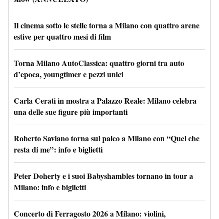
Il cinema sotto le stelle torna a Milano con quattro arene
estive per quattro mesi di film
Torna Milano AutoClassica: quattro giorni tra auto
d’epoca, youngtimer e pezzi unici
Carla Cerati in mostra a Palazzo Reale: Milano celebra
una delle sue figure più importanti
Roberto Saviano torna sul palco a Milano con “Quel che
resta di me”: info e biglietti
Peter Doherty e i suoi Babyshambles tornano in tour a
Milano: info e biglietti
Concerto di Ferragosto 2026 a Milano: violini,