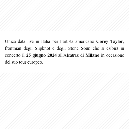
Corey Taylor
Unica data live in Italia per l’artista americano
,
frontman degli Slipknot e degli Stone Sour, che si esibirà in
25 giugno 2024
Milano
concerto il
all’Alcatraz di
in occasione
del suo tour europeo.