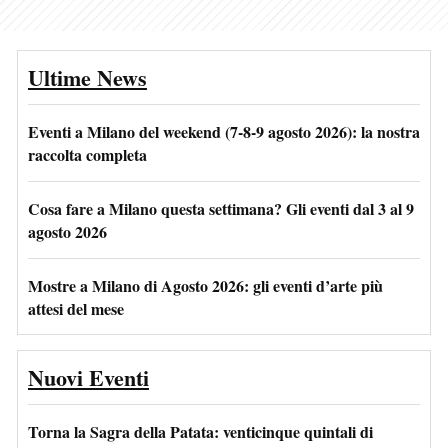
Ultime News
Eventi a Milano del weekend (7-8-9 agosto 2026): la nostra
raccolta completa
Cosa fare a Milano questa settimana? Gli eventi dal 3 al 9
agosto 2026
Mostre a Milano di Agosto 2026: gli eventi d’arte più
attesi del mese
Nuovi Eventi
Torna la Sagra della Patata: venticinque quintali di