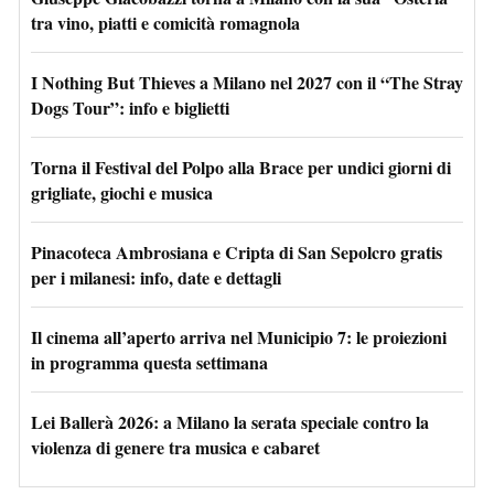
tra vino, piatti e comicità romagnola
I Nothing But Thieves a Milano nel 2027 con il “The Stray
Dogs Tour”: info e biglietti
Torna il Festival del Polpo alla Brace per undici giorni di
grigliate, giochi e musica
Pinacoteca Ambrosiana e Cripta di San Sepolcro gratis
per i milanesi: info, date e dettagli
Il cinema all’aperto arriva nel Municipio 7: le proiezioni
in programma questa settimana
Lei Ballerà 2026: a Milano la serata speciale contro la
violenza di genere tra musica e cabaret