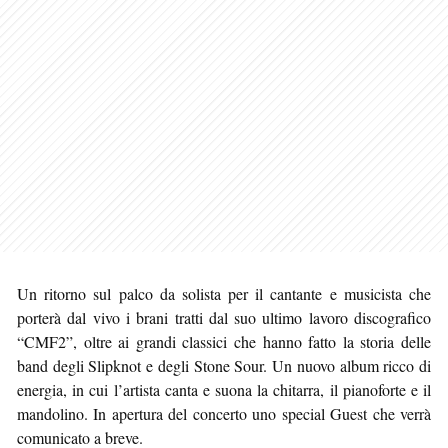
Un ritorno sul palco da solista per il cantante e musicista che
porterà dal vivo i brani tratti dal suo ultimo lavoro discografico
“CMF2”, oltre ai grandi classici che hanno fatto la storia delle
band degli Slipknot e degli Stone Sour. Un nuovo album ricco di
energia, in cui l’artista canta e suona la chitarra, il pianoforte e il
mandolino. In apertura del concerto uno special Guest che verrà
comunicato a breve.