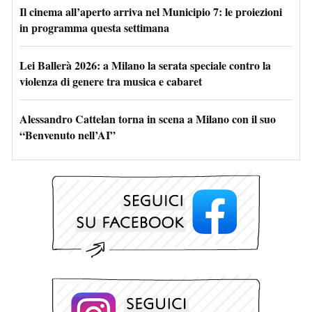
Il cinema all’aperto arriva nel Municipio 7: le proiezioni
in programma questa settimana
Lei Ballerà 2026: a Milano la serata speciale contro la
violenza di genere tra musica e cabaret
Alessandro Cattelan torna in scena a Milano con il suo
“Benvenuto nell’AI”