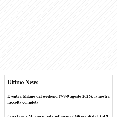
Ultime News
Eventi a Milano del weekend (7-8-9 agosto 2026): la nostra
raccolta completa
Cosa fare a Milano questa settimana? Gli eventi dal 3 al 9