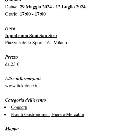
29 Maggio 2024 - 12 Luglio 2024
Data/e:
17:00 - 17:00
Orario:
Dove
Ippodromo Snai San Siro
Piazzale dello Sport, 16 - Milano
Prezzo
da 23 €
Altre informazioni
www.ticketone.it
Categoria dell'evento
Concerti
Eventi Gastronomici, Fiere e Mercatini
Mappa