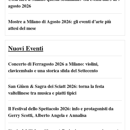
agosto 2026
Mostre a Milano di Agosto 2026: gli eventi d’arte più
attesi del mese
Nuovi Eventi
Concerto di Ferragosto 2026 a Milano: violini,
clavicembalo e una storica sfida del Settecento
San Giùen & Sagra dei Sciatt 2026: torna la festa
valtellinese tra musica e piatti tipici
Il Festival dello Spettacolo 2026: info e protagonisti da
Gerry Scotti, Alberto Angela e Annalisa