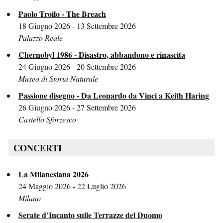
Paolo Troilo - The Breach
18 Giugno 2026 - 13 Settembre 2026
Palazzo Reale
Chernobyl 1986 - Disastro, abbandono e rinascita
24 Giugno 2026 - 20 Settembre 2026
Museo di Storia Naturale
Passione disegno - Da Leonardo da Vinci a Keith Haring
26 Giugno 2026 - 27 Settembre 2026
Castello Sforzesco
CONCERTI
La Milanesiana 2026
24 Maggio 2026 - 22 Luglio 2026
Milano
Serate d’Incanto sulle Terrazze del Duomo