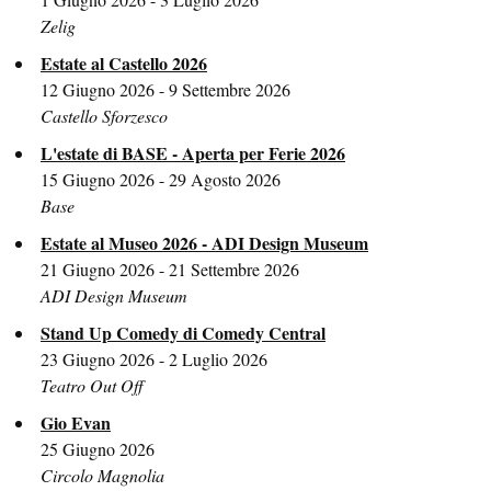
Zelig
Estate al Castello 2026
12 Giugno 2026 - 9 Settembre 2026
Castello Sforzesco
L'estate di BASE - Aperta per Ferie 2026
15 Giugno 2026 - 29 Agosto 2026
Base
Estate al Museo 2026 - ADI Design Museum
21 Giugno 2026 - 21 Settembre 2026
ADI Design Museum
Stand Up Comedy di Comedy Central
23 Giugno 2026 - 2 Luglio 2026
Teatro Out Off
Gio Evan
25 Giugno 2026
Circolo Magnolia