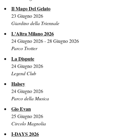
Il Mago Del Gelato
23 Giugno 2026
Giardino della Triennale
L'Altra Milano 2026
24 Giugno 2026 - 28 Giugno 2026
Parco Trotter
La Dispute
24 Giugno 2026
Legend Club
Halsey
24 Giugno 2026
Parco della Musica
Gio Evan
25 Giugno 2026
Circolo Magnolia
I-DAYS 2026