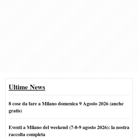
Ultime News
8 cose da fare a Milano domenica 9 Agosto 2026 (anche
gratis)
Eventi a Milano del weekend (7-8-9 agosto 2026): la nostra
raccolta completa