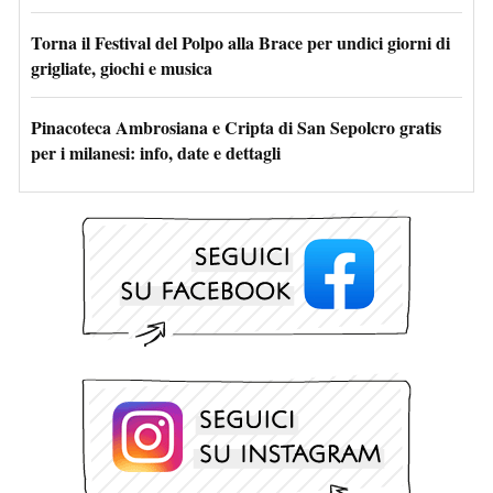
Torna il Festival del Polpo alla Brace per undici giorni di
grigliate, giochi e musica
Pinacoteca Ambrosiana e Cripta di San Sepolcro gratis
per i milanesi: info, date e dettagli