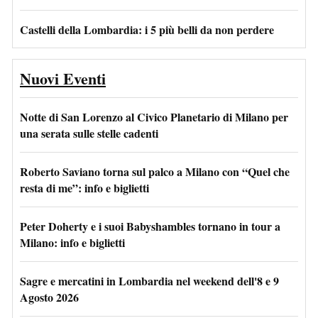
Castelli della Lombardia: i 5 più belli da non perdere
Nuovi Eventi
Notte di San Lorenzo al Civico Planetario di Milano per
una serata sulle stelle cadenti
Roberto Saviano torna sul palco a Milano con “Quel che
resta di me”: info e biglietti
Peter Doherty e i suoi Babyshambles tornano in tour a
Milano: info e biglietti
Sagre e mercatini in Lombardia nel weekend dell'8 e 9
Agosto 2026