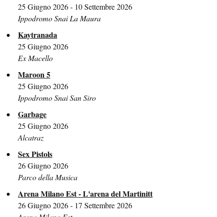
25 Giugno 2026 - 10 Settembre 2026
Ippodromo Snai La Maura
Kaytranada
25 Giugno 2026
Ex Macello
Maroon 5
25 Giugno 2026
Ippodromo Snai San Siro
Garbage
25 Giugno 2026
Alcatraz
Sex Pistols
26 Giugno 2026
Parco della Musica
Arena Milano Est - L'arena del Martinitt
26 Giugno 2026 - 17 Settembre 2026
Arena Milano Est