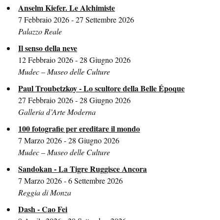
Anselm Kiefer. Le Alchimiste
7 Febbraio 2026 - 27 Settembre 2026
Palazzo Reale
Il senso della neve
12 Febbraio 2026 - 28 Giugno 2026
Mudec – Museo delle Culture
Paul Troubetzkoy - Lo scultore della Belle Époque
27 Febbraio 2026 - 28 Giugno 2026
Galleria d’Arte Moderna
100 fotografie per ereditare il mondo
7 Marzo 2026 - 28 Giugno 2026
Mudec – Museo delle Culture
Sandokan - La Tigre Ruggisce Ancora
7 Marzo 2026 - 6 Settembre 2026
Reggia di Monza
Dash - Cao Fei