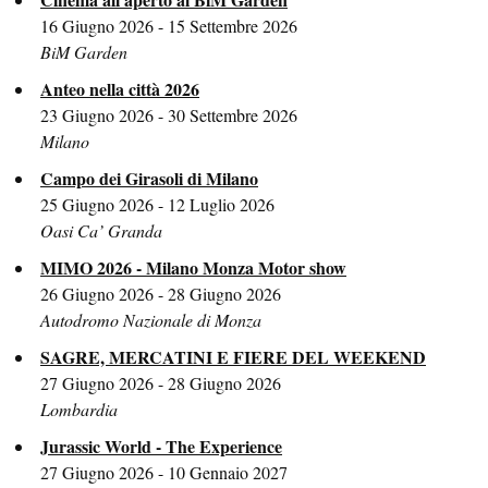
16 Giugno 2026 - 15 Settembre 2026
BiM Garden
Anteo nella città 2026
23 Giugno 2026 - 30 Settembre 2026
Milano
Campo dei Girasoli di Milano
25 Giugno 2026 - 12 Luglio 2026
Oasi Ca’ Granda
MIMO 2026 - Milano Monza Motor show
26 Giugno 2026 - 28 Giugno 2026
Autodromo Nazionale di Monza
SAGRE, MERCATINI E FIERE DEL WEEKEND
27 Giugno 2026 - 28 Giugno 2026
Lombardia
Jurassic World - The Experience
27 Giugno 2026 - 10 Gennaio 2027