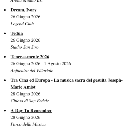
Dream, Ivory
26 Giugno 2026
Legend Club
Tedua
26 Giugno 2026
Stadio San Siro
Tener-a-mente 2026
26 Giugno 2026 - 1 Agosto 2026
Anfiteatro del Vittoriale
Tra Cina ed Europa - La musica sacra del gesuita Joseph-
Marie Amiot
28 Giugno 2026
Chiesa di San Fedele
A Day To Remember
28 Giugno 2026
Parco della Musica