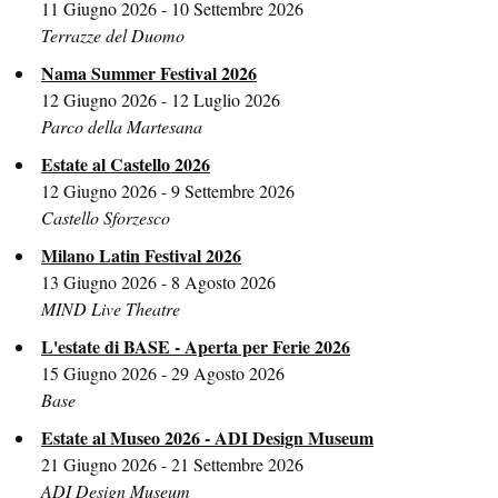
11 Giugno 2026 - 10 Settembre 2026
Terrazze del Duomo
Nama Summer Festival 2026
12 Giugno 2026 - 12 Luglio 2026
Parco della Martesana
Estate al Castello 2026
12 Giugno 2026 - 9 Settembre 2026
Castello Sforzesco
Milano Latin Festival 2026
13 Giugno 2026 - 8 Agosto 2026
MIND Live Theatre
L'estate di BASE - Aperta per Ferie 2026
15 Giugno 2026 - 29 Agosto 2026
Base
Estate al Museo 2026 - ADI Design Museum
21 Giugno 2026 - 21 Settembre 2026
ADI Design Museum