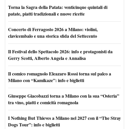
Torna la Sagra della Patata: venticinque quintali di
patate, piatti tradizionali e nuove ricette
Concerto di Ferragosto 2026 a Milano: violini,
clavicembalo e una storica sfida del Settecento
Il Festival dello Spettacolo 2026: info e protagonisti da
Gerry Scotti, Alberto Angela e Annalisa
Il comico romagnolo Eleazaro Rossi torna sul palco a
Milano con “Kamikaze”: info e biglietti
Giuseppe Giacobazzi torna a Milano con la sua “Osteria”
tra vino, piatti e comicità romagnola
I Nothing But Thieves a Milano nel 2027 con il “The Stray
Dogs Tour”: info e biglietti