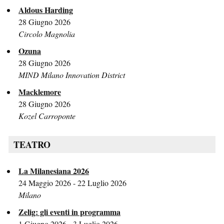
Aldous Harding
28 Giugno 2026
Circolo Magnolia
Ozuna
28 Giugno 2026
MIND Milano Innovation District
Macklemore
28 Giugno 2026
Kozel Carroponte
TEATRO
La Milanesiana 2026
24 Maggio 2026 - 22 Luglio 2026
Milano
Zelig: gli eventi in programma
1 Giugno 2026 - 3 Luglio 2026