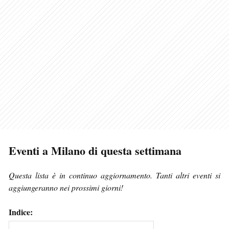
Eventi a Milano di questa settimana
Questa lista è in continuo aggiornamento. Tanti altri eventi si
aggiungeranno nei prossimi giorni!
Indice: