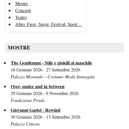
Mostre
Concerti
Teatro
Altro: Fiere, Sagre, Festival, Sport…
MOSTRE
The Gentleman - Stile e gioielli al maschile
16 Gennaio 2026 - 27 Settembre 2026
Palazzo Morando – Costume Moda Immagine
Over, under and in between
29 Gennaio 2026 - 9 Novembre 2026
Fondazione Prada
Giovanni Gastel - Rewind
30 Gennaio 2026 - 13 Settembre 2026
Palazzo Citterio