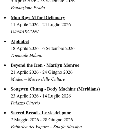
9 Aprile 2026 - 28 Settembre 2026
Fondazione Prada
Man Ray: M for Dictionary
11 Aprile 2026 - 24 Luglio 2026
GióMARCONI
Alphabet
18 Aprile 2026 - 6 Settembre 2026
Triennale Milano
Beyond the Icon - Marilyn Monroe
21 Aprile 2026 - 24 Giugno 2026
Mudec – Museo delle Culture
Sougwen Chung - Body Machine (Meridians)
23 Aprile 2026 - 14 Luglio 2026
Palazzo Citterio
Sacred Bread - Le vie del pane
7 Maggio 2026 - 28 Giugno 2026
Fabbrica del Vapore – Spazio Messina