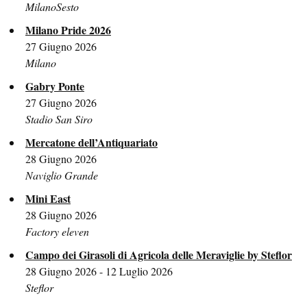
MilanoSesto
Milano Pride 2026
27 Giugno 2026
Milano
Gabry Ponte
27 Giugno 2026
Stadio San Siro
Mercatone dell’Antiquariato
28 Giugno 2026
Naviglio Grande
Mini East
28 Giugno 2026
Factory eleven
Campo dei Girasoli di Agricola delle Meraviglie by Steflor
28 Giugno 2026 - 12 Luglio 2026
Steflor