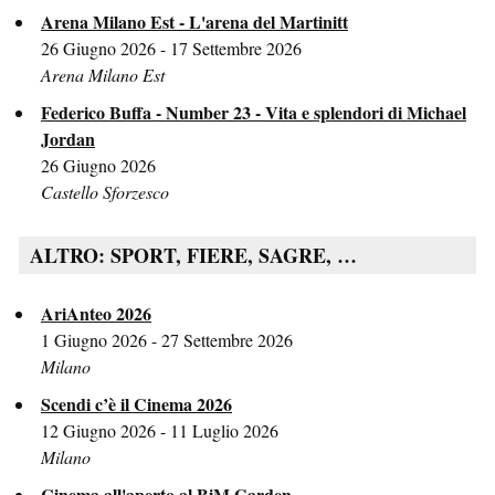
Arena Milano Est - L'arena del Martinitt
26 Giugno 2026 - 17 Settembre 2026
Arena Milano Est
Federico Buffa - Number 23 - Vita e splendori di Michael
Jordan
26 Giugno 2026
Castello Sforzesco
ALTRO: SPORT, FIERE, SAGRE, …
AriAnteo 2026
1 Giugno 2026 - 27 Settembre 2026
Milano
Scendi c’è il Cinema 2026
12 Giugno 2026 - 11 Luglio 2026
Milano
Cinema all'aperto al BiM Garden