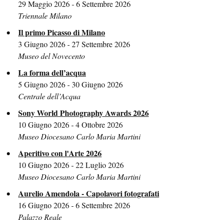
29 Maggio 2026 - 6 Settembre 2026
Triennale Milano
Il primo Picasso di Milano
3 Giugno 2026 - 27 Settembre 2026
Museo del Novecento
La forma dell’acqua
5 Giugno 2026 - 30 Giugno 2026
Centrale dell’Acqua
Sony World Photography Awards 2026
10 Giugno 2026 - 4 Ottobre 2026
Museo Diocesano Carlo Maria Martini
Aperitivo con l'Arte 2026
10 Giugno 2026 - 22 Luglio 2026
Museo Diocesano Carlo Maria Martini
Aurelio Amendola - Capolavori fotografati
16 Giugno 2026 - 6 Settembre 2026
Palazzo Reale