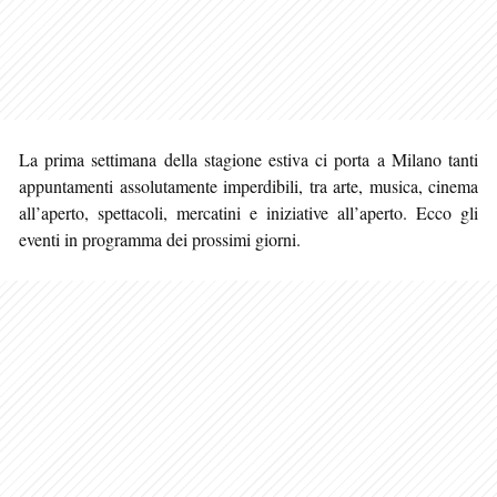
La prima settimana della stagione estiva ci porta a Milano tanti
appuntamenti assolutamente imperdibili, tra arte, musica, cinema
all’aperto, spettacoli, mercatini e iniziative all’aperto. Ecco gli
eventi in programma
dei prossimi giorni.