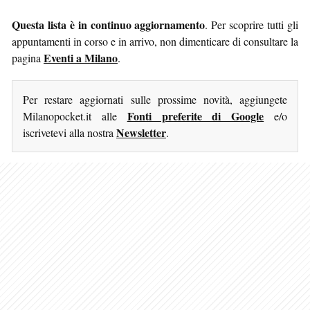
Questa lista è in continuo aggiornamento
. Per scoprire tutti gli
appuntamenti in corso e in arrivo, non dimenticare di consultare la
Eventi a Milano
pagina
.
Per restare aggiornati sulle prossime novità, aggiungete
Fonti preferite di Google
Milanopocket.it alle
e/o
Newsletter
iscrivetevi alla nostra
.