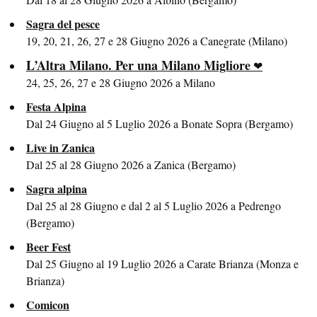
Sagra del pesce
19, 20, 21, 26, 27 e 28 Giugno 2026 a Canegrate (Milano)
L’Altra Milano. Per una Milano Migliore
24, 25, 26, 27 e 28 Giugno 2026 a Milano
Festa Alpina
Dal 24 Giugno al 5 Luglio 2026 a Bonate Sopra (Bergamo)
Live in Zanica
Dal 25 al 28 Giugno 2026 a Zanica (Bergamo)
Sagra alpina
Dal 25 al 28 Giugno e dal 2 al 5 Luglio 2026 a Pedrengo
(Bergamo)
Beer Fest
Dal 25 Giugno al 19 Luglio 2026 a Carate Brianza (Monza e
Brianza)
Comicon