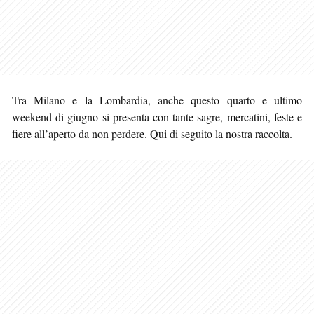
Tra Milano e la Lombardia, anche questo quarto e ultimo
weekend di giugno si presenta con tante sagre, mercatini, feste e
fiere all’aperto da non perdere. Qui di seguito la nostra raccolta.