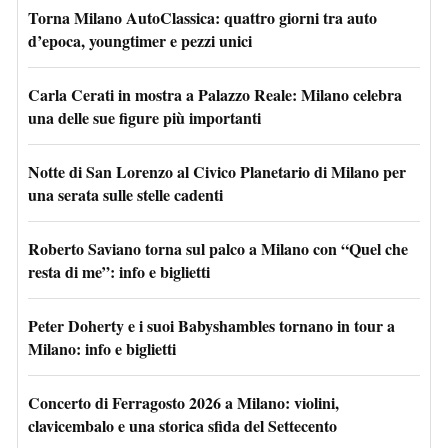
Torna Milano AutoClassica: quattro giorni tra auto
d’epoca, youngtimer e pezzi unici
Carla Cerati in mostra a Palazzo Reale: Milano celebra
una delle sue figure più importanti
Notte di San Lorenzo al Civico Planetario di Milano per
una serata sulle stelle cadenti
Roberto Saviano torna sul palco a Milano con “Quel che
resta di me”: info e biglietti
Peter Doherty e i suoi Babyshambles tornano in tour a
Milano: info e biglietti
Concerto di Ferragosto 2026 a Milano: violini,
clavicembalo e una storica sfida del Settecento