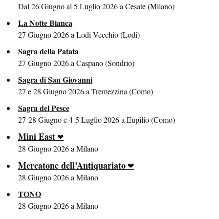
Dal 26 Giugno al 5 Luglio 2026 a Cesate (Milano)
La Notte Bianca
27 Giugno 2026 a Lodi Vecchio (Lodi)
Sagra della Patata
27 Giugno 2026 a Caspano (Sondrio)
Sagra di San Giovanni
27 e 28 Giugno 2026 a Tremezzina (Como)
Sagra del Pesce
27-28 Giugno e 4-5 Luglio 2026 a Eupilio (Como)
Mini East
28 Giugno 2026 a Milano
Mercatone dell’Antiquariato
28 Giugno 2026 a Milano
TONO
28 Giugno 2026 a Milano