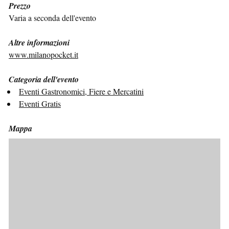
Prezzo
Varia a seconda dell'evento
Altre informazioni
www.milanopocket.it
Categoria dell'evento
Eventi Gastronomici, Fiere e Mercatini
Eventi Gratis
Mappa