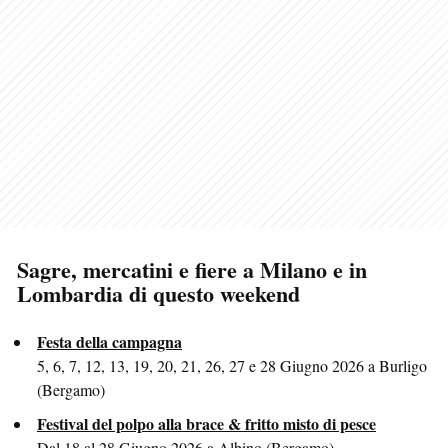
Sagre, mercatini e fiere a Milano e in
Lombardia di questo weekend
Festa della campagna
5, 6, 7, 12, 13, 19, 20, 21, 26, 27 e 28 Giugno 2026 a Burligo
(Bergamo)
Festival del polpo alla brace & fritto misto di pesce
Dal 18 al 28 Giugno 2026 a Albino (Bergamo)