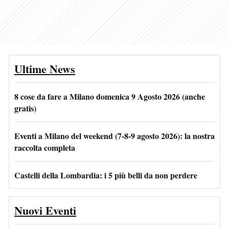
Ultime News
8 cose da fare a Milano domenica 9 Agosto 2026 (anche
gratis)
Eventi a Milano del weekend (7-8-9 agosto 2026): la nostra
raccolta completa
Castelli della Lombardia: i 5 più belli da non perdere
Nuovi Eventi