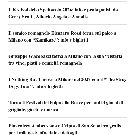
Il Festival dello Spettacolo 2026: info e protagonisti da
Gerry Scotti, Alberto Angela e Annalisa
Il comico romagnolo Eleazaro Rossi torna sul palco a
Milano con “Kamikaze”: info e biglietti
Giuseppe Giacobazzi torna a Milano con la sua “Osteria”
tra vino, piatti e comicità romagnola
I Nothing But Thieves a Milano nel 2027 con il “The Stray
Dogs Tour”: info e biglietti
Torna il Festival del Polpo alla Brace per undici giorni di
grigliate, giochi e musica
Pinacoteca Ambrosiana e Cripta di San Sepolcro gratis
per i milanesi: info, date e dettagli