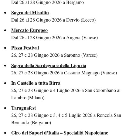
Dal 26 al 28 Giugno 2026 a Bergamo
Sagra del Misultin
Dal 26 al 28 Giugno 2026 a Dervio (Lecco)
Mercato Europeo
Dal 26 al 28 Giugno 2026 a Angera (Varese)
Pizza Festival
26, 27 e 28 Giugno 2026 a Saronno (Varese)
Sagra della Sardegna e della Liguria
26, 27 e 28 Giugno 2026 a Cassano Magnago (Varese)
In Castello a tutta Birra
26, 27 e 28 Giugno e 4 Luglio 2026 a San Colombano al
Lambro (Milano)
Taragnafest
26, 27 e 28 Giugno e 3, 4 e 5 Luglio 2026 a Roncola San
Bernardo (Bergamo)
Giro dei Sapori d’Italia – Specialità Napoletane