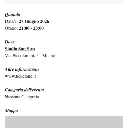
Quando
27 Giugno 2026
Data/e:
21:00 - 23:00
Orario:
Dove
Stadio San Siro
Via Piccolomini, 5 - Milano
Altre informazioni
www.ticketone.it
Categoria dell'evento
Nessuna Categoria
Mappa