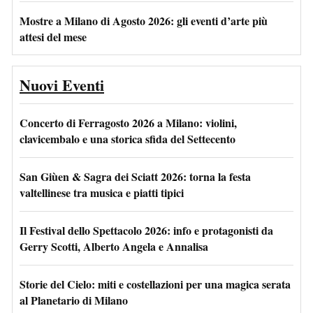
Mostre a Milano di Agosto 2026: gli eventi d’arte più
attesi del mese
Nuovi Eventi
Concerto di Ferragosto 2026 a Milano: violini,
clavicembalo e una storica sfida del Settecento
San Giùen & Sagra dei Sciatt 2026: torna la festa
valtellinese tra musica e piatti tipici
Il Festival dello Spettacolo 2026: info e protagonisti da
Gerry Scotti, Alberto Angela e Annalisa
Storie del Cielo: miti e costellazioni per una magica serata
al Planetario di Milano