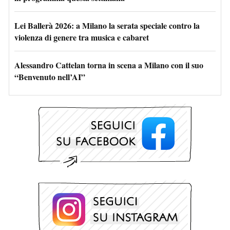
Lei Ballerà 2026: a Milano la serata speciale contro la
violenza di genere tra musica e cabaret
Alessandro Cattelan torna in scena a Milano con il suo
“Benvenuto nell’AI”