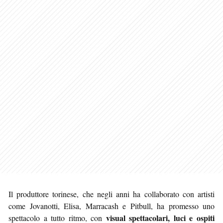
Il produttore torinese, che negli anni ha collaborato con artisti
come Jovanotti, Elisa, Marracash e Pitbull, ha promesso uno
visual spettacolari, luci e ospiti
spettacolo a tutto ritmo, con