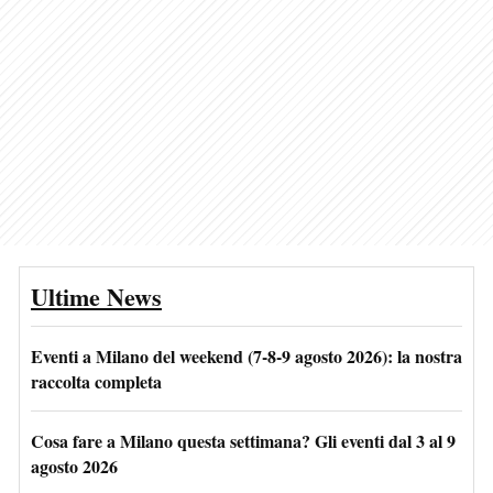
Ultime News
Eventi a Milano del weekend (7-8-9 agosto 2026): la nostra
raccolta completa
Cosa fare a Milano questa settimana? Gli eventi dal 3 al 9
agosto 2026