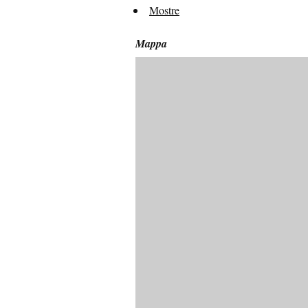
Mostre
Mappa