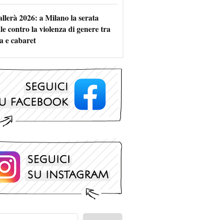
allerà 2026: a Milano la serata
le contro la violenza di genere tra
a e cabaret