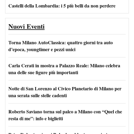
Castelli della Lombardia: i 5 più belli da non perdere
Nuovi Eventi
Torna Milano AutoClassica: quattro giorni tra auto
d’epoca, youngtimer e pezzi unici
Carla Cerati in mostra a Palazzo Reale: Milano celebra
una delle sue figure più importanti
Notte di San Lorenzo al Civico Planetario di Milano per
una serata sulle stelle cadenti
Roberto Saviano torna sul palco a Milano con “Quel che
resta di me”: info e biglietti