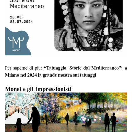
“Tatuaggio. Storie dal Mediterraneo”: a
Per saperne di più:
Milano nel 2024 la grande mostra sui tatuaggi
Monet e gli Impressionisti