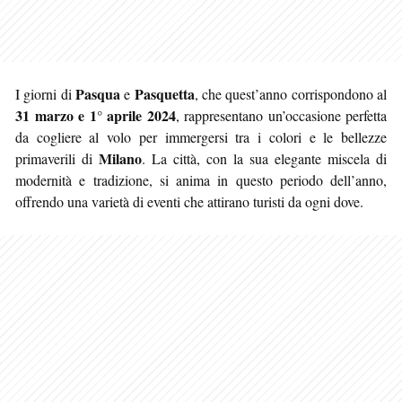
Pasqua
Pasquetta
I giorni di
e
, che quest’anno corrispondono al
31 marzo e 1° aprile 2024
, rappresentano un’occasione perfetta
da cogliere al volo per immergersi tra i colori e le bellezze
Milano
primaverili di
. La città
, con la sua elegante miscela di
modernità e tradizione, si anima in questo periodo dell’anno,
offrendo una varietà di eventi che attirano turisti da ogni dove.