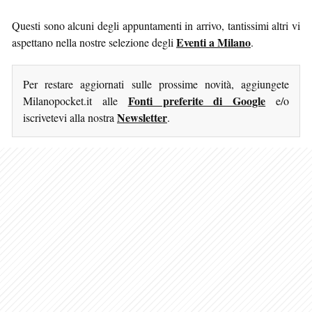
Questi sono alcuni degli appuntamenti in arrivo, tantissimi altri vi
Eventi a Milano
aspettano nella nostre selezione degli
.
Per restare aggiornati sulle prossime novità, aggiungete
Fonti preferite di Google
Milanopocket.it alle
e/o
Newsletter
iscrivetevi alla nostra
.