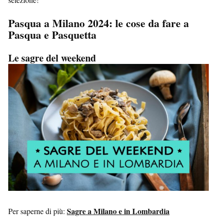
Pasqua a Milano 2024: le cose da fare a
Pasqua e Pasquetta
Le sagre del weekend
Sagre a Milano e in Lombardia
Per saperne di più: