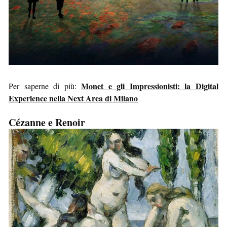
Monet e gli Impressionisti: la Digital
Per saperne di più:
Experience nella Next Area di Milano
Cézanne e Renoir