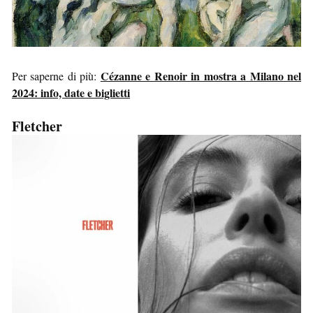
Cézanne e Renoir in mostra a Milano nel
Per saperne di più:
2024: info, date e biglietti
Fletcher