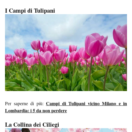
I Campi di Tulipani
Campi di Tulipani vicino Milano e in
Per saperne di più:
Lombardia: i 5 da non perdere
La Collina dei Ciliegi