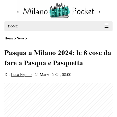
☰
HOME
Home
>
News
>
Pasqua a Milano 2024: le 8 cose da
fare a Pasqua e Pasquetta
Di:
Luca Pepino
|
24 Marzo 2024, 08:00