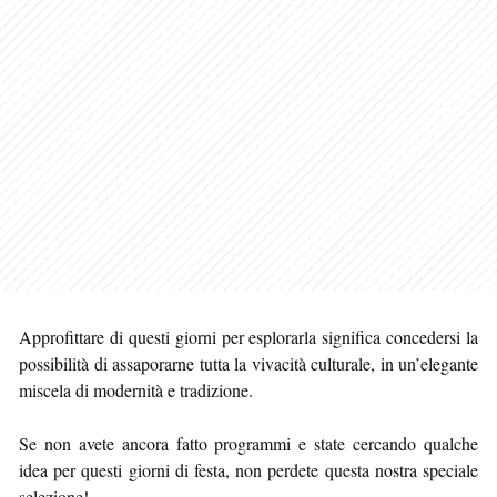
Approfittare di questi giorni per esplorarla significa concedersi la
possibilità di assaporarne tutta la vivacità culturale, in un’elegante
miscela di modernità e tradizione.
Se non avete ancora fatto programmi e state cercando qualche
idea per questi giorni di festa, non perdete questa nostra speciale
selezione!