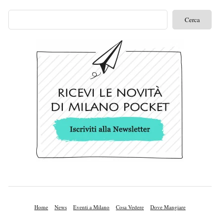
Home
News
Eventi a Milano
Cosa Vedere
Dove Mangiare