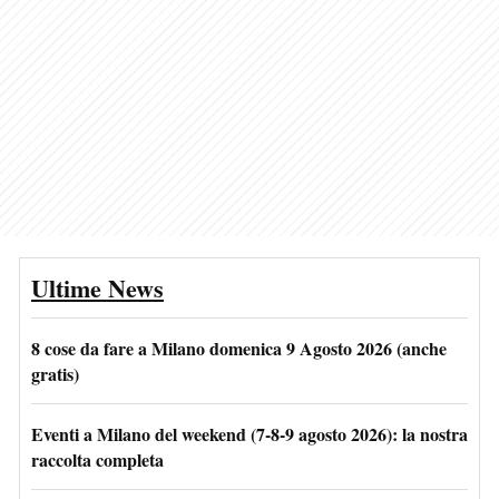
Ultime News
8 cose da fare a Milano domenica 9 Agosto 2026 (anche
gratis)
Eventi a Milano del weekend (7-8-9 agosto 2026): la nostra
raccolta completa