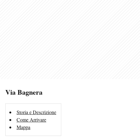
Via Bagnera
Storia e Descrizione
Come Arrivare
Mappa