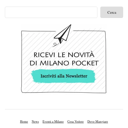
Home
News
Eventi a Milano
Cosa Vedere
Dove Mangiare