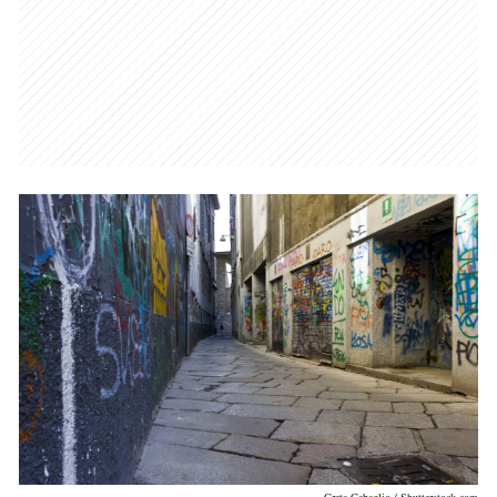
Greta Gabaglio / Shutterstock.com