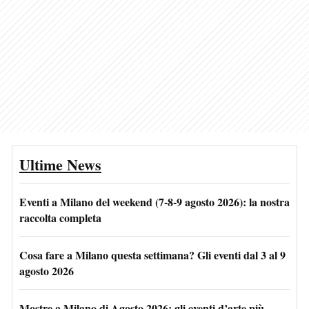
Ultime News
Eventi a Milano del weekend (7-8-9 agosto 2026): la nostra
raccolta completa
Cosa fare a Milano questa settimana? Gli eventi dal 3 al 9
agosto 2026
Mostre a Milano di Agosto 2026: gli eventi d’arte più