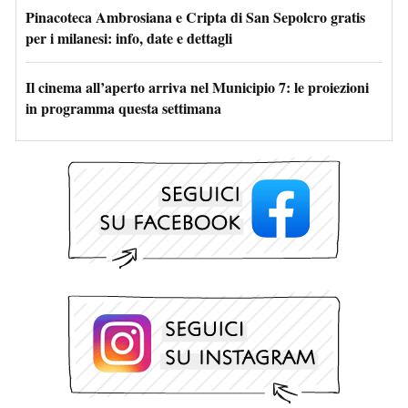
Pinacoteca Ambrosiana e Cripta di San Sepolcro gratis
per i milanesi: info, date e dettagli
Il cinema all’aperto arriva nel Municipio 7: le proiezioni
in programma questa settimana