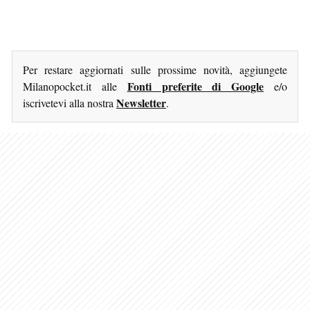
Per restare aggiornati sulle prossime novità, aggiungete
Fonti preferite di Google
Milanopocket.it alle
e/o
Newsletter
iscrivetevi alla nostra
.