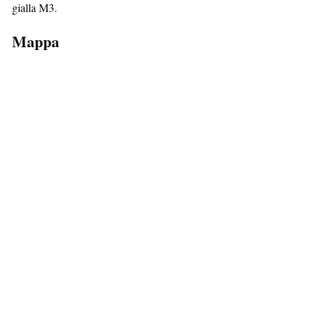
gialla M3.
Mappa