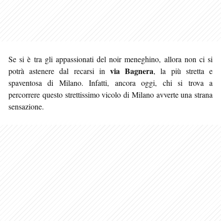
Se si è tra gli appassionati del noir meneghino, allora non ci si
via Bagnera
potrà astenere dal recarsi in
, la più stretta e
spaventosa di Milano. Infatti, ancora oggi, chi si trova a
percorrere questo strettissimo vicolo di Milano avverte una strana
sensazione
.