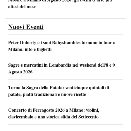
attesi del mese
Nuovi Eventi
Peter Doherty e i suoi Babyshambles tornano in tour a
Milano: info e biglietti
Sagre e mercatini in Lombardia nel weekend dell'8 e 9
Agosto 2026
Torna la Sagra della Patata: venticinque quintali di
patate, piatti tradizionali e nuove ricette
Concerto di Ferragosto 2026 a Milano: violini,
clavicembalo e una storica sfida del Settecento