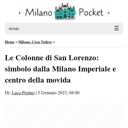
☰
HOME
Home
>
Milano: Cosa Vedere
>
Le Colonne di San Lorenzo:
simbolo dalla Milano Imperiale e
centro della movida
Di:
Luca Pepino
|
5 Gennaio 2023, 08:00