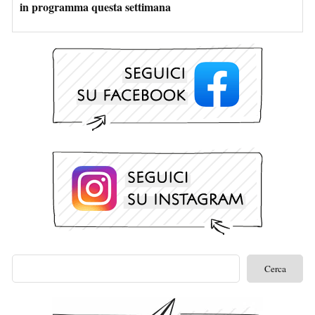
in programma questa settimana