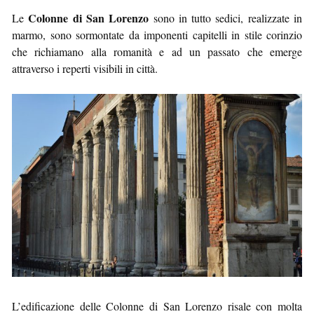
Colonne di San Lorenzo
Le
sono in tutto sedici, realizzate in
marmo, sono sormontate da imponenti capitelli in stile corinzio
che richiamano alla romanità e ad un passato che emerge
attraverso i reperti visibili in città.
L’edificazione delle Colonne di San Lorenzo risale con molta