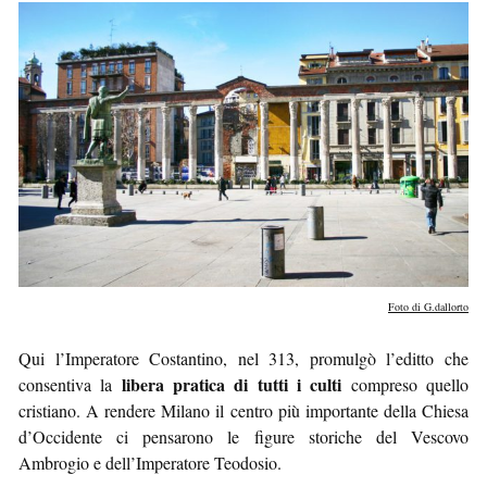
Foto di G.dallorto
Qui l’Imperatore Costantino, nel 313, promulgò l’editto che
libera pratica di tutti i culti
consentiva la
compreso quello
cristiano. A rendere Milano il centro più importante della Chiesa
d’Occidente ci pensarono le figure storiche del Vescovo
Ambrogio e dell’Imperatore Teodosio.