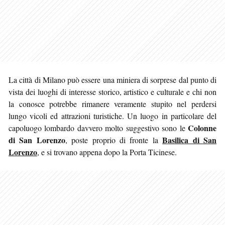
La città di Milano può essere una miniera di sorprese dal punto di
vista dei luoghi di interesse storico, artistico e culturale e chi non
la conosce potrebbe rimanere veramente stupito nel perdersi
lungo vicoli ed attrazioni turistiche. Un luogo in particolare
del
Colonne
capoluogo lombardo davvero molto suggestivo sono le
di San Lorenzo
Basilica di San
, poste proprio di fronte la
Lorenzo
, e si trovano appena dopo la Porta Ticinese.