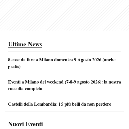
Ultime News
8 cose da fare a Milano domenica 9 Agosto 2026 (anche
gratis)
Eventi a Milano del weekend (7-8-9 agosto 2026): la nostra
raccolta completa
Castelli della Lombardia: i 5 più belli da non perdere
Nuovi Eventi