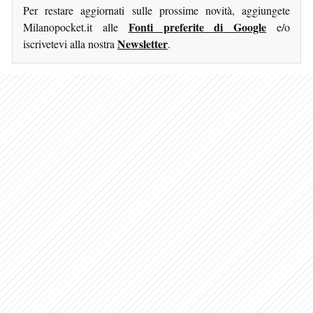
Per restare aggiornati sulle prossime novità, aggiungete
Fonti preferite di Google
Milanopocket.it alle
e/o
Newsletter
iscrivetevi alla nostra
.