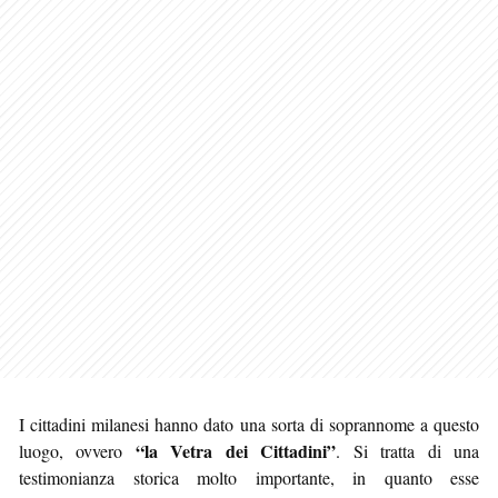
I cittadini milanesi hanno dato una sorta di soprannome a questo
“la Vetra dei Cittadini”
luogo, ovvero
. Si tratta di una
testimonianza storica molto importante, in quanto esse