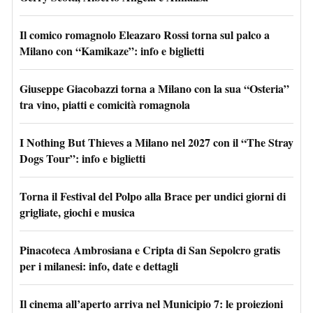
Il comico romagnolo Eleazaro Rossi torna sul palco a
Milano con “Kamikaze”: info e biglietti
Giuseppe Giacobazzi torna a Milano con la sua “Osteria”
tra vino, piatti e comicità romagnola
I Nothing But Thieves a Milano nel 2027 con il “The Stray
Dogs Tour”: info e biglietti
Torna il Festival del Polpo alla Brace per undici giorni di
grigliate, giochi e musica
Pinacoteca Ambrosiana e Cripta di San Sepolcro gratis
per i milanesi: info, date e dettagli
Il cinema all’aperto arriva nel Municipio 7: le proiezioni