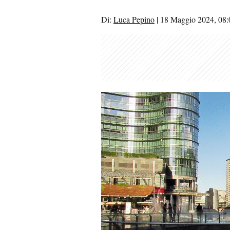
Di:
Luca Pepino
|
18 Maggio 2024, 08: