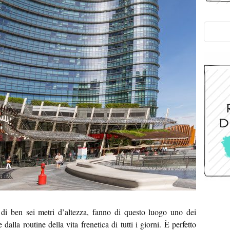
 di ben sei metri d’altezza, fanno di questo luogo uno dei
dalla routine della vita frenetica di tutti i giorni. È perfetto