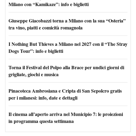
Milano con “Kamikaze”: info e biglietti
Giuseppe Giacobazzi torna a Milano con la sua “Osteria”
tra vino, piatti e comicità romagnola
I Nothing But Thieves a Milano nel 2027 con il “The Stray
Dogs Tour”: info e biglietti
Torna il Festival del Polpo alla Brace per undici giorni di
grigliate, giochi e musica
Pinacoteca Ambrosiana e Cripta di San Sepolcro gratis
per i milanesi: info, date e dettagli
Il cinema all’aperto arriva nel Municipio 7: le proiezioni
in programma questa settimana