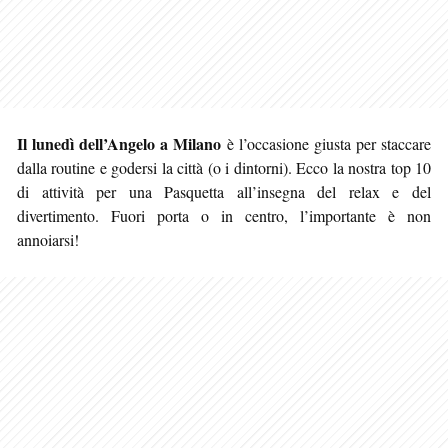
Il lunedì dell’Angelo a Milano
è l’occasione giusta per staccare
dalla routine e godersi la città (o i dintorni). Ecco la nostra top 10
di attività per una Pasquetta all’insegna del relax e del
divertimento. Fuori porta o in centro, l’importante è non
annoiarsi!