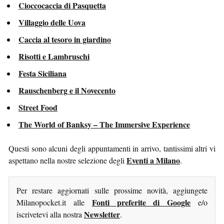
Cioccocaccia di Pasquetta
Villaggio delle Uova
Caccia al tesoro in giardino
Risotti e Lambruschi
Festa Siciliana
Rauschenberg e il Novecento
Street Food
The World of Banksy – The Immersive Experience
Questi sono alcuni degli appuntamenti in arrivo, tantissimi altri vi
Eventi a Milano
aspettano nella nostre selezione degli
.
Per restare aggiornati sulle prossime novità, aggiungete
Fonti preferite di Google
Milanopocket.it alle
e/o
Newsletter
iscrivetevi alla nostra
.