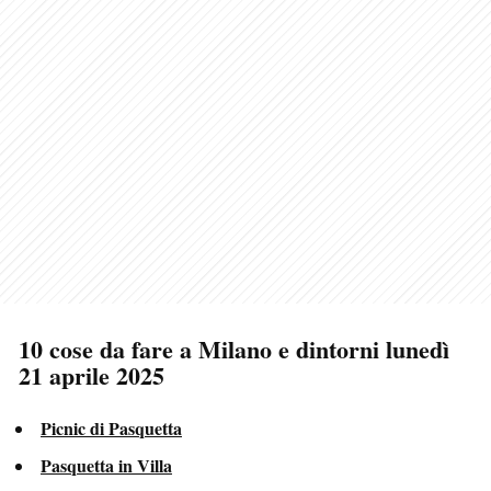
10 cose da fare a Milano e dintorni lunedì
21 aprile 2025
Picnic di Pasquetta
Pasquetta in Villa