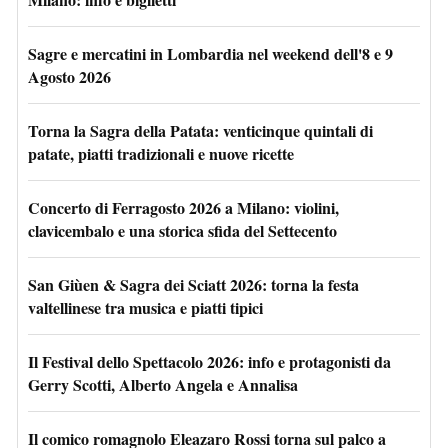
Sagre e mercatini in Lombardia nel weekend dell'8 e 9
Agosto 2026
Torna la Sagra della Patata: venticinque quintali di
patate, piatti tradizionali e nuove ricette
Concerto di Ferragosto 2026 a Milano: violini,
clavicembalo e una storica sfida del Settecento
San Giùen & Sagra dei Sciatt 2026: torna la festa
valtellinese tra musica e piatti tipici
Il Festival dello Spettacolo 2026: info e protagonisti da
Gerry Scotti, Alberto Angela e Annalisa
Il comico romagnolo Eleazaro Rossi torna sul palco a