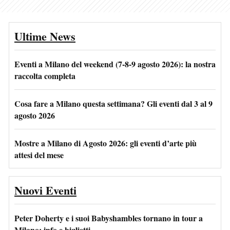
Ultime News
Eventi a Milano del weekend (7-8-9 agosto 2026): la nostra
raccolta completa
Cosa fare a Milano questa settimana? Gli eventi dal 3 al 9
agosto 2026
Mostre a Milano di Agosto 2026: gli eventi d’arte più
attesi del mese
Nuovi Eventi
Peter Doherty e i suoi Babyshambles tornano in tour a
Milano: info e biglietti