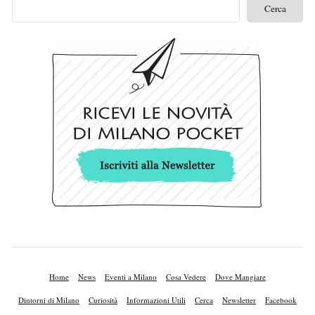
Home
News
Eventi a Milano
Cosa Vedere
Dove Mangiare
Dintorni di Milano
Curiosità
Informazioni Utili
Cerca
Newsletter
Facebook