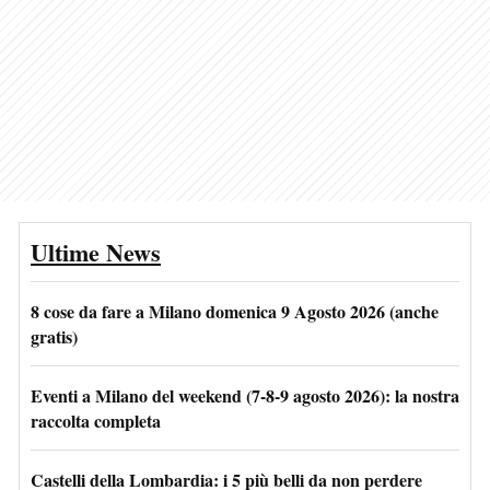
Ultime News
8 cose da fare a Milano domenica 9 Agosto 2026 (anche
gratis)
Eventi a Milano del weekend (7-8-9 agosto 2026): la nostra
raccolta completa
Castelli della Lombardia: i 5 più belli da non perdere