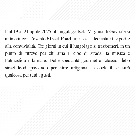
Dal 19 al 21 aprile 2025, il lungolago Isola Virginia di Gavirate si
Street Food
animerà con l’evento
, una festa dedicata ai sapori e
alla convivialità. Tre giorni in cui il lungolago si trasformerà in un
punto di ritrovo per chi ama il cibo di strada, la musica e
l’atmosfera informale. Dalle specialità gourmet ai classici dello
street food, passando per birre artigianali e cocktail, ci sarà
qualcosa per tutti i gusti.