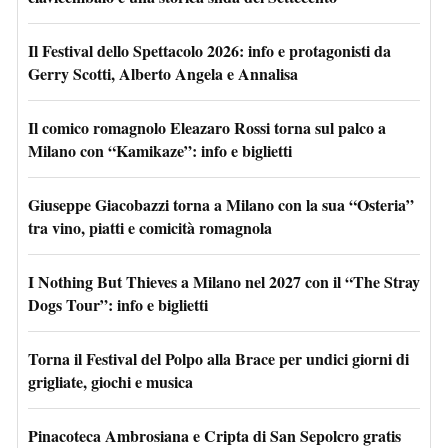
Il Festival dello Spettacolo 2026: info e protagonisti da
Gerry Scotti, Alberto Angela e Annalisa
Il comico romagnolo Eleazaro Rossi torna sul palco a
Milano con “Kamikaze”: info e biglietti
Giuseppe Giacobazzi torna a Milano con la sua “Osteria”
tra vino, piatti e comicità romagnola
I Nothing But Thieves a Milano nel 2027 con il “The Stray
Dogs Tour”: info e biglietti
Torna il Festival del Polpo alla Brace per undici giorni di
grigliate, giochi e musica
Pinacoteca Ambrosiana e Cripta di San Sepolcro gratis