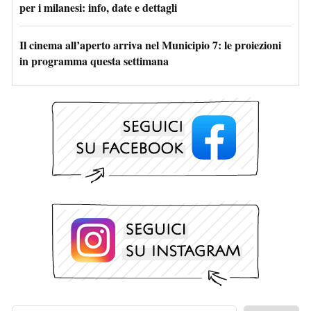
per i milanesi: info, date e dettagli
Il cinema all’aperto arriva nel Municipio 7: le proiezioni
in programma questa settimana