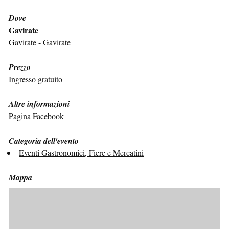
Dove
Gavirate
Gavirate - Gavirate
Prezzo
Ingresso gratuito
Altre informazioni
Pagina Facebook
Categoria dell'evento
Eventi Gastronomici, Fiere e Mercatini
Mappa