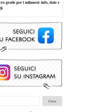
ro gratis per i milanesi: info, date e
li