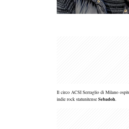
Il circo ACSI Serraglio di Milano ospit
Sebadoh
indie rock statunitense
.