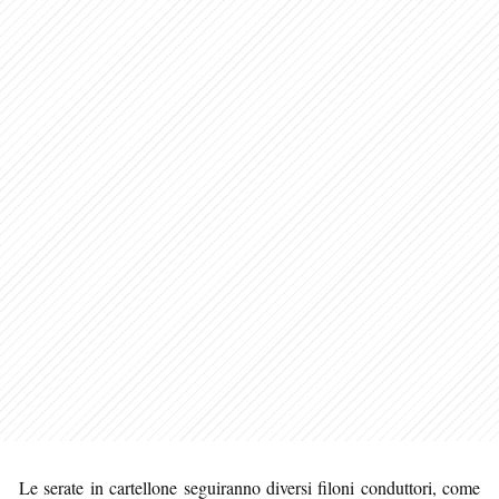
Le serate in cartellone seguiranno diversi filoni conduttori, come