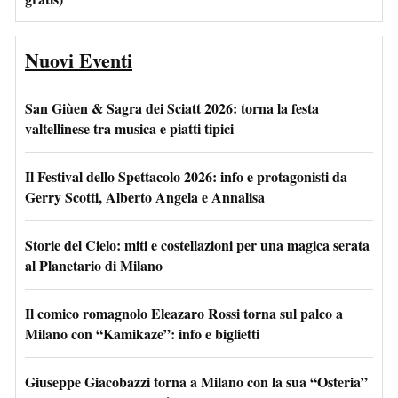
Nuovi Eventi
San Giùen & Sagra dei Sciatt 2026: torna la festa
valtellinese tra musica e piatti tipici
Il Festival dello Spettacolo 2026: info e protagonisti da
Gerry Scotti, Alberto Angela e Annalisa
Storie del Cielo: miti e costellazioni per una magica serata
al Planetario di Milano
Il comico romagnolo Eleazaro Rossi torna sul palco a
Milano con “Kamikaze”: info e biglietti
Giuseppe Giacobazzi torna a Milano con la sua “Osteria”