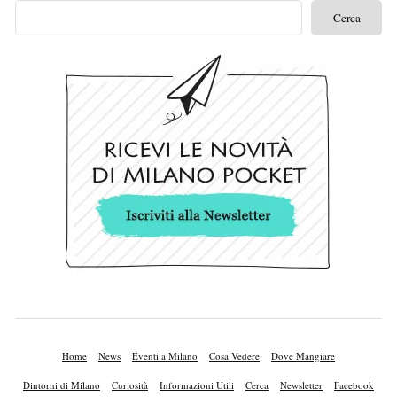
Home
News
Eventi a Milano
Cosa Vedere
Dove Mangiare
Dintorni di Milano
Curiosità
Informazioni Utili
Cerca
Newsletter
Facebook