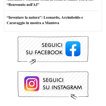
“Benvenuto nell’AI”
“Inventare la natura”: Leonardo, Arcimboldo e
Caravaggio in mostra a Mantova