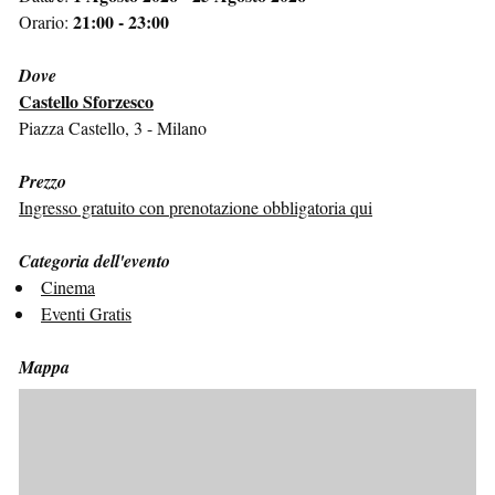
21:00 - 23:00
Orario:
Dove
Castello Sforzesco
Piazza Castello, 3 - Milano
Prezzo
Ingresso gratuito con prenotazione obbligatoria qui
Categoria dell'evento
Cinema
Eventi Gratis
Mappa