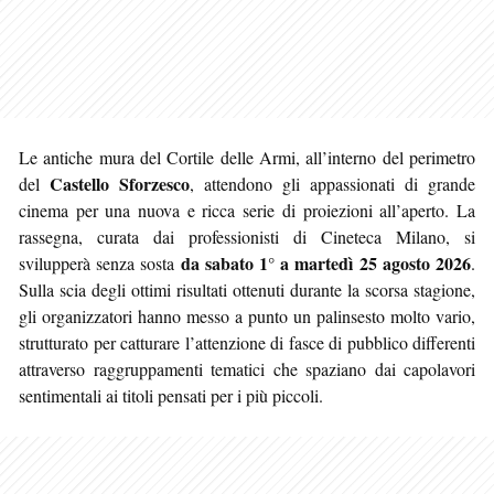
Le antiche mura del Cortile delle Armi, all’interno del perimetro
Castello Sforzesco
del
, attendono gli appassionati di grande
cinema per una nuova e ricca serie di proiezioni all’aperto. La
rassegna, curata dai professionisti di Cineteca Milano, si
da sabato 1° a martedì 25 agosto 2026
svilupperà senza sosta
.
Sulla scia degli ottimi risultati ottenuti durante la scorsa stagione,
gli organizzatori hanno messo a punto un palinsesto molto vario,
strutturato per catturare l’attenzione di fasce di pubblico differenti
attraverso raggruppamenti tematici che spaziano dai capolavori
sentimentali ai titoli pensati per i più piccoli.