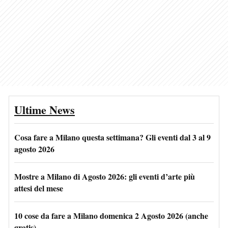
Ultime News
Cosa fare a Milano questa settimana? Gli eventi dal 3 al 9
agosto 2026
Mostre a Milano di Agosto 2026: gli eventi d’arte più
attesi del mese
10 cose da fare a Milano domenica 2 Agosto 2026 (anche
gratis)