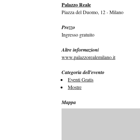
Palazzo Reale
Piazza del Duomo, 12 - Milano
Prezzo
Ingresso gratuito
Altre informazioni
www.palazzorealemilano.it
Categoria dell'evento
Eventi Gratis
Mostre
Mappa