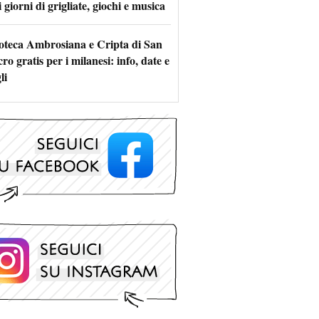
 giorni di grigliate, giochi e musica
oteca Ambrosiana e Cripta di San
ro gratis per i milanesi: info, date e
li