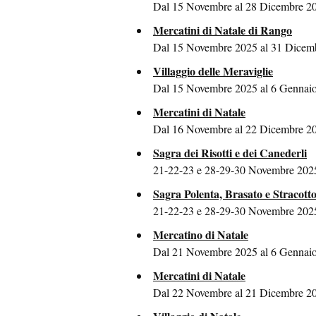
Dal 15 Novembre al 28 Dicembre 2
Mercatini di Natale di Rango
Dal 15 Novembre 2025 al 31 Dicemb
Villaggio delle Meraviglie
Dal 15 Novembre 2025 al 6 Gennaio
Mercatini di Natale
Dal 16 Novembre al 22 Dicembre 20
Sagra dei Risotti e dei Canederli
21-22-23 e 28-29-30 Novembre 2025
Sagra Polenta, Brasato e Stracott
21-22-23 e 28-29-30 Novembre 202
Mercatino di Natale
Dal 21 Novembre 2025 al 6 Gennaio
Mercatini di Natale
Dal 22 Novembre al 21 Dicembre 20