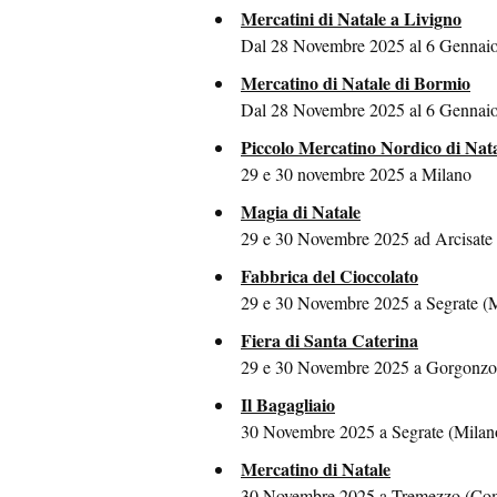
Mercatini di Natale a Livigno
Dal 28 Novembre 2025 al 6 Gennaio
Mercatino di Natale di Bormio
Dal 28 Novembre 2025 al 6 Gennaio
Piccolo Mercatino Nordico di Nat
29 e 30 novembre 2025 a Milano
Magia di Natale
29 e 30 Novembre 2025 ad Arcisate 
Fabbrica del Cioccolato
29 e 30 Novembre 2025 a Segrate (
Fiera di Santa Caterina
29 e 30 Novembre 2025 a Gorgonzol
Il Bagagliaio
30 Novembre 2025 a Segrate (Milan
Mercatino di Natale
30 Novembre 2025 a Tremezzo (Co