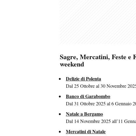
Sagre, Mercatini, Feste e 
weekend
Delizie di Polenta
Dal 25 Ottobre al 30 Novembre 2025
Banco di Garabombo
Dal 31 Ottobre 2025 al 6 Gennaio 2
Natale a Bergamo
Dal 14 Novembre 2025 all’11 Genn
Mercatini di Natale