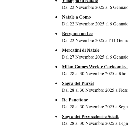
Villaggio di Natale
Dal 22 Novembre 2025 al 6 Gennai
Natale a Como
Dal 22 Novembre 2025 al 6 Gennai
Bergamo on Ice
Dal 22 Novembre 2025 all’11 Genn
Mercatini di Natale
Dal 27 Novembre 2025 al 6 Gennai
Milan Games Week e Cartoomics 
Dal 28 al 30 Novembre 2025 a Rho 
Sagra del Pursèl
Dal 28 al 30 Novembre 2025 a Fiess
Re Panettone
Dal 28 al 30 Novembre 2025 a Segra
Sagra dei Pizzoccheri e Sciatt
Dal 28 al 30 Novembre 2025 a Legn