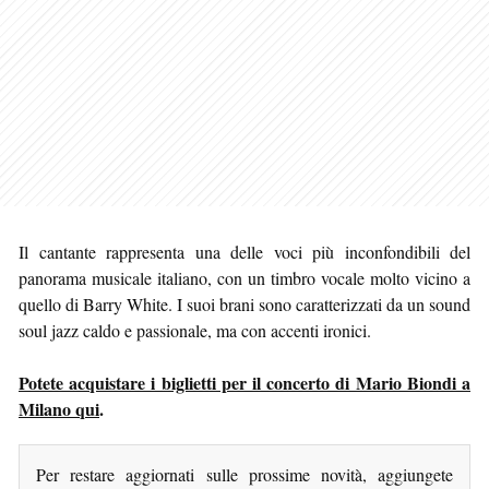
Il cantante rappresenta una delle voci più inconfondibili del
panorama musicale italiano, con un timbro vocale molto vicino a
quello di Barry White. I suoi brani sono caratterizzati da un sound
soul jazz caldo e passionale, ma con accenti ironici.
Potete acquistare i biglietti per il concerto di Mario Biondi a
Milano qui
.
Per restare aggiornati sulle prossime novità, aggiungete