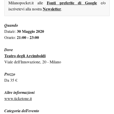
Fonti preferite di Google
Milanopocket.it alle
e/o
Newsletter
iscrivetevi alla nostra
.
Quando
30 Maggio 2020
Data/e:
21:00 - 23:00
Orario:
Dove
Teatro degli Arcimboldi
Viale dell'Innovazione, 20 - Milano
Prezzo
Da 35 €
Altre informazioni
www.ticketone.it
Categoria dell'evento