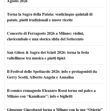
Agosto 2026
Torna la Sagra della Patata: venticinque quintali di
patate, piatti tradizionali e nuove ricette
Concerto di Ferragosto 2026 a Milano: violini,
clavicembalo e una storica sfida del Settecento
San Giùen & Sagra dei Sciatt 2026: torna la festa
valtellinese tra musica e piatti tipici
Il Festival dello Spettacolo 2026: info e protagonisti da
Gerry Scotti, Alberto Angela e Annalisa
Il comico romagnolo Eleazaro Rossi torna sul palco a
Milano con “Kamikaze”: info e biglietti
Giuseppe Giacobazzi torna a Milano con la sua “Osteria”