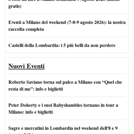
gratis)
Eventi a Milano del weekend (7-8-9 agosto 2026): la nostra
raccolta completa
Castelli della Lombardia: i 5 più belli da non perdere
Nuovi Eventi
Roberto Saviano torna sul palco a Milano con “Quel che
resta di me”: info e biglietti
Peter Doherty e i suoi Babyshambles tornano in tour a
Milano: info e biglietti
Sagre e mercatini in Lombardia nel weekend dell'8 e 9