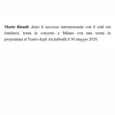
Mario Biondi
, dopo il successo internazionale con 8 sold out
londinesi, torna in concerto a Milano con una serata in
programma al Teatro degli Arcimboldi il 30 maggio 2020.