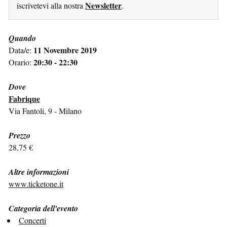
Newsletter
iscrivetevi alla nostra
.
Quando
11 Novembre 2019
Data/e:
20:30 - 22:30
Orario:
Dove
Fabrique
Via Fantoli, 9 - Milano
Prezzo
28,75 €
Altre informazioni
www.ticketone.it
Categoria dell'evento
Concerti