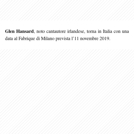
Glen Hansard
, noto cantautore irlandese, torna in Italia con una
data al Fabrique di Milano prevista l’11 novembre 2019.