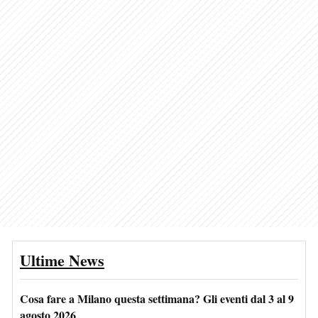
Ultime News
Cosa fare a Milano questa settimana? Gli eventi dal 3 al 9
agosto 2026