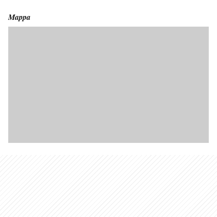
Mappa