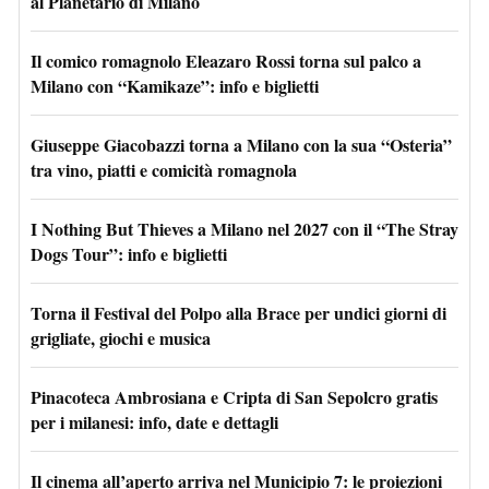
al Planetario di Milano
Il comico romagnolo Eleazaro Rossi torna sul palco a
Milano con “Kamikaze”: info e biglietti
Giuseppe Giacobazzi torna a Milano con la sua “Osteria”
tra vino, piatti e comicità romagnola
I Nothing But Thieves a Milano nel 2027 con il “The Stray
Dogs Tour”: info e biglietti
Torna il Festival del Polpo alla Brace per undici giorni di
grigliate, giochi e musica
Pinacoteca Ambrosiana e Cripta di San Sepolcro gratis
per i milanesi: info, date e dettagli
Il cinema all’aperto arriva nel Municipio 7: le proiezioni