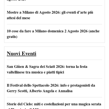
Mostre a Milano di Agosto 2026: gli eventi d’arte più
attesi del mese
10 cose da fare a Milano domenica 2 Agosto 2026 (anche
gratis)
Nuovi Eventi
San Giùen & Sagra dei Sciatt 2026: torna la festa
valtellinese tra musica e piatti tipici
Il Festival dello Spettacolo 2026: info e protagonisti da
Gerry Scotti, Alberto Angela e Annalisa
Storie del Cielo: miti e costellazioni per una magica serata