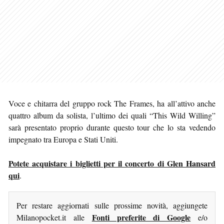
Voce e chitarra del gruppo rock The Frames, ha all’attivo anche
quattro album da solista, l’ultimo dei quali “This Wild Willing”
sarà presentato proprio durante questo tour che lo sta vedendo
impegnato tra Europa e Stati Uniti.
Potete acquistare i biglietti per il concerto di Glen Hansard
qui
.
Per restare aggiornati sulle prossime novità, aggiungete
Fonti preferite di Google
Milanopocket.it alle
e/o