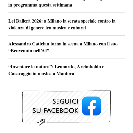
in programma questa settimana
Lei Ballerà 2026: a Milano la serata speciale contro la
violenza di genere tra musica e cabaret
Alessandro Cattelan torna in scena a Milano con il suo
“Benvenuto nell’AI”
“Inventare la natura”: Leonardo, Arcimboldo e
Caravaggio in mostra a Mantova