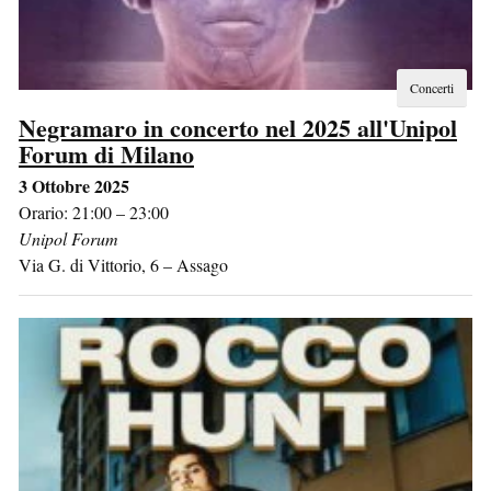
Concerti
Negramaro in concerto nel 2025 all'Unipol
Forum di Milano
3 Ottobre 2025
Orario: 21:00 – 23:00
Unipol Forum
Via G. di Vittorio, 6
–
Assago