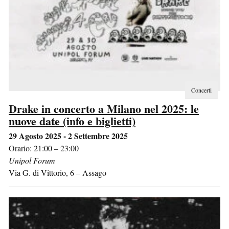
Concerti
Drake in concerto a Milano nel 2025: le
nuove date (info e biglietti)
29 Agosto 2025 - 2 Settembre 2025
Orario: 21:00 – 23:00
Unipol Forum
Via G. di Vittorio, 6
–
Assago