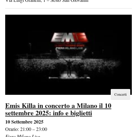
Concerti
Emis Killa in concerto a Milano il 10
settembre 2025: info e biglietti
10 Settembre 2025
Orario: 21:00 – 23:00
Fiera Milano Live