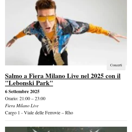
Concerti
Salmo a Fiera Milano Live nel 2025 con il
"Lebonski Park"
6 Settembre 2025
Orario: 21:00 – 23:00
Fiera Milano Live
Cargo 1 - Viale delle Ferrovie
–
Rho