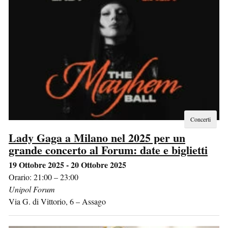
Concerti
Lady Gaga a Milano nel 2025 per un
grande concerto al Forum: date e biglietti
19 Ottobre 2025 - 20 Ottobre 2025
Orario: 21:00 – 23:00
Unipol Forum
Via G. di Vittorio, 6
–
Assago