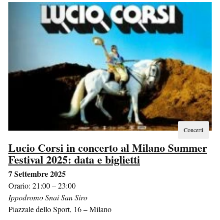
Concerti
Lucio Corsi in concerto al Milano Summer
Festival 2025: data e biglietti
7 Settembre 2025
Orario: 21:00 – 23:00
Ippodromo Snai San Siro
Piazzale dello Sport, 16
–
Milano