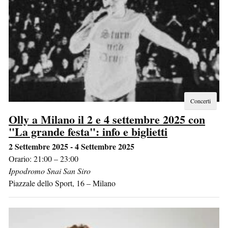
Concerti
Olly a Milano il 2 e 4 settembre 2025 con
"La grande festa": info e biglietti
2 Settembre 2025 - 4 Settembre 2025
Orario: 21:00 – 23:00
Ippodromo Snai San Siro
Piazzale dello Sport, 16
–
Milano