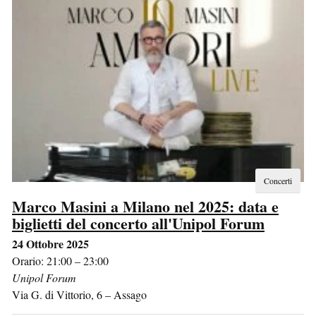
Concerti
Marco Masini a Milano nel 2025: data e
biglietti del concerto all'Unipol Forum
24 Ottobre 2025
Orario: 21:00 – 23:00
Unipol Forum
Via G. di Vittorio, 6
–
Assago