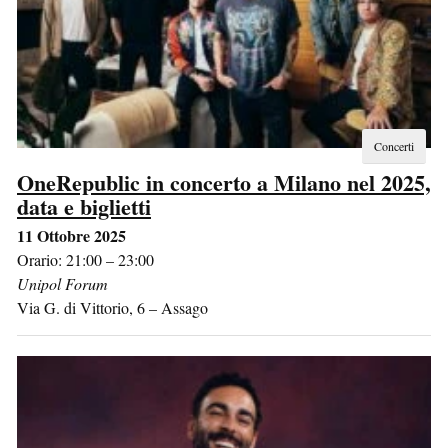
Concerti
OneRepublic in concerto a Milano nel 2025,
data e biglietti
11 Ottobre 2025
Orario: 21:00 – 23:00
Unipol Forum
Via G. di Vittorio, 6
–
Assago