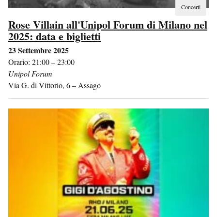
Concerti
Rose Villain all'Unipol Forum di Milano nel
2025: data e biglietti
23 Settembre 2025
Orario: 21:00 – 23:00
Unipol Forum
Via G. di Vittorio, 6
–
Assago