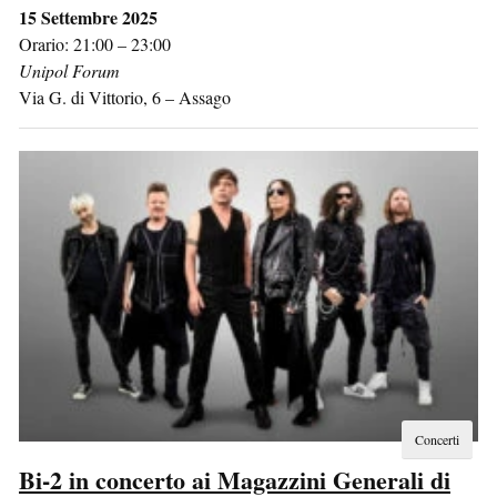
15 Settembre 2025
Orario: 21:00 – 23:00
Unipol Forum
Via G. di Vittorio, 6
–
Assago
Concerti
Bi-2 in concerto ai Magazzini Generali di