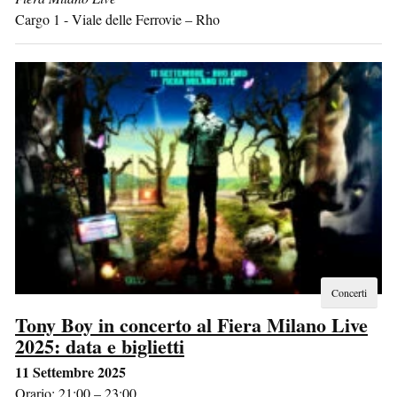
Cargo 1 - Viale delle Ferrovie
–
Rho
Concerti
Tony Boy in concerto al Fiera Milano Live
2025: data e biglietti
11 Settembre 2025
Orario: 21:00 – 23:00