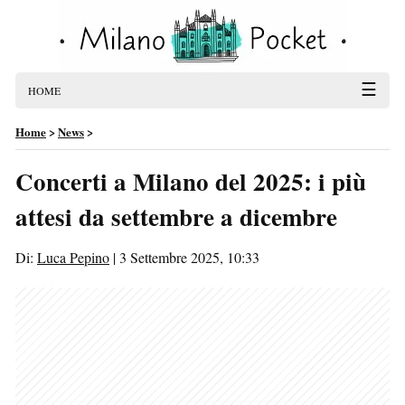
☰
HOME
Home
>
News
>
Concerti a Milano del 2025: i più
attesi da settembre a dicembre
Di:
Luca Pepino
|
3 Settembre 2025, 10:33