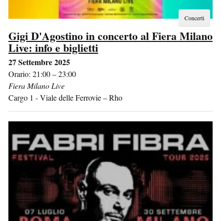
Concerti
Gigi D'Agostino in concerto al Fiera Milano
Live: info e biglietti
27 Settembre 2025
Orario: 21:00 – 23:00
Fiera Milano Live
Cargo 1 - Viale delle Ferrovie
–
Rho