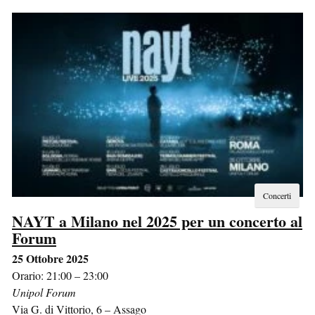
Concerti
NAYT a Milano nel 2025 per un concerto al
Forum
25 Ottobre 2025
Orario: 21:00 – 23:00
Unipol Forum
Via G. di Vittorio, 6
–
Assago