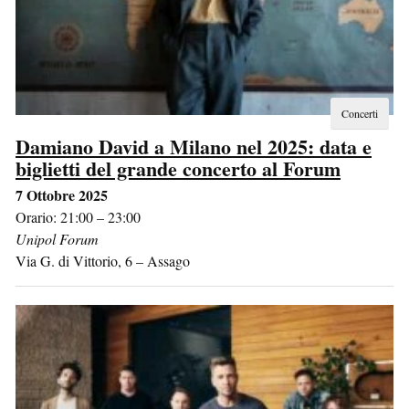
Concerti
Damiano David a Milano nel 2025: data e
biglietti del grande concerto al Forum
7 Ottobre 2025
Orario: 21:00 – 23:00
Unipol Forum
Via G. di Vittorio, 6
–
Assago