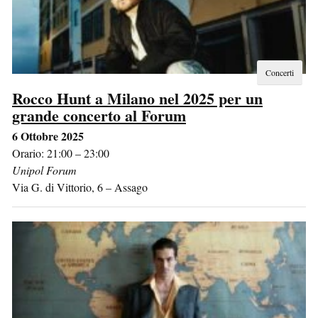
Concerti
Rocco Hunt a Milano nel 2025 per un
grande concerto al Forum
6 Ottobre 2025
Orario: 21:00 – 23:00
Unipol Forum
Via G. di Vittorio, 6
–
Assago