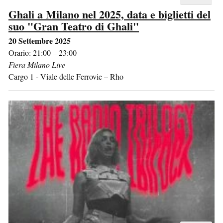
Ghali a Milano nel 2025, data e biglietti del
suo "Gran Teatro di Ghali"
20 Settembre 2025
Orario: 21:00 – 23:00
Fiera Milano Live
Cargo 1 - Viale delle Ferrovie
–
Rho