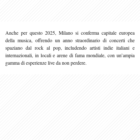
Anche per questo 2025, Milano si conferma capitale europea
della musica, offrendo un anno straordinario di concerti che
spaziano dal rock al pop, includendo artisti indie italiani e
internazionali, in locali e arene di fama mondiale, con un’ampia
gamma
di esperienze live da non perdere.