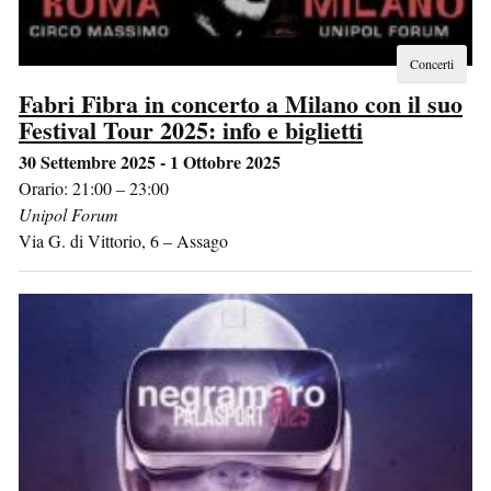
Concerti
Fabri Fibra in concerto a Milano con il suo
Festival Tour 2025: info e biglietti
30 Settembre 2025 - 1 Ottobre 2025
Orario: 21:00 – 23:00
Unipol Forum
Via G. di Vittorio, 6
–
Assago