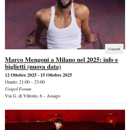
Concerti
Marco Mengoni a Milano nel 2025: info e
biglietti (nuova data)
12 Ottobre 2025 - 15 Ottobre 2025
Orario: 21:00 – 23:00
Unipol Forum
Via G. di Vittorio, 6
–
Assago