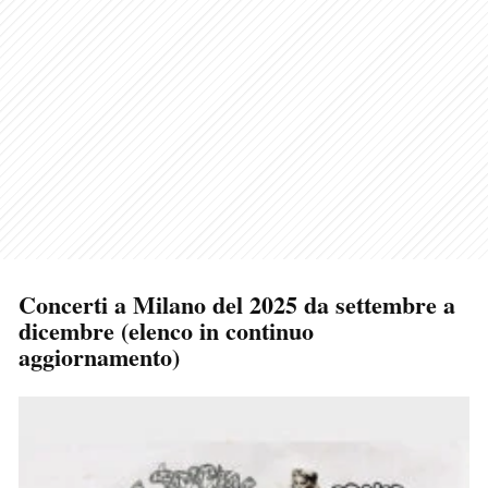
Concerti a Milano del 2025 da settembre a
dicembre (elenco in continuo
aggiornamento)