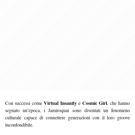
Virtual Insanity
Cosmic Girl
Con successi come
e
, che hanno
segnato un’epoca, i Jamiroquai sono diventati un fenomeno
culturale capace di connettere generazioni con il loro groove
inconfondibile.