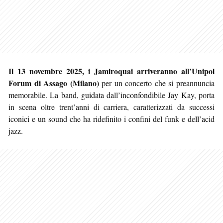
Il 13 novembre 2025, i Jamiroquai arriveranno all’Unipol
Forum di Assago (Milano)
per un concerto che si preannuncia
memorabile. La band, guidata dall’inconfondibile Jay Kay, porta
in scena oltre trent’anni di carriera, caratterizzati da successi
iconici e un sound che ha ridefinito i confini del funk e dell’acid
jazz.