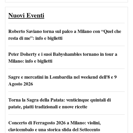
Nuovi Eventi
Roberto Saviano torna sul palco a Milano con “Quel che
resta di me”: info e biglietti
Peter Doherty e i suoi Babyshambles tornano in tour a
Milano: info e biglietti
Sagre e mercatini in Lombardia nel weekend dell'8 e 9
Agosto 2026
Torna la Sagra della Patata: venticinque quintali di
patate, piatti tradizionali e nuove ricette
Concerto di Ferragosto 2026 a Milano: violini,
clavicembalo e una storica sfida del Settecento