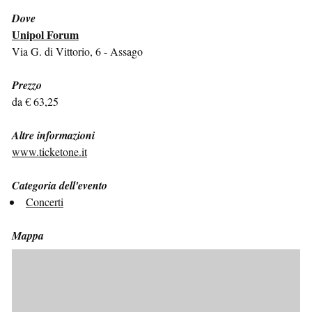
Dove
Unipol Forum
Via G. di Vittorio, 6 - Assago
Prezzo
da € 63,25
Altre informazioni
www.ticketone.it
Categoria dell'evento
Concerti
Mappa