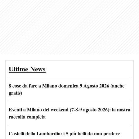
Ultime News
8 cose da fare a Milano domenica 9 Agosto 2026 (anche
gratis)
Eventi a Milano del weekend (7-8-9 agosto 2026): la nostra
raccolta completa
Castelli della Lombardia: i 5 più belli da non perdere