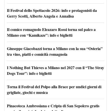
Il Festival dello Spettacolo 2026: info e protagonisti da
Gerry Scotti, Alberto Angela e Annalisa
Il comico romagnolo Eleazaro Rossi torna sul palco a
Milano con “Kamikaze”: info e biglietti
Giuseppe Giacobazzi torna a Milano con la sua “Osteria”
tra vino, piatti e comicità romagnola
I Nothing But Thieves a Milano nel 2027 con il “The Stray
Dogs Tour”: info e biglietti
Torna il Festival del Polpo alla Brace per undici giorni di
grigliate, giochi e musica
Pinacoteca Ambrosiana e Cripta di San Sepolcro gratis