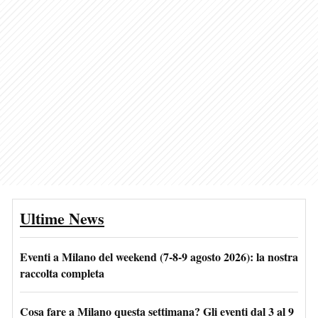
Ultime News
Eventi a Milano del weekend (7-8-9 agosto 2026): la nostra
raccolta completa
Cosa fare a Milano questa settimana? Gli eventi dal 3 al 9