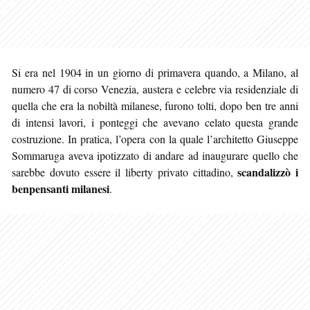
Si era nel 1904 in un giorno di primavera quando, a Milano, al
numero 47 di corso Venezia, austera e celebre via residenziale di
quella che era la nobiltà milanese, furono tolti, dopo ben tre anni
di intensi lavori, i ponteggi che avevano celato questa grande
costruzione. In pratica, l’opera con la quale l’architetto Giuseppe
Sommaruga aveva ipotizzato di andare ad inaugurare quello che
scandalizzò i
sarebbe dovuto essere il liberty privato cittadino,
benpensanti milanesi
.