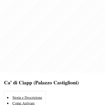
Ca’ di Ciapp (Palazzo Castiglioni)
Storia e Descrizione
Come Arrivare