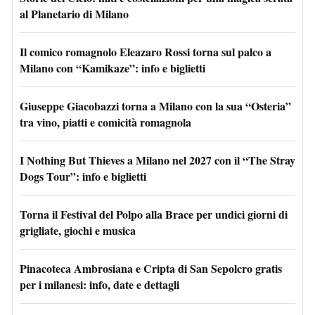
al Planetario di Milano
Il comico romagnolo Eleazaro Rossi torna sul palco a
Milano con “Kamikaze”: info e biglietti
Giuseppe Giacobazzi torna a Milano con la sua “Osteria”
tra vino, piatti e comicità romagnola
I Nothing But Thieves a Milano nel 2027 con il “The Stray
Dogs Tour”: info e biglietti
Torna il Festival del Polpo alla Brace per undici giorni di
grigliate, giochi e musica
Pinacoteca Ambrosiana e Cripta di San Sepolcro gratis
per i milanesi: info, date e dettagli