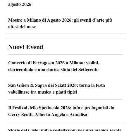
agosto 2026
Mostre a Milano di Agosto 2026: gli eventi d’arte più
attesi del mese
Nuovi Eventi
Concerto di Ferragosto 2026 a Milano: violini,
clavicembalo e una storica sfida del Settecento
San Giùen & Sagra dei Sciatt 2026: torna la festa
valtellinese tra musica e piatti tipici
Il Festival dello Spettacolo 2026: info e protagonisti da
Gerry Scotti, Alberto Angela e Annalisa
Storie del Cielo: miti e costellazioni per una magica serata