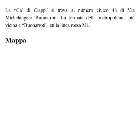
La “Ca’ di Ciapp” si trova al numero civico 48 di Via
Michelangelo Buonarroti. La fermata della metropolitana più
vicina è “Buonarroti”, sulla linea rossa M1.
Mappa