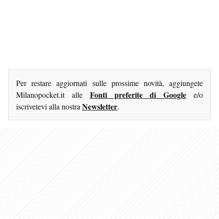
Per restare aggiornati sulle prossime novità, aggiungete
Fonti preferite di Google
Milanopocket.it alle
e/o
Newsletter
iscrivetevi alla nostra
.