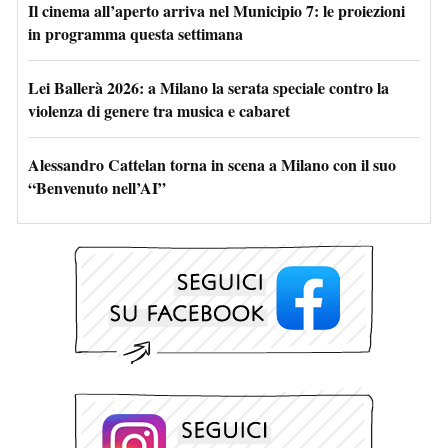
Il cinema all’aperto arriva nel Municipio 7: le proiezioni
in programma questa settimana
Lei Ballerà 2026: a Milano la serata speciale contro la
violenza di genere tra musica e cabaret
Alessandro Cattelan torna in scena a Milano con il suo
“Benvenuto nell’AI”