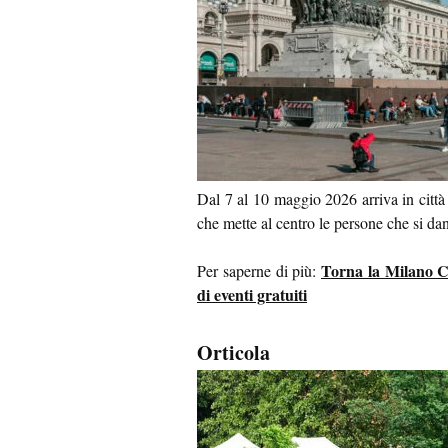
Dal 7 al 10 maggio 2026 arriva in città
che mette al centro le persone che si dan
Torna la Milano Ci
Per saperne di più:
di eventi gratuiti
Orticola