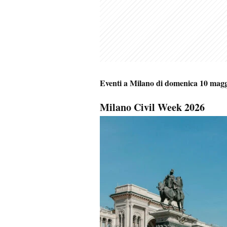
Eventi a Milano di domenica 10 magg
Milano Civil Week 2026