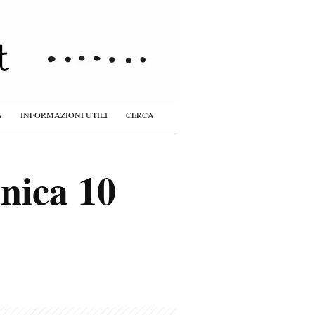
À
INFORMAZIONI UTILI
CERCA
nica 10