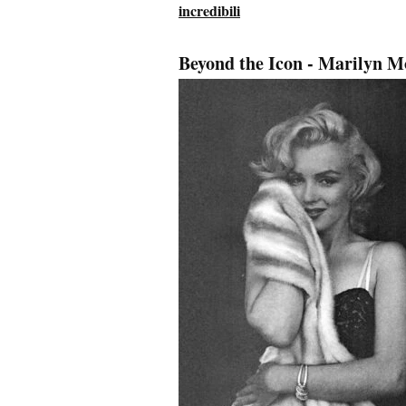
incredibili
Beyond the Icon - Marilyn 