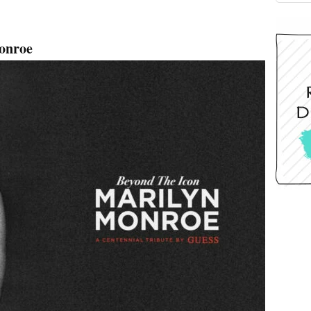
Monroe