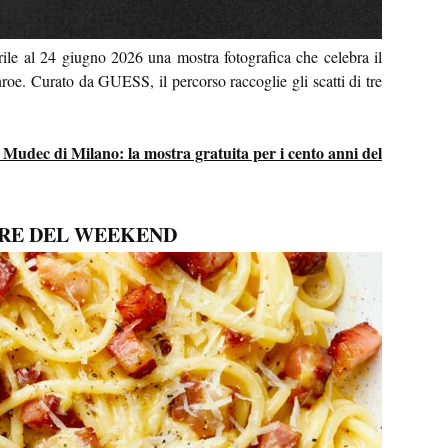
ile al 24 giugno 2026 una mostra fotografica che celebra il
roe. Curato da GUESS, il percorso raccoglie gli scatti di tre
Mudec di Milano: la mostra gratuita per i cento anni del
ERE DEL WEEKEND