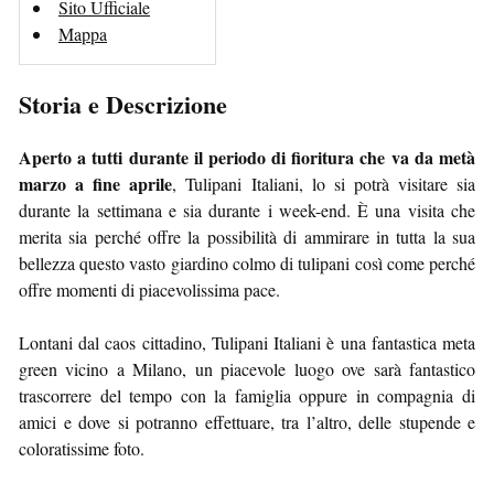
Sito Ufficiale
Mappa
Storia e Descrizione
Aperto a tutti durante il periodo di fioritura che va da metà
marzo a fine aprile
, Tulipani Italiani, lo si potrà visitare sia
durante la settimana e sia durante i week-end. È una visita che
merita sia perché offre la possibilità di ammirare in tutta la sua
bellezza questo vasto giardino colmo di tulipani così come perché
offre momenti di piacevolissima pace.
Lontani dal caos cittadino, Tulipani Italiani è una fantastica meta
green vicino a Milano, un piacevole luogo ove sarà fantastico
trascorrere del tempo con la famiglia oppure in compagnia di
amici e dove si potranno effettuare, tra l’altro, delle stupende e
coloratissime foto.