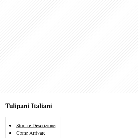
Tulipani Italiani
Storia e Descrizione
Come Arrivare