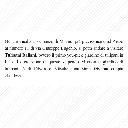
Nelle immediate vicinanze di Milano, più precisamente ad Arese
al numero 11 di via Giuseppe Eugenio, si potrà andare a visitare
Tulipani Italiani
, ovvero il primo you-pick giardino di tulipani in
Italia. La creazione di questo stupendo ed enorme
giardino di
tulipani, è di Edwin e Nitsuhe, una simpaticissima coppia
olandese.