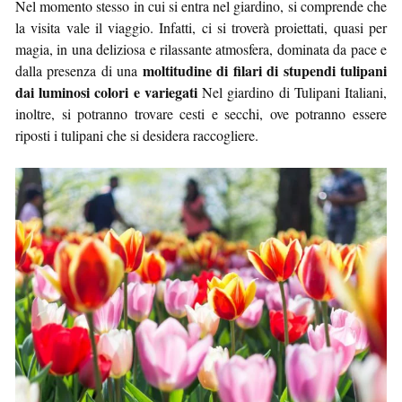
Nel momento stesso in cui si entra nel giardino, si comprende che
la visita vale il viaggio. Infatti, ci si troverà proiettati, quasi per
magia, in una deliziosa e rilassante atmosfera, dominata da pace e
moltitudine di filari di stupendi tulipani
dalla presenza di una
dai luminosi colori e variegati
Nel giardino di Tulipani Italiani,
inoltre, si potranno trovare cesti e secchi, ove potranno essere
riposti i tulipani che si desidera raccogliere.