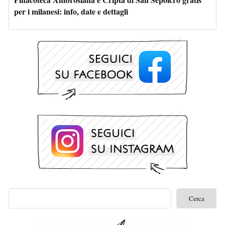
per i milanesi: info, date e dettagli