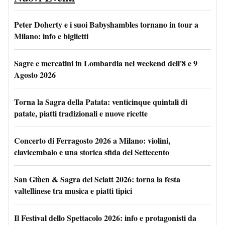
Peter Doherty e i suoi Babyshambles tornano in tour a
Milano: info e biglietti
Sagre e mercatini in Lombardia nel weekend dell'8 e 9
Agosto 2026
Torna la Sagra della Patata: venticinque quintali di
patate, piatti tradizionali e nuove ricette
Concerto di Ferragosto 2026 a Milano: violini,
clavicembalo e una storica sfida del Settecento
San Giùen & Sagra dei Sciatt 2026: torna la festa
valtellinese tra musica e piatti tipici
Il Festival dello Spettacolo 2026: info e protagonisti da