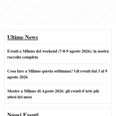
Ultime News
Eventi a Milano del weekend (7-8-9 agosto 2026): la nostra
raccolta completa
Cosa fare a Milano questa settimana? Gli eventi dal 3 al 9
agosto 2026
Mostre a Milano di Agosto 2026: gli eventi d’arte più
attesi del mese
Nuovi Eventi