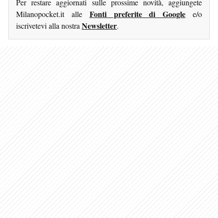
Per restare aggiornati sulle prossime novità, aggiungete
Fonti preferite di Google
Milanopocket.it alle
e/o
Newsletter
iscrivetevi alla nostra
.