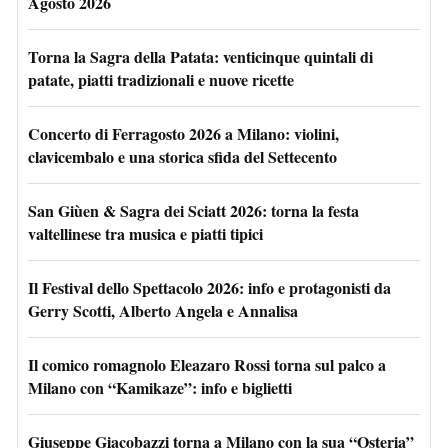
Agosto 2026
Torna la Sagra della Patata: venticinque quintali di
patate, piatti tradizionali e nuove ricette
Concerto di Ferragosto 2026 a Milano: violini,
clavicembalo e una storica sfida del Settecento
San Giùen & Sagra dei Sciatt 2026: torna la festa
valtellinese tra musica e piatti tipici
Il Festival dello Spettacolo 2026: info e protagonisti da
Gerry Scotti, Alberto Angela e Annalisa
Il comico romagnolo Eleazaro Rossi torna sul palco a
Milano con “Kamikaze”: info e biglietti
Giuseppe Giacobazzi torna a Milano con la sua “Osteria”