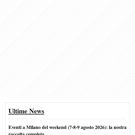
Ultime News
Eventi a Milano del weekend (7-8-9 agosto 2026): la nostra
raccolta completa