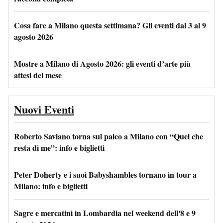
Cosa fare a Milano questa settimana? Gli eventi dal 3 al 9
agosto 2026
Mostre a Milano di Agosto 2026: gli eventi d’arte più
attesi del mese
Nuovi Eventi
Roberto Saviano torna sul palco a Milano con “Quel che
resta di me”: info e biglietti
Peter Doherty e i suoi Babyshambles tornano in tour a
Milano: info e biglietti
Sagre e mercatini in Lombardia nel weekend dell'8 e 9