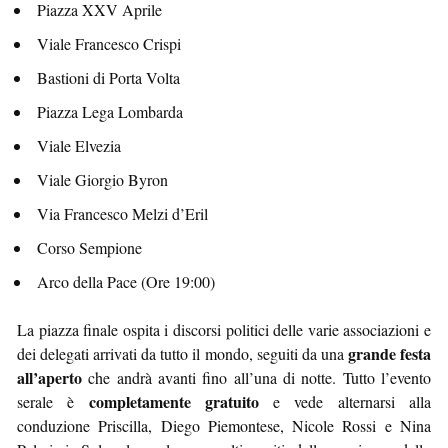
Piazza XXV Aprile
Viale Francesco Crispi
Bastioni di Porta Volta
Piazza Lega Lombarda
Viale Elvezia
Viale Giorgio Byron
Via Francesco Melzi d’Eril
Corso Sempione
Arco della Pace (Ore 19:00)
La piazza finale ospita i discorsi politici delle varie associazioni e
grande festa
dei delegati arrivati da tutto il mondo, seguiti da una
all’aperto
che andrà avanti fino all’una di notte. Tutto l’evento
completamente gratuito
serale è
e vede alternarsi alla
conduzione Priscilla, Diego Piemontese, Nicole Rossi e Nina