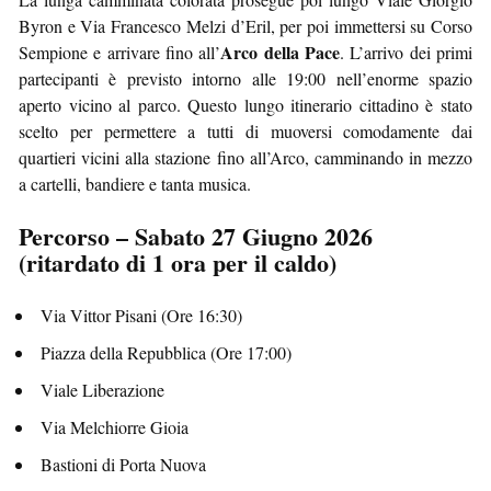
Byron e Via Francesco Melzi d’Eril, per poi immettersi su Corso
Arco della Pace
Sempione e arrivare fino all’
. L’arrivo dei primi
partecipanti è previsto intorno alle 19:00 nell’enorme spazio
aperto vicino al parco. Questo lungo itinerario cittadino è stato
scelto per permettere a tutti di muoversi comodamente dai
quartieri vicini alla stazione fino all’Arco, camminando in mezzo
a cartelli, bandiere e tanta musica.
Percorso – Sabato 27 Giugno 2026
(ritardato di 1 ora per il caldo)
Via Vittor Pisani (Ore 16:30)
Piazza della Repubblica (Ore 17:00)
Viale Liberazione
Via Melchiorre Gioia
Bastioni di Porta Nuova