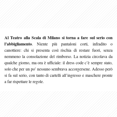
Al Teatro alla Scala di Milano si torna a fare sul serio con
l’abbigliamento
. Niente più pantaloni corti, infradito o
canottiere: chi si presenta così rischia di restare fuori, senza
nemmeno la consolazione del rimborso. La notizia circolava
da
qualche giorno, ma ora è ufficiale: il dress code c’è sempre stato,
solo che per un po’ nessuno sembrava accorgersene. Adesso però
si fa sul serio, con tanto di cartelli all’ingresso e maschere pronte
a far rispettare le regole.