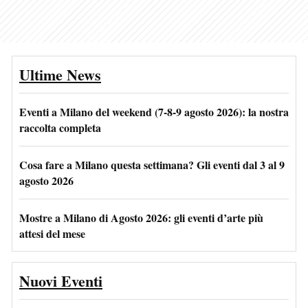
Ultime News
Eventi a Milano del weekend (7-8-9 agosto 2026): la nostra
raccolta completa
Cosa fare a Milano questa settimana? Gli eventi dal 3 al 9
agosto 2026
Mostre a Milano di Agosto 2026: gli eventi d’arte più
attesi del mese
Nuovi Eventi