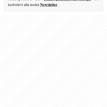
Newsletter
iscrivetevi alla nostra
.