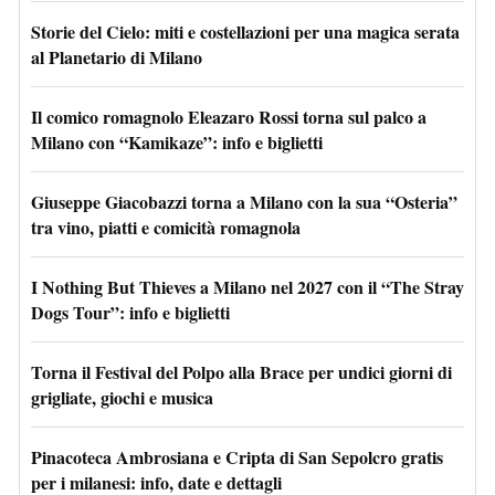
Storie del Cielo: miti e costellazioni per una magica serata
al Planetario di Milano
Il comico romagnolo Eleazaro Rossi torna sul palco a
Milano con “Kamikaze”: info e biglietti
Giuseppe Giacobazzi torna a Milano con la sua “Osteria”
tra vino, piatti e comicità romagnola
I Nothing But Thieves a Milano nel 2027 con il “The Stray
Dogs Tour”: info e biglietti
Torna il Festival del Polpo alla Brace per undici giorni di
grigliate, giochi e musica
Pinacoteca Ambrosiana e Cripta di San Sepolcro gratis
per i milanesi: info, date e dettagli