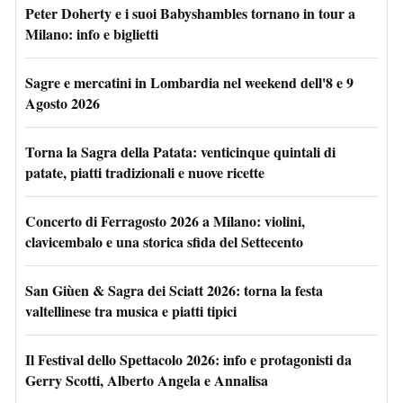
Peter Doherty e i suoi Babyshambles tornano in tour a
Milano: info e biglietti
Sagre e mercatini in Lombardia nel weekend dell'8 e 9
Agosto 2026
Torna la Sagra della Patata: venticinque quintali di
patate, piatti tradizionali e nuove ricette
Concerto di Ferragosto 2026 a Milano: violini,
clavicembalo e una storica sfida del Settecento
San Giùen & Sagra dei Sciatt 2026: torna la festa
valtellinese tra musica e piatti tipici
Il Festival dello Spettacolo 2026: info e protagonisti da
Gerry Scotti, Alberto Angela e Annalisa