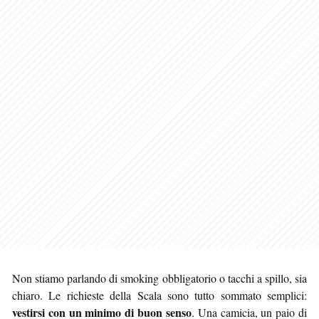
Non stiamo parlando di smoking obbligatorio o tacchi a spillo, sia
chiaro. Le richieste della Scala sono tutto sommato semplici:
vestirsi con un minimo di buon senso
. Una camicia, un paio di