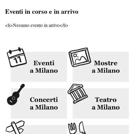
Eventi in corso e in arrivo
<li>Nessuno evento in arrivo</li>