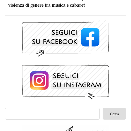
violenza di genere tra musica e cabaret