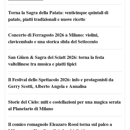
Torna la Sagra della Patata: venticinque quintali di
patate, piatti tradizionali e nuove ricette
Concerto di Ferragosto 2026 a Milano: violini,
clavicembalo e una storica sfida del Settecento
San Giùen & Sagra dei Sciatt 2026: torna la festa
valtellinese tra musica e piatti tipici
Il Festival dello Spettacolo 2026: info e protagonisti da
Gerry Scotti, Alberto Angela e Annalisa
Storie del Cielo: miti e costellazioni per una magica serata
al Planetario di Milano
Il comico romagnolo Eleazaro Rossi torna sul palco a