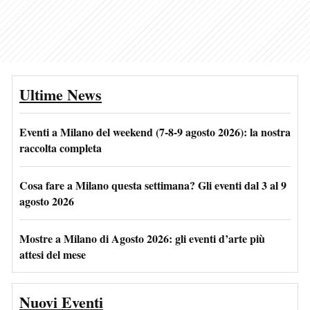
Ultime News
Eventi a Milano del weekend (7-8-9 agosto 2026): la nostra
raccolta completa
Cosa fare a Milano questa settimana? Gli eventi dal 3 al 9
agosto 2026
Mostre a Milano di Agosto 2026: gli eventi d’arte più
attesi del mese
Nuovi Eventi