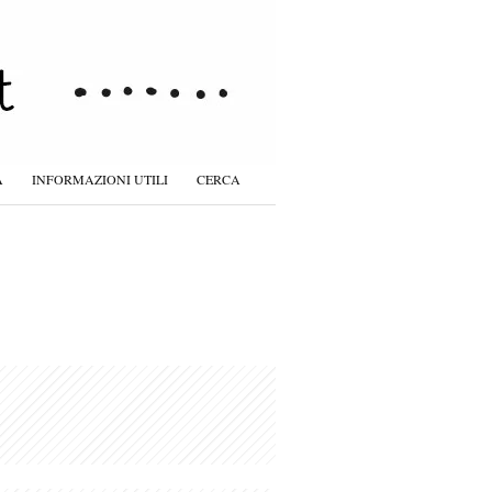
À
INFORMAZIONI UTILI
CERCA