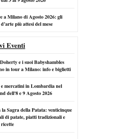
e a Milano di Agosto 2026: gli
 d’arte più attesi del mese
vi Eventi
 Doherty e i suoi Babyshambles
o in tour a Milano: info e biglietti
 e mercatini in Lombardia nel
nd dell'8 e 9 Agosto 2026
 la Sagra della Patata: venticinque
li di patate, piatti tradizionali e
ricette