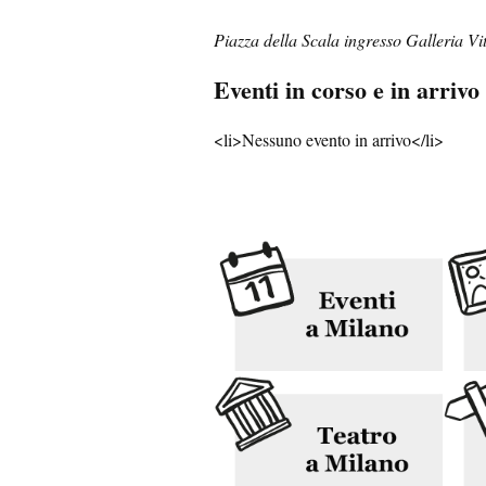
Piazza della Scala ingresso Galleria V
Eventi in corso e in arrivo
<li>Nessuno evento in arrivo</li>