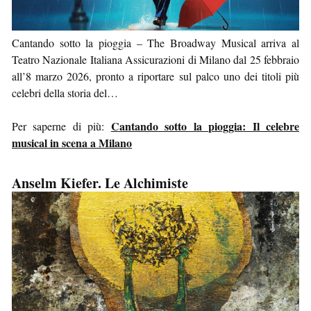
Cantando sotto la pioggia – The Broadway Musical arriva al
Teatro Nazionale Italiana Assicurazioni di Milano dal 25 febbraio
all’8 marzo 2026, pronto a riportare sul palco uno dei titoli più
celebri della storia del…
Cantando sotto la pioggia: Il celebre
Per saperne di più:
musical in scena a Milano
Anselm Kiefer. Le Alchimiste