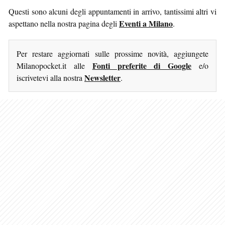
Questi sono alcuni degli appuntamenti in arrivo, tantissimi altri vi
Eventi a Milano
aspettano nella nostra pagina degli
.
Per restare aggiornati sulle prossime novità, aggiungete
Fonti preferite di Google
Milanopocket.it alle
e/o
Newsletter
iscrivetevi alla nostra
.