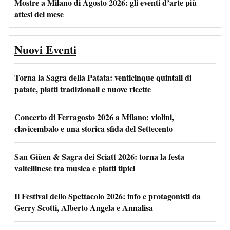
Mostre a Milano di Agosto 2026: gli eventi d’arte più
attesi del mese
Nuovi Eventi
Torna la Sagra della Patata: venticinque quintali di
patate, piatti tradizionali e nuove ricette
Concerto di Ferragosto 2026 a Milano: violini,
clavicembalo e una storica sfida del Settecento
San Giùen & Sagra dei Sciatt 2026: torna la festa
valtellinese tra musica e piatti tipici
Il Festival dello Spettacolo 2026: info e protagonisti da
Gerry Scotti, Alberto Angela e Annalisa