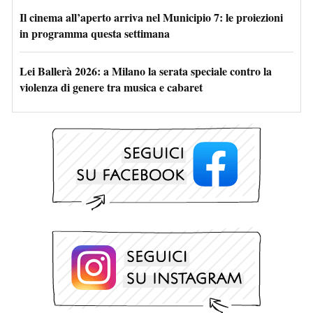
Il cinema all’aperto arriva nel Municipio 7: le proiezioni
in programma questa settimana
Lei Ballerà 2026: a Milano la serata speciale contro la
violenza di genere tra musica e cabaret