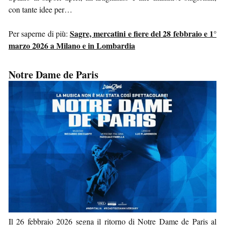
con tante idee per…
Sagre, mercatini e fiere del 28 febbraio e 1°
Per saperne di più:
marzo 2026 a Milano e in Lombardia
Notre Dame de Paris
Il 26 febbraio 2026 segna il ritorno di Notre Dame de Paris al