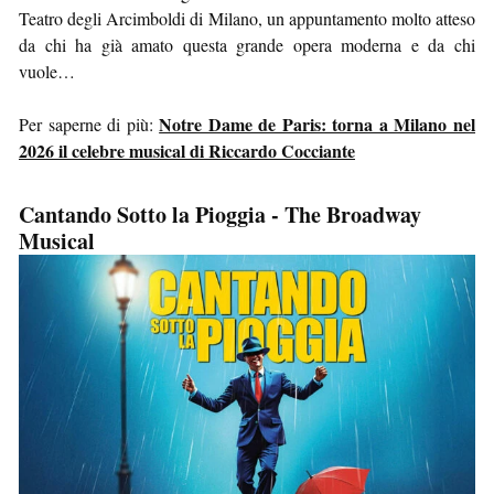
Teatro degli Arcimboldi di Milano, un appuntamento molto atteso
da chi ha già amato questa grande opera moderna e da chi
vuole…
Notre Dame de Paris: torna a Milano nel
Per saperne di più:
2026 il celebre musical di Riccardo Cocciante
Cantando Sotto la Pioggia - The Broadway
Musical