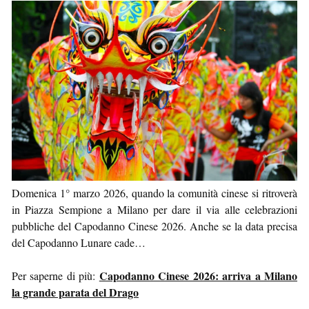
Domenica 1° marzo 2026, quando la comunità cinese si ritroverà
in Piazza Sempione a Milano per dare il via alle celebrazioni
pubbliche del Capodanno Cinese 2026. Anche se la data precisa
del Capodanno Lunare cade…
Capodanno Cinese 2026: arriva a Milano
Per saperne di più:
la grande parata del Drago