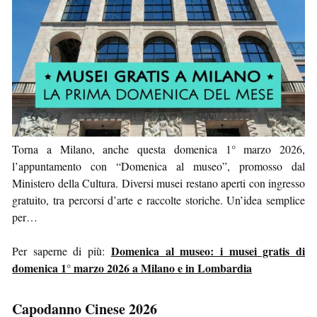
Torna a Milano, anche questa domenica 1° marzo 2026,
l’appuntamento con “Domenica al museo”, promosso dal
Ministero della Cultura. Diversi musei restano aperti con ingresso
gratuito, tra percorsi d’arte e raccolte storiche. Un’idea semplice
per…
Domenica al museo: i musei gratis di
Per saperne di più:
domenica 1° marzo 2026 a Milano e in Lombardia
Capodanno Cinese 2026