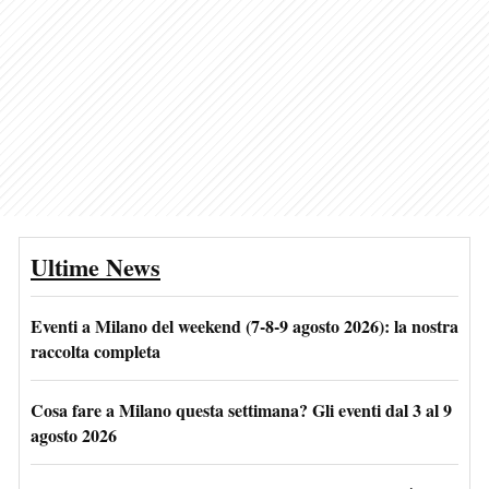
Ultime News
Eventi a Milano del weekend (7-8-9 agosto 2026): la nostra
raccolta completa
Cosa fare a Milano questa settimana? Gli eventi dal 3 al 9
agosto 2026