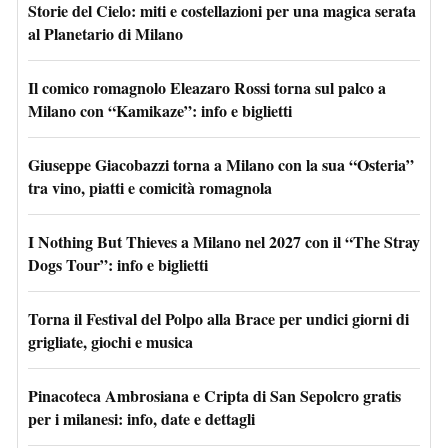
Storie del Cielo: miti e costellazioni per una magica serata
al Planetario di Milano
Il comico romagnolo Eleazaro Rossi torna sul palco a
Milano con “Kamikaze”: info e biglietti
Giuseppe Giacobazzi torna a Milano con la sua “Osteria”
tra vino, piatti e comicità romagnola
I Nothing But Thieves a Milano nel 2027 con il “The Stray
Dogs Tour”: info e biglietti
Torna il Festival del Polpo alla Brace per undici giorni di
grigliate, giochi e musica
Pinacoteca Ambrosiana e Cripta di San Sepolcro gratis
per i milanesi: info, date e dettagli