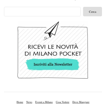
Home
News
Eventi a Milano
Cosa Vedere
Dove Mangiare