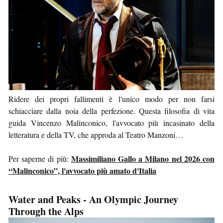
Ridere dei propri fallimenti è l'unico modo per non farsi
schiacciare dalla noia della perfezione. Questa filosofia di vita
guida Vincenzo Malinconico, l'avvocato più incasinato della
letteratura e della TV, che approda al Teatro Manzoni…
Massimiliano Gallo a Milano nel 2026 con
Per saperne di più:
“Malinconico”, l'avvocato più amato d'Italia
Water and Peaks - An Olympic Journey
Through the Alps