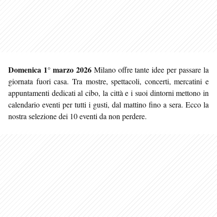
Domenica 1° marzo 2026
Milano offre tante idee per passare la
giornata fuori casa. Tra mostre, spettacoli, concerti, mercatini e
appuntamenti dedicati al cibo, la città e i suoi dintorni mettono in
calendario eventi per tutti i gusti, dal mattino
fino a sera. Ecco la
nostra selezione dei 10 eventi da non perdere.