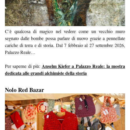
C’è qualcosa di magico nel vedere come un vecchio muro
segnato dalle bombe possa parlare di nuovo grazie a pennellate
cariche di terra e di storia. Dal 7 febbraio al 27 settembre 2026,
Palazzo Reale…
Anselm Kiefer a Palazzo Reale: la mostra
Per saperne di più:
dedicata alle grandi alchimiste della storia
Nolo Red Bazar