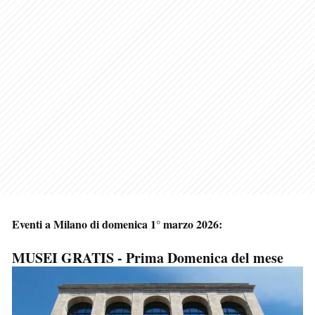
Eventi a Milano di domenica 1° marzo 2026:
MUSEI GRATIS - Prima Domenica del mese