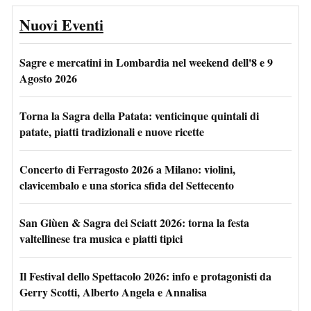
Nuovi Eventi
Sagre e mercatini in Lombardia nel weekend dell'8 e 9
Agosto 2026
Torna la Sagra della Patata: venticinque quintali di
patate, piatti tradizionali e nuove ricette
Concerto di Ferragosto 2026 a Milano: violini,
clavicembalo e una storica sfida del Settecento
San Giùen & Sagra dei Sciatt 2026: torna la festa
valtellinese tra musica e piatti tipici
Il Festival dello Spettacolo 2026: info e protagonisti da
Gerry Scotti, Alberto Angela e Annalisa