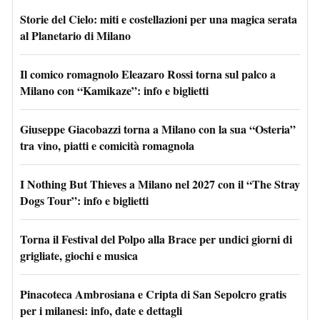
Storie del Cielo: miti e costellazioni per una magica serata
al Planetario di Milano
Il comico romagnolo Eleazaro Rossi torna sul palco a
Milano con “Kamikaze”: info e biglietti
Giuseppe Giacobazzi torna a Milano con la sua “Osteria”
tra vino, piatti e comicità romagnola
I Nothing But Thieves a Milano nel 2027 con il “The Stray
Dogs Tour”: info e biglietti
Torna il Festival del Polpo alla Brace per undici giorni di
grigliate, giochi e musica
Pinacoteca Ambrosiana e Cripta di San Sepolcro gratis
per i milanesi: info, date e dettagli