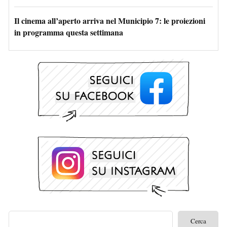
Il cinema all’aperto arriva nel Municipio 7: le proiezioni
in programma questa settimana