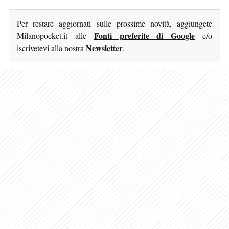
Per restare aggiornati sulle prossime novità, aggiungete
Fonti preferite di Google
Milanopocket.it alle
e/o
Newsletter
iscrivetevi alla nostra
.