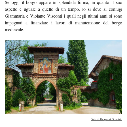
Se oggi il borgo appare in splendida forma, in quanto il suo
aspetto è uguale a quello di un tempo, lo si deve ai coniugi
Giammaria e Violante Visconti i quali negli ultimi anni si sono
impegnati a finanziare i lavori di manutenzione del borgo
medievale.
Foto di Gregorini Demetrio