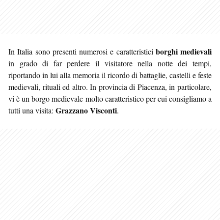
borghi medievali
In Italia sono presenti numerosi e caratteristici
in grado di far perdere il visitatore nella notte dei tempi,
riportando in lui alla memoria il ricordo di battaglie, castelli e feste
medievali, rituali ed altro. In provincia di Piacenza
, in particolare,
vi è un borgo medievale molto caratteristico per cui consigliamo a
Grazzano Visconti
tutti una visita:
.