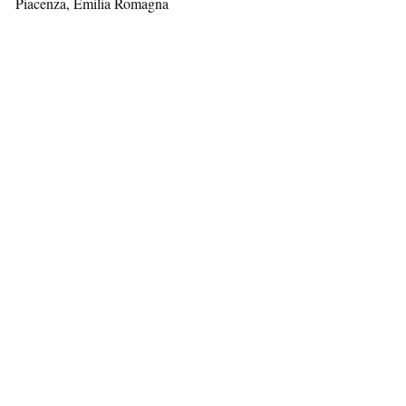
Piacenza, Emilia Romagna