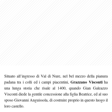
Situato all’ingresso di Val di Nure, nel bel mezzo della pianura
Grazzano Visconti
padana tra i colli ed i campi piacentini,
ha
una lunga storia che risale al 1400, quando Gian Galeazzo
Visconti diede la gentile concessione alla figlia Beatrice, ed al suo
sposo Giovanni Anguissola, di costruire proprio in questo luogo il
loro castello.