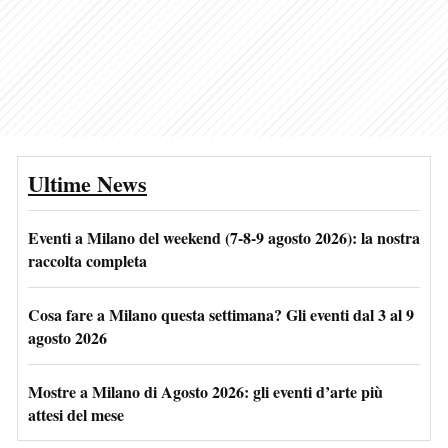
Ultime News
Eventi a Milano del weekend (7-8-9 agosto 2026): la nostra
raccolta completa
Cosa fare a Milano questa settimana? Gli eventi dal 3 al 9
agosto 2026
Mostre a Milano di Agosto 2026: gli eventi d’arte più
attesi del mese