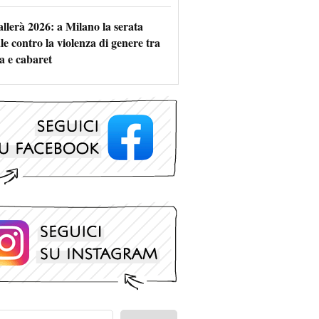
allerà 2026: a Milano la serata
le contro la violenza di genere tra
a e cabaret